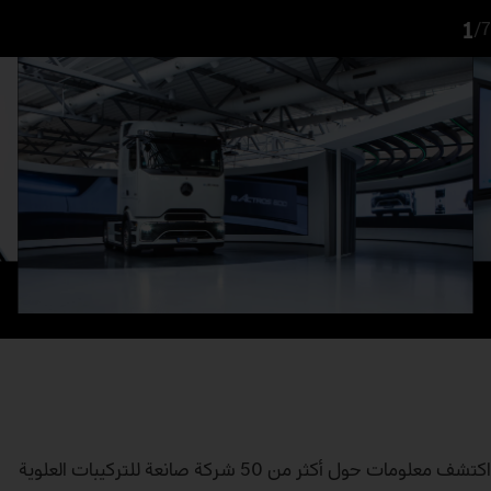
1
/
7
اكتشف معلومات حول أكثر من 50 شركة صانعة للتركيبات العلوية