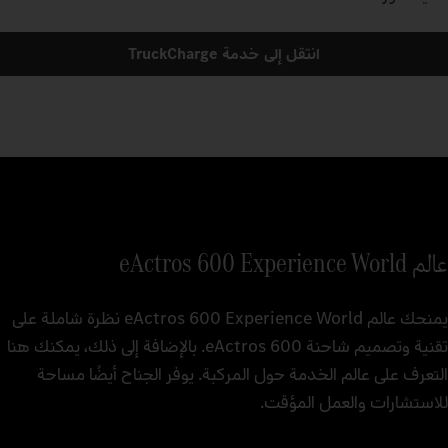
انتقل إلى خدمة TruckCharge
عالم eActros 600 Experience World
يمنحك عالم eActros 600 Experience World نظرة شاملة على
تقنية وتصميم شاحنة eActros 600. بالإضافة إلى ذلك، يمكنك هنا
التعرف على عالم الخدمة حول المركبة. يوفر الجناح أيضًا مساحة
للاستشارات والعمل المؤقت.