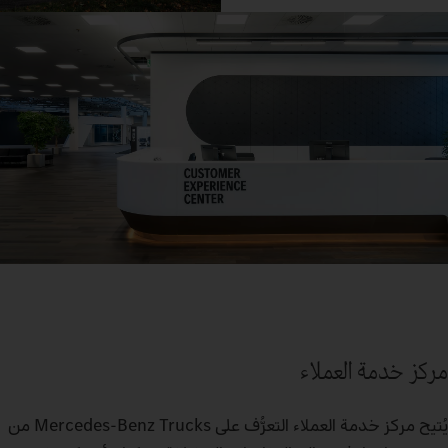
مركز خدمة العملاء
يُتيح مركز خدمة العملاء التعرُّف على Mercedes-Benz Trucks من