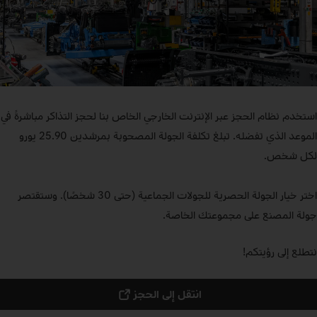
استخدم نظام الحجز عبر الإنترنت الخارجي الخاص بنا لحجز التذاكر مباشرةً في
الموعد الذي تفضله. تبلغ تكلفة الجولة المصحوبة بمرشدين 25.90 يورو
لكل شخص.
اختر خيار الجولة الحصرية للجولات الجماعية (حتى 30 شخصًا). وستقتصر
جولة المصنع على مجموعتك الخاصة.
نتطلع إلى رؤيتكم!
انتقل إلى الحجز