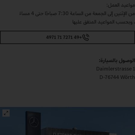
مواعيد العمل:
من الإثنين إلى الجمعة من الساعة 7:30 صباحًا حتى 4 مساءً
، وبحسب المواعيد المتفق عليها
+49 7271 71 4971
الوصول بالسيارة:
Daimlerstrasse 1
D-76744 Wörth