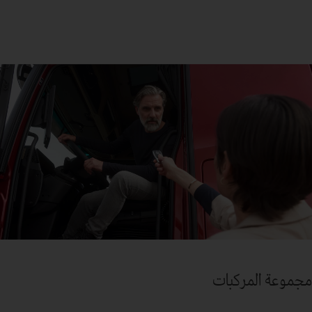
مجموعة المركبات