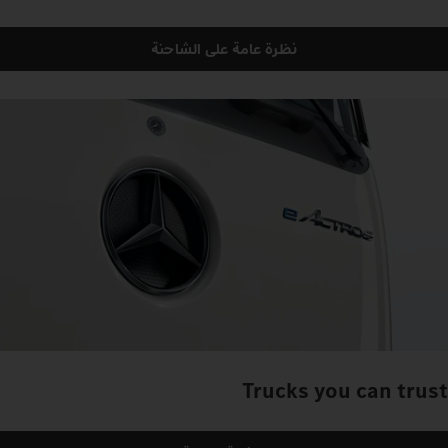
نظرة عامة على الشاحنة
Trucks you can trust