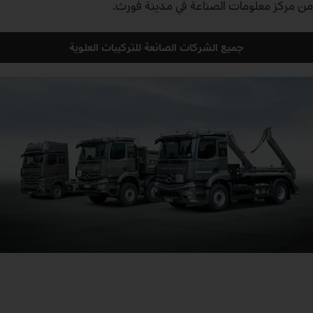
من مركز معلومات الصناعة في مدينة فورث.
جميع الشركات الصانعة للتركيبات العلوية