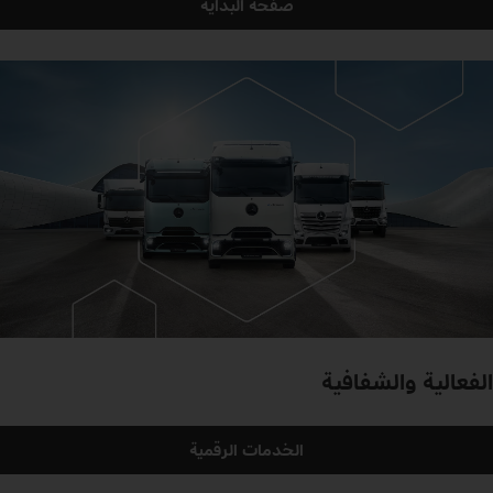
صفحة البداية
الفعالية والشفافية
الخدمات الرقمية