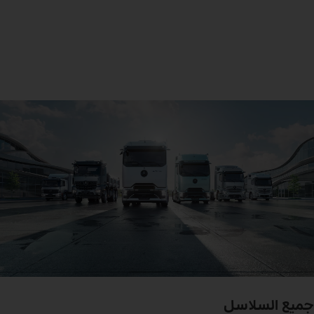
جميع السلاسل