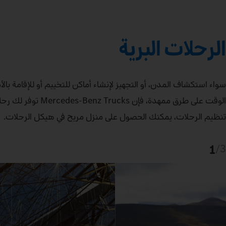
الرحلات البرية
سواء استكشاف المدن، أو التجهيز لإنشاء أماكن للتخييم أو للإقامة ب
الوقت على طرق ممهد
تنظيم الرحلات، يمكنك الحصول على منزل مريح في هيكل الرحلات.
1
/
3