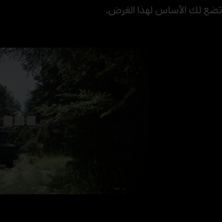
تضع لك الأساس لهذا الغرض.