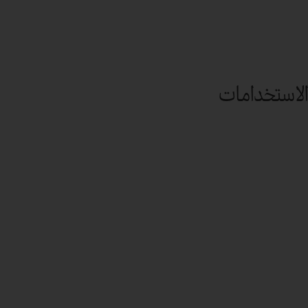
الاستخدامات