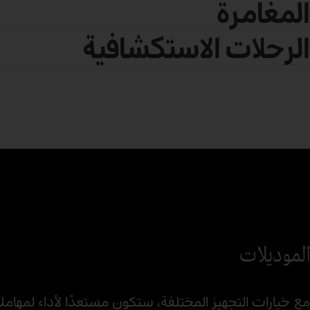
المغامرة
الرحلات الاستكشافية
الموديلات