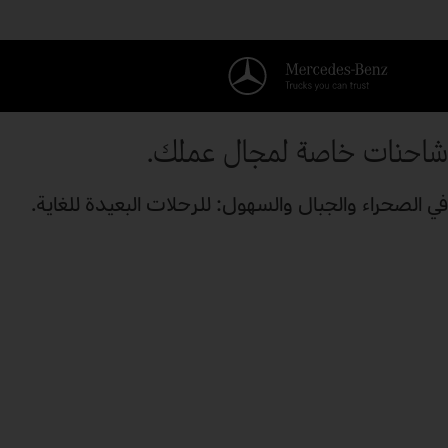
شاحنات خاصة لمجال عملك.
في الصحراء والجبال والسهول: للرحلات البعيدة للغاية.