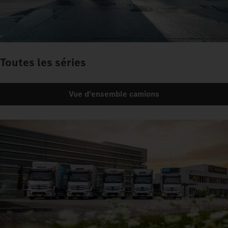
Toutes les séries
Vue d'ensemble camions