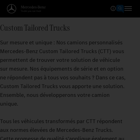
Custom Tailored Trucks
Sur mesure et unique : Nos camions personnalisés
Mercedes‑Benz Custom Tailored Trucks (CTT) vous
permettent de trouver votre solution de véhicule
sur mesure. Nos équipements de série et en option
ne répondent pas à tous vos souhaits ? Dans ce cas,
Custom Tailored Trucks vous apporte une solution.
Ensemble, nous développerons votre camion
unique.
Tous les véhicules transformés par CTT répondent
aux normes élevées de Mercedes‑Benz Trucks.
Cette promesse de qualité s'applique également au