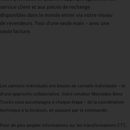
service client et aux pièces de rechange
disponibles dans le monde entier via notre réseau
de revendeurs. Tout d'une seule main – avec une
seule facture.
Les camions individuels ont besoin de conseils individuels – et
d'une approche collaborative. Votre vendeur Mercedes‑Benz
Trucks vous accompagne à chaque étape – de la coordination
technique à la livraison, en passant par la commande.
Pour de plus amples informations sur les transformations CTT,