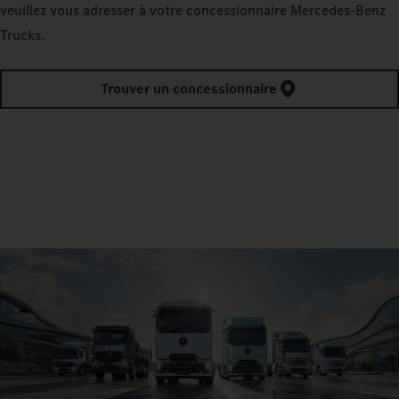
veuillez vous adresser à votre concessionnaire Mercedes‑Benz
Trucks.
Trouver un concessionnaire