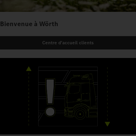
Bienvenue à Wörth
Centre d'accueil clients