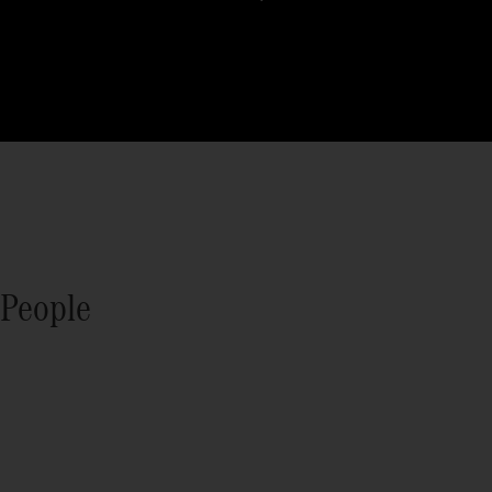
People