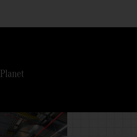
Planet