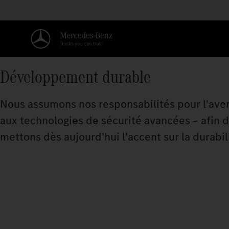
Développement durable
Nous assumons nos responsabilités pour l'avenir
aux technologies de sécurité avancées – afin 
mettons dès aujourd'hui l'accent sur la durabi