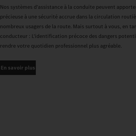
Nos systèmes d'assistance à la conduite peuvent apporte
précieuse à une sécurité accrue dans la circulation routiè
nombreux usagers de la route. Mais surtout à vous, en ta
conducteur : L'identification précoce des dangers potenti
rendre votre quotidien professionnel plus agréable.
En savoir plus