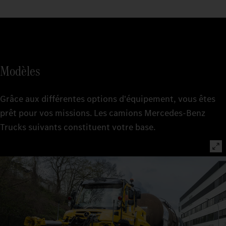
Modèles
Grâce aux différentes options d'équipement, vous êtes
prêt pour vos missions. Les camions Mercedes-Benz
Trucks suivants constituent votre base.