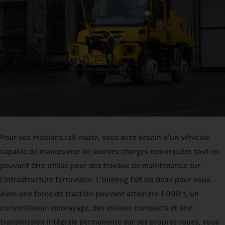
Pour vos missions rail-route, vous avez besoin d'un véhicule
capable de manœuvrer de lourdes charges remorquées tout en
pouvant être utilisé pour des travaux de maintenance sur
l'infrastructure ferroviaire. L'Unimog fait les deux pour vous.
Avec une force de traction pouvant atteindre 1 000 t, un
convertisseur-embrayage, des essieux compacts et une
transmission intégrale permanente sur ses propres roues, vous