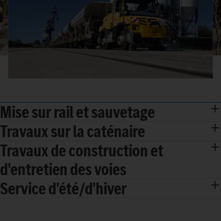
Mise sur rail et sauvetage
Travaux sur la caténaire
Travaux de construction et
d'entretien des voies
Service d'été/d'hiver