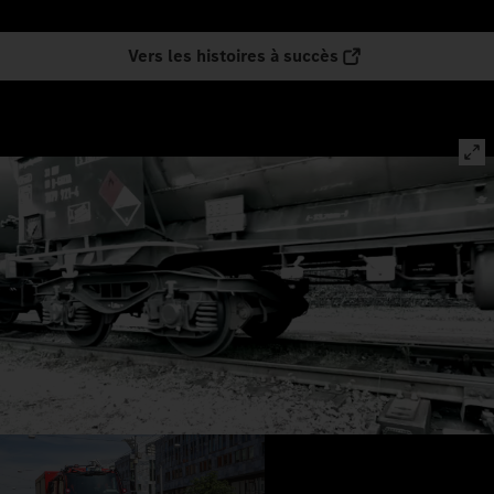
Vers les histoires à succès