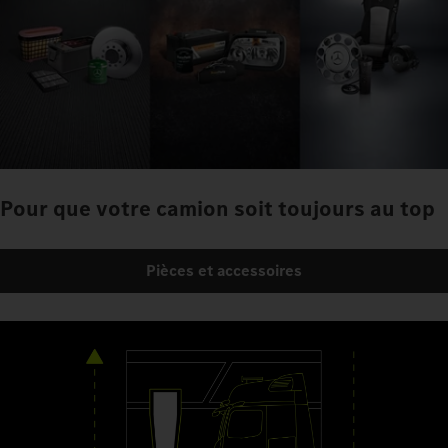
Pour que votre camion soit toujours au top
Pièces et accessoires