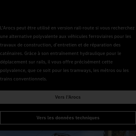
L'Arocs peut être utilisé en version rail-route si vous recherchez
une alternative polyvalente aux véhicules ferroviaires pour les
travaux de construction, d'entretien et de réparation des
caténaires. Grâce à son entraînement hydraulique pour le
déplacement sur rails, il vous offre précisément cette
polyvalence, que ce soit pour les tramways, les métros ou les
trains conventionnels.
Vers l'Arocs
Vers les données techniques