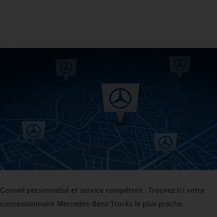
Conseil personnalisé et service compétent : Trouvez ici votre
concessionnaire Mercedes‑Benz Trucks le plus proche.