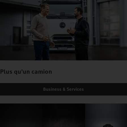
Plus qu'un camion
Business & Services