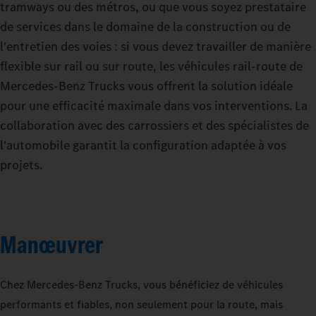
tramways ou des métros, ou que vous soyez prestataire
de services dans le domaine de la construction ou de
l'entretien des voies : si vous devez travailler de manière
flexible sur rail ou sur route, les véhicules rail-route de
Mercedes‑Benz Trucks vous offrent la solution idéale
pour une efficacité maximale dans vos interventions. La
collaboration avec des carrossiers et des spécialistes de
l'automobile garantit la configuration adaptée à vos
projets.
Manœuvrer
Chez Mercedes‑Benz Trucks, vous bénéficiez de véhicules
performants et fiables, non seulement pour la route, mais