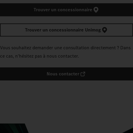
Trouver un concessionnaire
Trouver un concessionnaire Unimog
Vous souhaitez demander une consultation directement ? Dans
ce cas, n'hésitez pas à nous contacter.
Nous contacter