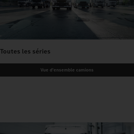
Toutes les séries
Vue d'ensemble camions