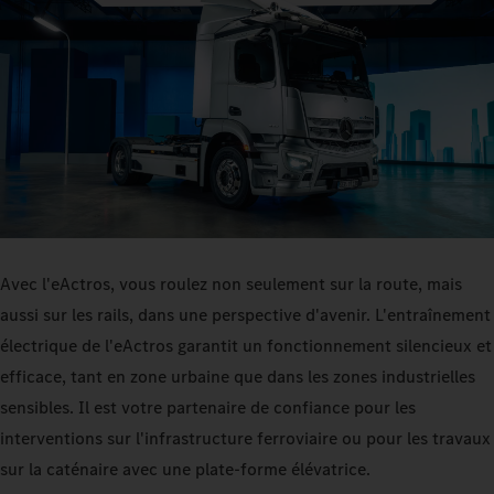
Avec l'eActros, vous roulez non seulement sur la route, mais
aussi sur les rails, dans une perspective d'avenir. L'entraînement
électrique de l'eActros garantit un fonctionnement silencieux et
efficace, tant en zone urbaine que dans les zones industrielles
sensibles. Il est votre partenaire de confiance pour les
interventions sur l'infrastructure ferroviaire ou pour les travaux
sur la caténaire avec une plate-forme élévatrice.