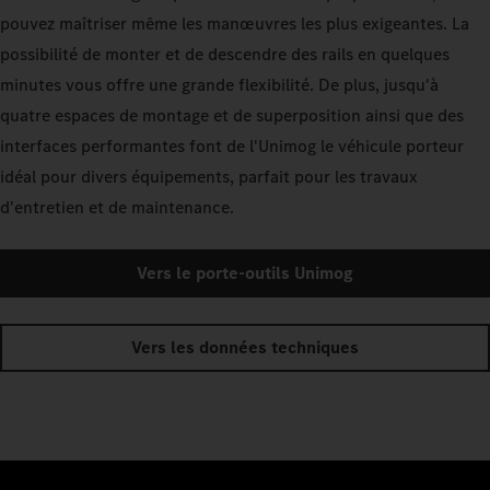
pouvez maîtriser même les manœuvres les plus exigeantes. La
possibilité de monter et de descendre des rails en quelques
minutes vous offre une grande flexibilité. De plus, jusqu'à
quatre espaces de montage et de superposition ainsi que des
interfaces performantes font de l'Unimog le véhicule porteur
idéal pour divers équipements, parfait pour les travaux
d'entretien et de maintenance.
Vers le porte-outils Unimog
Vers les données techniques