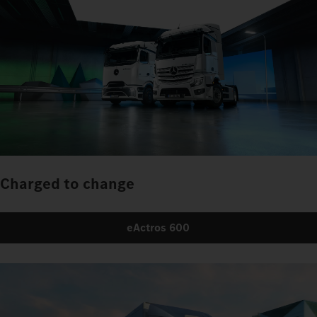
Charged to change
eActros 600