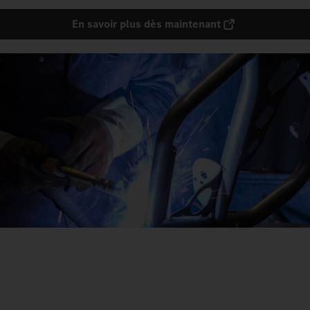
En savoir plus dès maintenant