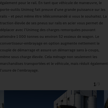
également pour le rail. En tant que véhicule de manœuvre, le
porte-outils Unimog fait preuve d'une grande puissance sur les
rails – et peut même être télécommandé si vous le souhaitez. La
traction élevée de ses pneus sur rails en acier vous permet de
déplacer avec l'Unimog des charges remorquées pouvant
atteindre 1 000 tonnes ou environ 52 essieux de wagon. Le
convertisseur-embrayage en option augmente nettement le
couple de démarrage et assure un démarrage sans à-coups,
même sous charge élevée. Cela ménage non seulement les
marchandises transportées et le véhicule, mais réduit également
l'usure de l'embrayage.
1
/
3