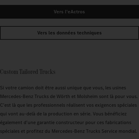
Vers l'eActros
Vers les données techniques
Custom Tailored Trucks
Si votre camion doit être aussi unique que vous, les usines
Mercedes‑Benz Trucks de Wörth et Molsheim sont là pour vous.
C'est là que les professionnels réalisent vos exigences spéciales
qui vont au-delà de la production en série. Vous bénéficiez
également d'une garantie constructeur pour ces fabrications
spéciales et profitez du Mercedes‑Benz Trucks Service mondial.