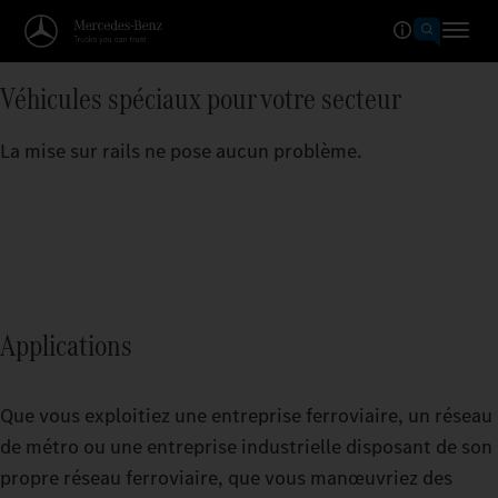
Véhicules spéciaux pour votre secteur
La mise sur rails ne pose aucun problème.
Applications
Que vous exploitiez une entreprise ferroviaire, un réseau
de métro ou une entreprise industrielle disposant de son
propre réseau ferroviaire, que vous manœuvriez des