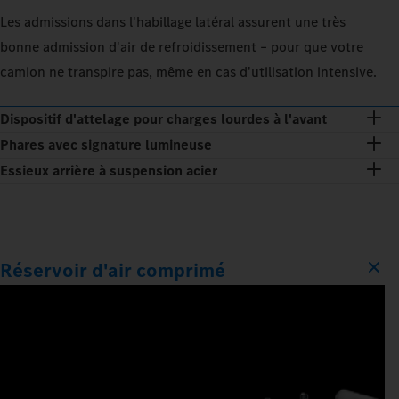
Les admissions dans l'habillage latéral assurent une très
bonne admission d'air de refroidissement – pour que votre
camion ne transpire pas, même en cas d'utilisation intensive.
Dispositif d'attelage pour charges lourdes à l'avant
Phares avec signature lumineuse
Essieux arrière à suspension acier
Réservoir d'air comprimé