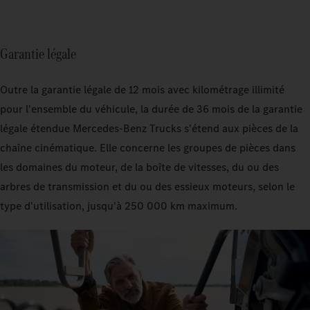
Garantie légale
Outre la garantie légale de 12 mois avec kilométrage illimité
pour l'ensemble du véhicule, la durée de 36 mois de la garantie
légale étendue Mercedes‑Benz Trucks s'étend aux pièces de la
chaîne cinématique. Elle concerne les groupes de pièces dans
les domaines du moteur, de la boîte de vitesses, du ou des
arbres de transmission et du ou des essieux moteurs, selon le
type d'utilisation, jusqu'à 250 000 km maximum.