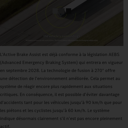
L'Active Brake Assist est déjà conforme à la législation AEBS
(Advanced Emergency Braking System) qui entrera en vigueur
en septembre 2028. La technologie de fusion à 270° offre
une détection de l'environnement améliorée. Cela permet au
système de réagir encore plus rapidement aux situations
critiques. En conséquence, il est possible d'éviter davantage
d'accidents tant pour les véhicules jusqu'à 90 km/h que pour
les piétons et les cyclistes jusqu'à 60 km/h. Le système
indique désormais clairement s'il n'est pas encore pleinement
actif.