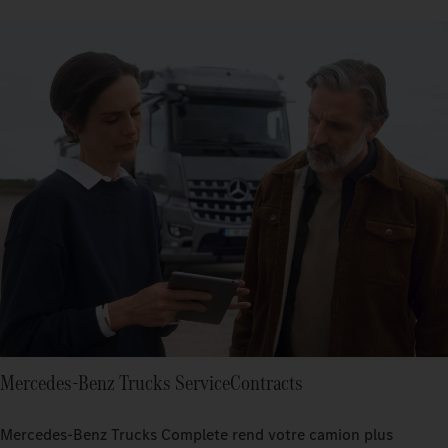
Mercedes‑Benz Trucks ServiceContracts
Mercedes‑Benz Trucks Complete rend votre camion plus