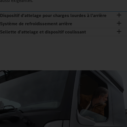
aussi exigeantes.
Dispositif d'attelage pour charges lourdes à l'arrière
Système de refroidissement arrière
Sellette d'attelage et dispositif coulissant