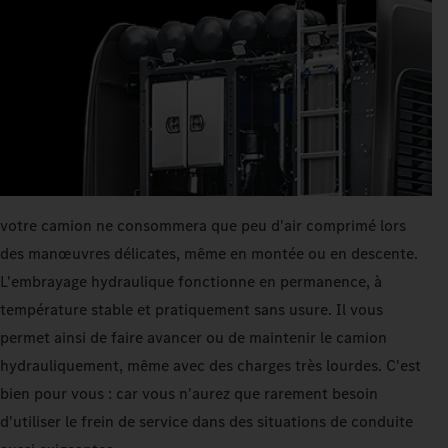
votre camion ne consommera que peu d'air comprimé lors
des manœuvres délicates, même en montée ou en descente.
L'embrayage hydraulique fonctionne en permanence, à
température stable et pratiquement sans usure. Il vous
permet ainsi de faire avancer ou de maintenir le camion
hydrauliquement, même avec des charges très lourdes. C'est
bien pour vous : car vous n'aurez que rarement besoin
d'utiliser le frein de service dans des situations de conduite