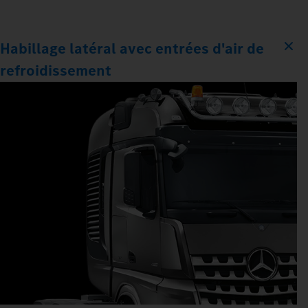
Habillage latéral avec entrées d'air de
refroidissement