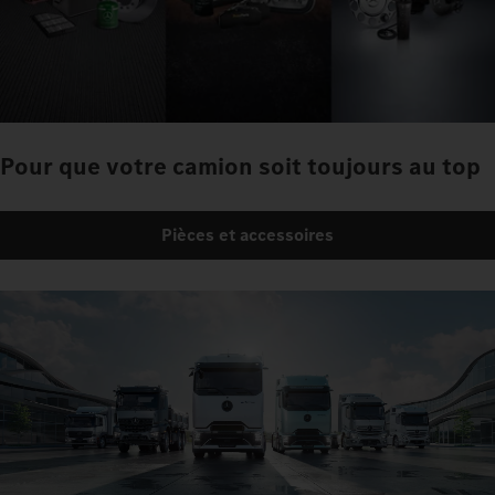
Pour que votre camion soit toujours au top
Pièces et accessoires