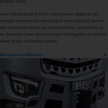
Points forts
Avec l'Arocs jusqu'à 500 t, vous pouvez déplacer des
charges vraiment lourdes jusqu'à votre objectif, que ce
soit en marche avant, en marche arrière, en montée ou
en descente. Avec une technique intelligente, un confort
élevé et une utilisation simple.
Manœuvres délicates