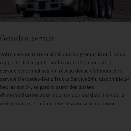
Conseils et services
Votre camion restera ainsi plus longtemps là où il vous
rapporte de l'argent : sur la route. Des contrats de
service personnalisés, un réseau dense d'ateliers et le
service Mercedes-Benz Trucks Service24h, disponible 24
heures sur 24, te garantissent des durées
d'immobilisation aussi courtes que possible. Lors de la
maintenance, et même dans les rares cas de panne.