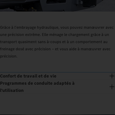
Grâce à l'embrayage hydraulique, vous pouvez manœuvrer avec
une précision extrême. Elle ménage le chargement grâce à un
transport quasiment sans à-coups et à un comportement au
freinage dosé avec précision – et vous aide à manœuvrer avec
précision.
Confort de travail et de vie
Programmes de conduite adaptés à
l'utilisation