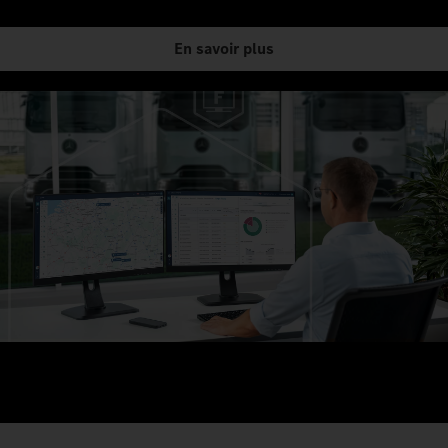
En savoir plus