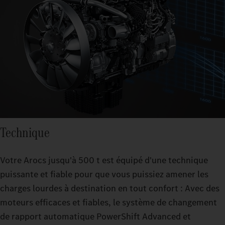
Technique
Votre Arocs jusqu'à 500 t est équipé d'une technique
puissante et fiable pour que vous puissiez amener les
charges lourdes à destination en tout confort : Avec des
moteurs efficaces et fiables, le système de changement
de rapport automatique PowerShift Advanced et