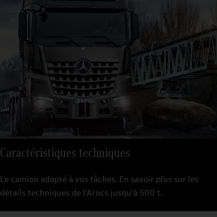
Caractéristiques techniques
Le camion adapté à vos tâches. En savoir plus sur les
détails techniques de l'Arocs jusqu'à 500 t.