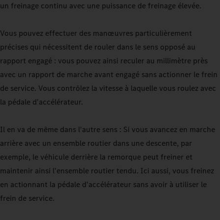
un freinage continu avec une puissance de freinage élevée.
Vous pouvez effectuer des manœuvres particulièrement
précises qui nécessitent de rouler dans le sens opposé au
rapport engagé : vous pouvez ainsi reculer au millimètre près
avec un rapport de marche avant engagé sans actionner le frein
de service. Vous contrôlez la vitesse à laquelle vous roulez avec
la pédale d'accélérateur.
Il en va de même dans l'autre sens : Si vous avancez en marche
arrière avec un ensemble routier dans une descente, par
exemple, le véhicule derrière la remorque peut freiner et
maintenir ainsi l'ensemble routier tendu. Ici aussi, vous freinez
en actionnant la pédale d'accélérateur sans avoir à utiliser le
frein de service.