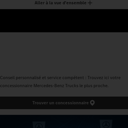
Aller à la vue d'ensemble
Conseil personnalisé et service compétent : Trouvez ici votre
concessionnaire Mercedes‑Benz Trucks le plus proche.
Trouver un concessionnaire