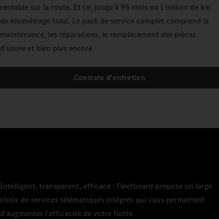
rentable sur la route. Et ce, jusqu'à 96 mois ou 1 million de km
de kilométrage total. Le pack de service complet comprend la
maintenance, les réparations, le remplacement des pièces
d'usure et bien plus encore.
Contrats d'entretien
Intelligent, transparent, efficace : Fleetboard propose un large
choix de services télématiques intégrés qui vous permettent
d'augmenter l'efficacité de votre flotte.