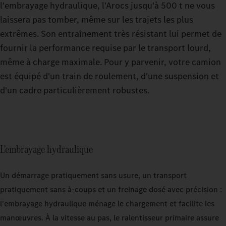
l'embrayage hydraulique, l'Arocs jusqu'à 500 t ne vous
laissera pas tomber, même sur les trajets les plus
extrêmes. Son entraînement très résistant lui permet de
fournir la performance requise par le transport lourd,
même à charge maximale. Pour y parvenir, votre camion
est équipé d'un train de roulement, d'une suspension et
d'un cadre particulièrement robustes.
L'embrayage hydraulique
Un démarrage pratiquement sans usure, un transport
pratiquement sans à-coups et un freinage dosé avec précision :
l'embrayage hydraulique ménage le chargement et facilite les
manœuvres. À la vitesse au pas, le ralentisseur primaire assure