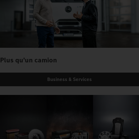
Plus qu'un camion
Business & Services