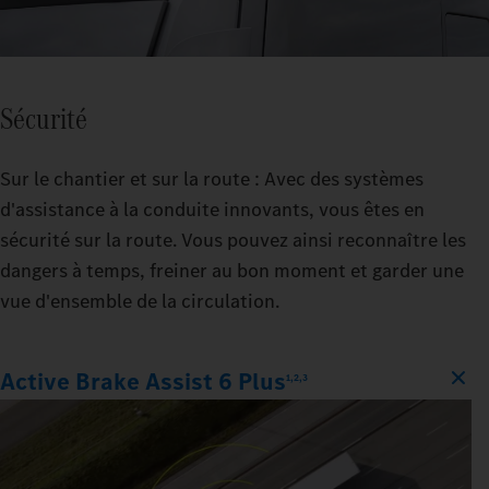
Sécurité
Sur le chantier et sur la route : Avec des systèmes
d'assistance à la conduite innovants, vous êtes en
sécurité sur la route. Vous pouvez ainsi reconnaître les
dangers à temps, freiner au bon moment et garder une
vue d'ensemble de la circulation.
Active Brake Assist 6 Plus
1,2,3