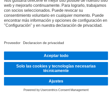
todos los géneros e identidades.
1
Los sistemas de asistencia a la conducción únicamente pueden asistir a
conductoras y conductores. La responsabilidad de la conducción segura del
vehículo recae en todo momento por completo en el conductor o la conductora.
PERMANECE EN CONTACTO.
Descubre Mercedes‑Benz Trucks en nuestros canales
digitales.