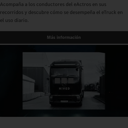
Acompaña a los conductores del eActros en sus
recorridos y descubre cómo se desempeña el eTruck en
el uso diario.
Más información