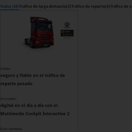
Todos (16)
Tráfico de larga distancia
(2)
Tráfico de reparto
(1)
Tráfico de 
Sólido
seguro y fiable en el tráfico de
reparto pesado
Innovador
digital en el día a día con el
Multimedia Cockpit Interactive 2
Gran variedad