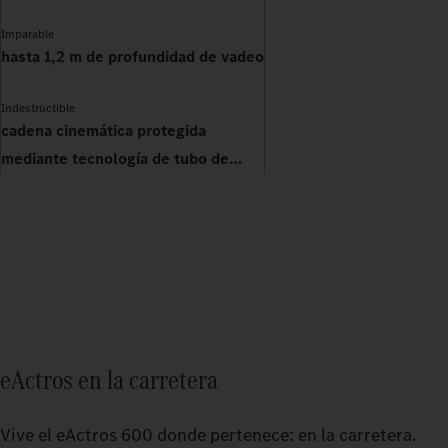
Imparable
hasta 1,2 m de profundidad de vadeo
Indestructible
cadena cinemática protegida
mediante tecnología de tubo de
empuje
eActros en la carretera
Vive el eActros 600 donde pertenece: en la carretera.