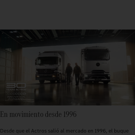
En movimiento desde 1996
Desde que el Actros salió al mercado en 1996, el buque