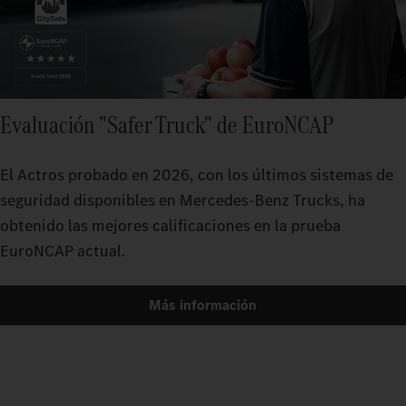
Evaluación "Safer Truck" de EuroNCAP
El Actros probado en 2026, con los últimos sistemas de
seguridad disponibles en Mercedes-Benz Trucks, ha
obtenido las mejores calificaciones en la prueba
EuroNCAP actual.
Más información