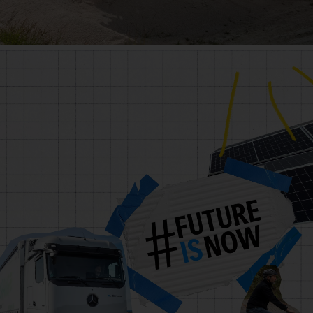
Unimog
Más información