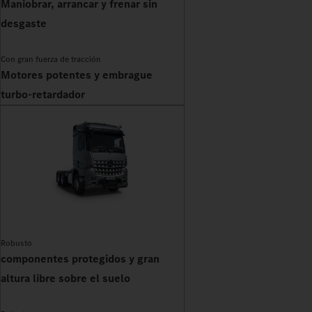
Maniobrar, arrancar y frenar sin
desgaste
Con gran fuerza de tracción
Motores potentes y embrague
turbo-retardador
Robusto
componentes protegidos y gran
altura libre sobre el suelo