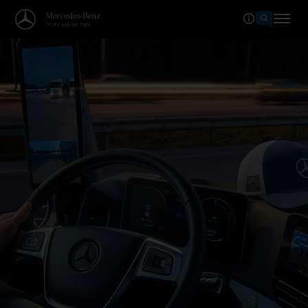
Bienvenido al mundo de Merced