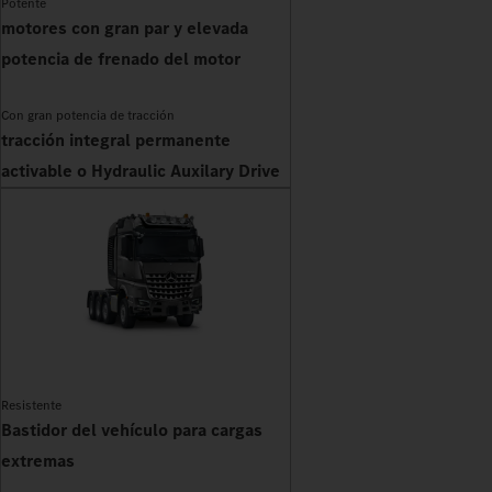
Potente
motores con gran par y elevada
potencia de frenado del motor
Con gran potencia de tracción
tracción integral permanente
activable o Hydraulic Auxilary Drive
Resistente
Bastidor del vehículo para cargas
extremas