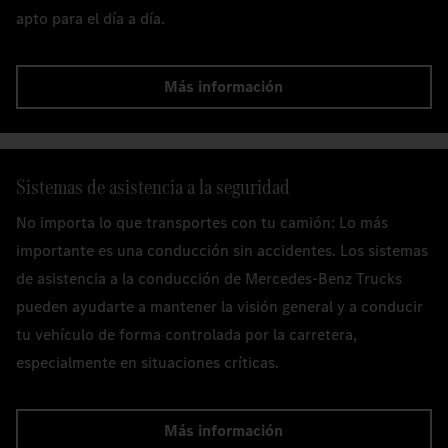
apto para el día a día.
Más información
Sistemas de asistencia a la seguridad
No importa lo que transportes con tu camión: Lo más
importante es una conducción sin accidentes. Los sistemas
de asistencia a la conducción de Mercedes-Benz Trucks
pueden ayudarte a mantener la visión general y a conducir
tu vehículo de forma controlada por la carretera,
especialmente en situaciones críticas.
Más información