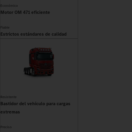
Económico
Motor OM 471 eficiente
Fiable
Estrictos estándares de calidad
Resistente
Bastidor del vehículo para cargas
extremas
Preciso