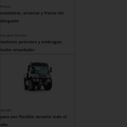
Preciso
maniobrar, arrancar y frenar sin
desgaste
Con gran tracción
motores potentes y embrague
turbo-retardador
Versátil
para uso flexible durante todo el
año