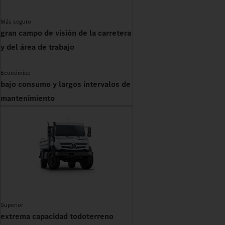
Más seguro
gran campo de visión de la carretera
y del área de trabajo
Económico
bajo consumo y largos intervalos de
mantenimiento
Superior
extrema capacidad todoterreno