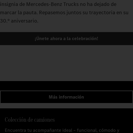
insignia de Mercedes-Benz Trucks no ha dejado de
marcar la pauta. Repasemos juntos su trayectoria en su
30.º aniversario.
¡Únete ahora a la celebración!
Más información
Colección de camiones
Encuentra tu acompañante ideal – funcional, cómodo y