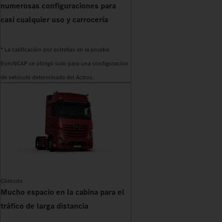
numerosas configuraciones para
casi cualquier uso y carrocería
* La calificación por estrellas en la prueba
EuroNCAP se otorgó solo para una configuración
de vehículo determinada del Actros.
Cómodo
Mucho espacio en la cabina para el
tráfico de larga distancia