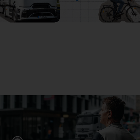
Sostenibilidad
Más información