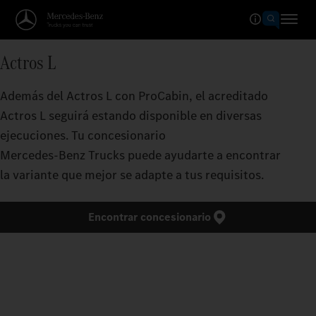
Actros L
Además del Actros L con ProCabin, el acreditado
Actros L seguirá estando disponible en diversas
ejecuciones. Tu concesionario
Mercedes‑Benz Trucks puede ayudarte a encontrar
la variante que mejor se adapte a tus requisitos.
Encontrar concesionario