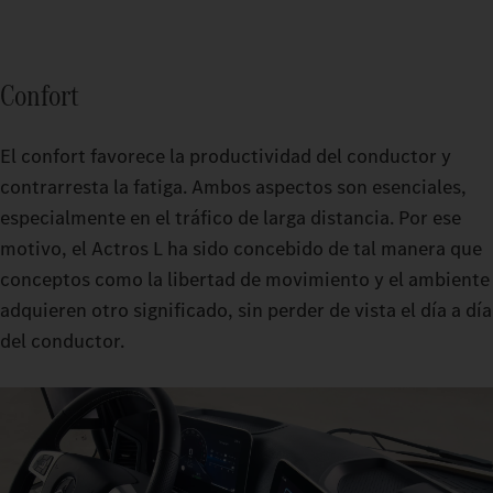
Confort
El confort favorece la productividad del conductor y
contrarresta la fatiga. Ambos aspectos son esenciales,
especialmente en el tráfico de larga distancia. Por ese
motivo, el Actros L ha sido concebido de tal manera que
conceptos como la libertad de movimiento y el ambiente
adquieren otro significado, sin perder de vista el día a día
del conductor.