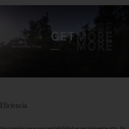
Eficiencia
Un camión para una rentabilidad especialmente alta. En