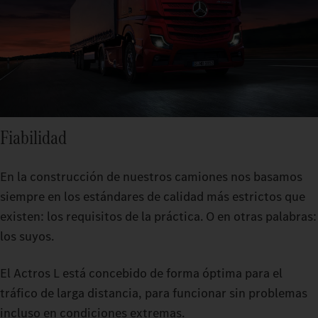
Fiabilidad
En la construcción de nuestros camiones nos basamos
siempre en los estándares de calidad más estrictos que
existen: los requisitos de la práctica. O en otras palabras:
los suyos.
El Actros L está concebido de forma óptima para el
tráfico de larga distancia, para funcionar sin problemas
incluso en condiciones extremas.