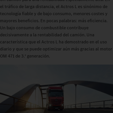
el tráfico de larga distancia, el Actros L es sinónimo de
tecnología fiable y de bajo consumo, menores costes y
mayores beneficios. En pocas palabras: más eficiencia.
Un bajo consumo de combustible contribuye
decisivamente a la rentabilidad del camión. Una
característica que el Actros L ha demostrado en el uso
diario y que se puede optimizar aún más gracias al motor
OM 471 de 3.
generación.
a