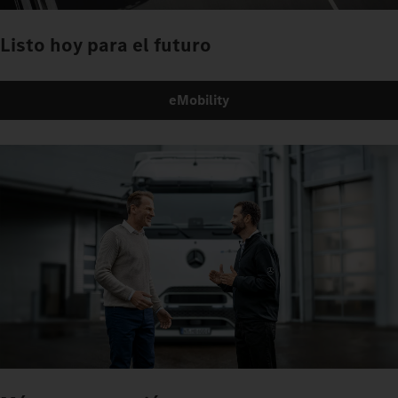
Listo hoy para el futuro
eMobility