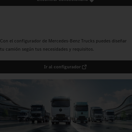
Con el configurador de Mercedes‑Benz Trucks puedes diseñar
tu camión según tus necesidades y requisitos.
Ir al configurador