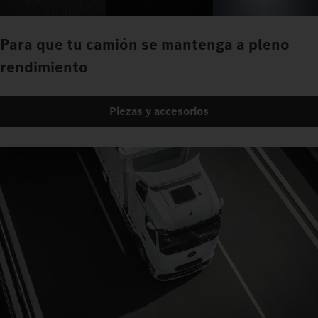
Para que tu camión se mantenga a pleno
rendimiento
Piezas y accesorios