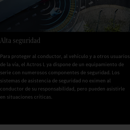
Alta seguridad
Para proteger al conductor, al vehículo y a otros usuarios
de la vía, el Actros L ya dispone de un equipamiento de
serie con numerosos componentes de seguridad. Los
sistemas de asistencia de seguridad no eximen al
conductor de su responsabilidad, pero pueden asistirle
en situaciones críticas.