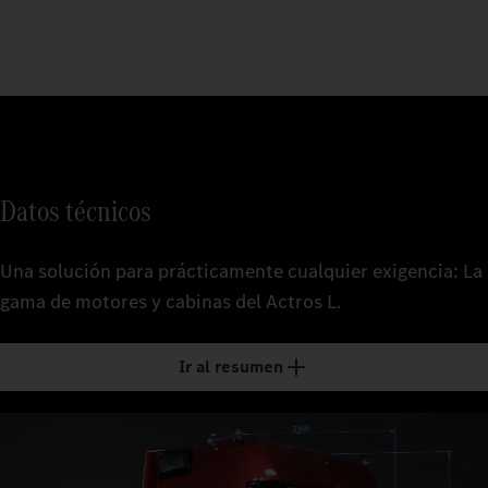
Datos técnicos
Una solución para prácticamente cualquier exigencia: La
gama de motores y cabinas del Actros L.
Ir al resumen