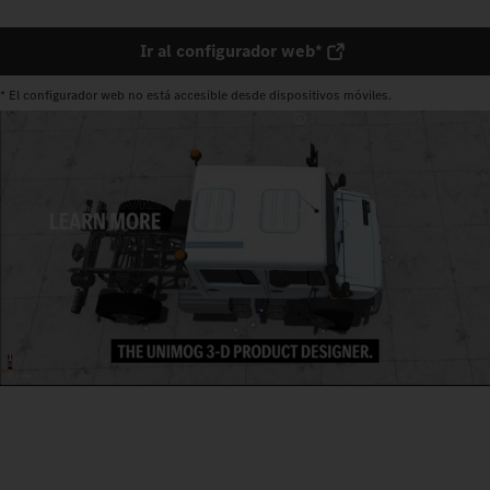
Ir al configurador web*
* El configurador web no está accesible desde dispositivos móviles.