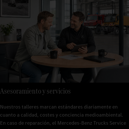
Asesoramiento y servicios
Nuestros talleres marcan estándares diariamente en
cuanto a calidad, costes y conciencia medioambiental.
En caso de reparación, el Mercedes-Benz Trucks Service