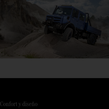
Confort y diseño