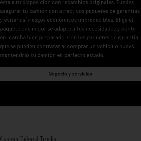
está a tu disposición con recambios originales. Puedes
asegurar tu camión con atractivos paquetes de garantías
y evitar así riesgos económicos impredecibles. Elige el
paquete que mejor se adapte a tus necesidades y ponte
en marcha bien preparado. Con los paquetes de garantía
que se pueden contratar al comprar un vehículo nuevo,
mantendrás tu camión en perfecto estado.
Negocio y servicios
Custom Tailored Trucks