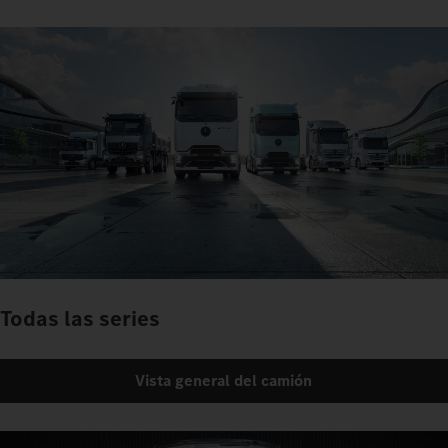
Todas las series
Vista general del camión