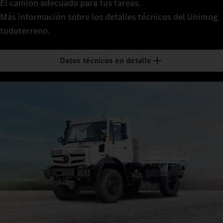
El camión adecuado para tus tareas.
Más información sobre los detalles técnicos del Unimog
todoterreno.
Datos técnicos en detalle