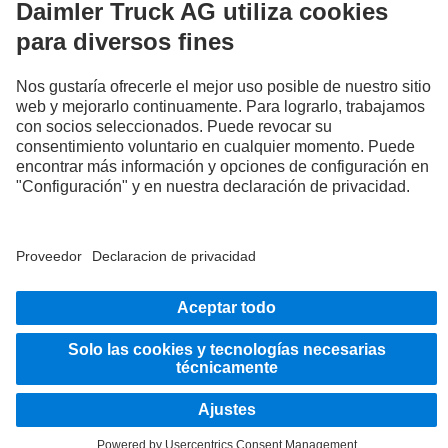
Proveedor
Política de Privacidad
Aviso Legal
Política de Privacidad Asistencia en ruta
Sistema informativo
© 2026 Daimler Truck AG. Todos los derechos reservados.