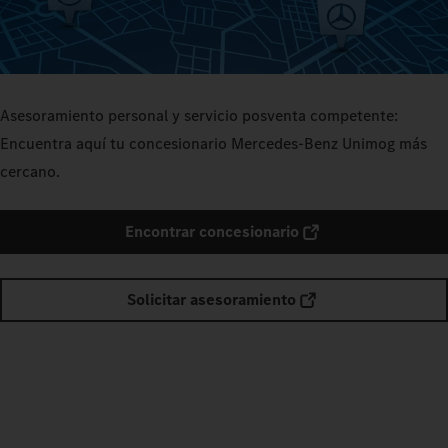
Asesoramiento personal y servicio posventa competente:
Encuentra aquí tu concesionario Mercedes-Benz Unimog más
cercano.
Encontrar concesionario
Solicitar asesoramiento