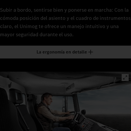
Subir a bordo, sentirse bien y ponerse en marcha: Con la
cómoda posición del asiento y el cuadro de instrumentos
claro, el Unimog te ofrece un manejo intuitivo y una
mayor seguridad durante el uso.
La ergonomía en detalle