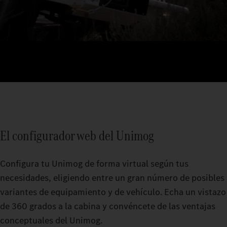
El configurador web del Unimog
Configura tu Unimog de forma virtual según tus
necesidades, eligiendo entre un gran número de posibles
variantes de equipamiento y de vehículo. Echa un vistazo
de 360 grados a la cabina y convéncete de las ventajas
conceptuales del Unimog.