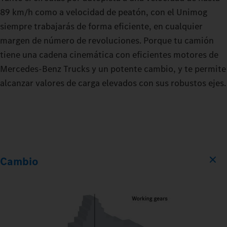
89 km/h como a velocidad de peatón, con el Unimog
siempre trabajarás de forma eficiente, en cualquier
margen de número de revoluciones. Porque tu camión
tiene una cadena cinemática con eficientes motores de
Mercedes‑Benz Trucks y un potente cambio, y te permite
alcanzar valores de carga elevados con sus robustos ejes.
Cambio