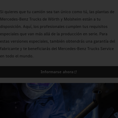
Si quieres que tu camión sea tan único como tú, las plantas de
Mercedes‑Benz Trucks de Wörth y Molsheim están a tu
disposición. Aquí, los profesionales cumplen tus requisitos
especiales que van más allá de la producción en serie. Para
estas versiones especiales, también obtendrás una garantía del
fabricante y te beneficiarás del Mercedes-Benz Trucks Service
en todo el mundo.
Informarse ahora