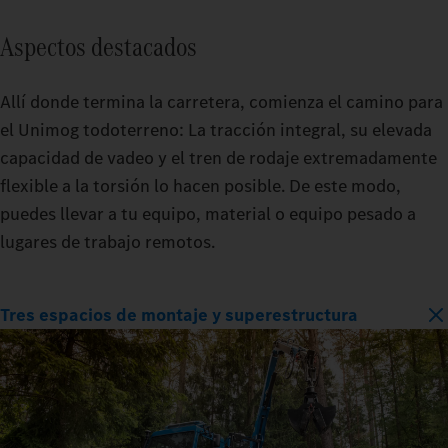
Aspectos destacados
Allí donde termina la carretera, comienza el camino para
el Unimog todoterreno: La tracción integral, su elevada
capacidad de vadeo y el tren de rodaje extremadamente
flexible a la torsión lo hacen posible. De este modo,
puedes llevar a tu equipo, material o equipo pesado a
lugares de trabajo remotos.
Tres espacios de montaje y superestructura