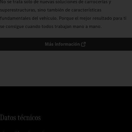
No se trata solo de nuevas soluciones de carrocerías y
superestructuras, sino también de características
fundamentales del vehículo. Porque el mejor resultado para ti
se consigue cuando todos trabajan mano a mano.
Más información
Datos técnicos