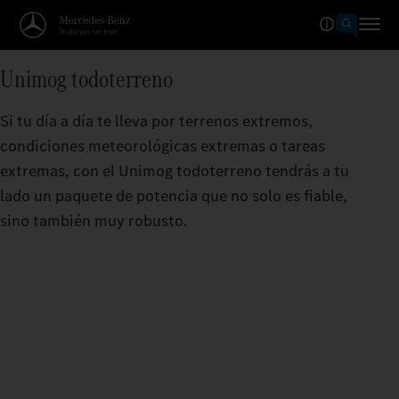
Unimog todoterreno
Si tu día a día te lleva por terrenos extremos,
condiciones meteorológicas extremas o tareas
extremas, con el Unimog todoterreno tendrás a tu
lado un paquete de potencia que no solo es fiable,
sino también muy robusto.