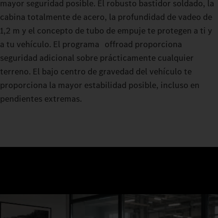
mayor seguridad posible. El robusto bastidor soldado, la
cabina totalmente de acero, la profundidad de vadeo de
1,2 m y el concepto de tubo de empuje te protegen a ti y
a tu vehículo. El programa offroad proporciona
seguridad adicional sobre prácticamente cualquier
terreno. El bajo centro de gravedad del vehículo te
proporciona la mayor estabilidad posible, incluso en
pendientes extremas.