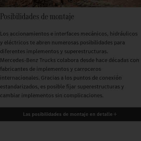
Posibilidades de montaje
Los accionamientos e interfaces mecánicos, hidráulicos
y eléctricos te abren numerosas posibilidades para
diferentes implementos y superestructuras.
Mercedes‑Benz Trucks colabora desde hace décadas con
fabricantes de implementos y carroceros
internacionales. Gracias a los puntos de conexión
estandarizados, es posible fijar superestructuras y
cambiar implementos sin complicaciones.
Las posibilidades de montaje en detalle