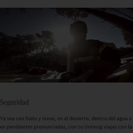
Seguridad
Ya sea con hielo y nieve, en el desierto, dentro del agua o
en pendientes pronunciadas, con tu Unimog viajas con la