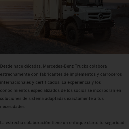
Desde hace décadas, Mercedes-Benz Trucks colabora
estrechamente con fabricantes de implementos y carroceros
internacionales y certificados. La experiencia y los
conocimientos especializados de los socios se incorporan en
soluciones de sistema adaptadas exactamente a tus
necesidades.
La estrecha colaboración tiene un enfoque claro: tu seguridad.