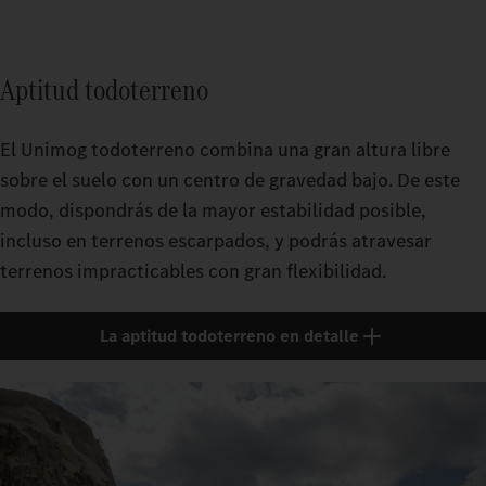
Aptitud todoterreno
El Unimog todoterreno combina una gran altura libre
sobre el suelo con un centro de gravedad bajo. De este
modo, dispondrás de la mayor estabilidad posible,
incluso en terrenos escarpados, y podrás atravesar
terrenos impracticables con gran flexibilidad.
La aptitud todoterreno en detalle