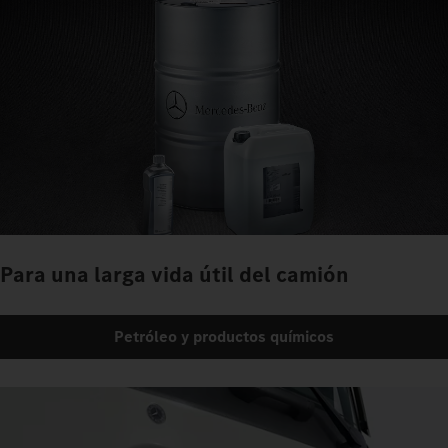
Para una larga vida útil del camión
Petróleo y productos químicos