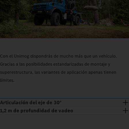
Con el Unimog dispondrás de mucho más que un vehículo.
Gracias a las posibilidades estandarizadas de montaje y
superestructura, las variantes de aplicación apenas tienen
límites.
Articulación del eje de 30°
1,2 m de profundidad de vadeo