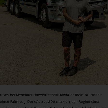
Doch bei Kerschner Umwelttechnik bleibt es nicht bei diesem
einen Fahrzeug. Der eActros 300 markiert den Beginn einer