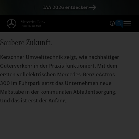
IAA 2026 entdecken
Saubere Zukunft.
Kerschner Umwelttechnik zeigt, wie nachhaltiger
Güterverkehr in der Praxis funktioniert. Mit dem
ersten vollelektrischen Mercedes-Benz eActros
300 im Fuhrpark setzt das Unternehmen neue
Maßstäbe in der kommunalen Abfallentsorgung.
Und das ist erst der Anfang.