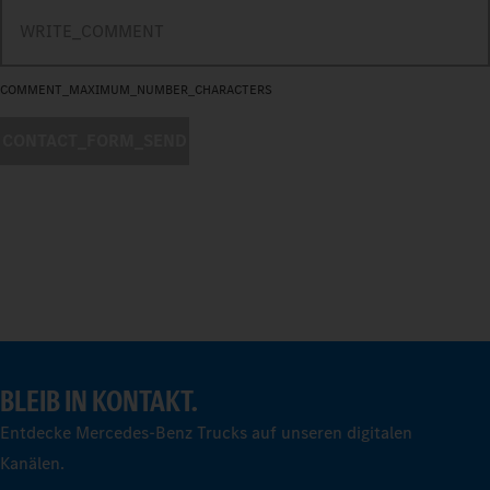
NO_COMMENTS
COMMENT
COMMENT_MAXIMUM_NUMBER_CHARACTERS
CONTACT_FORM_SEND