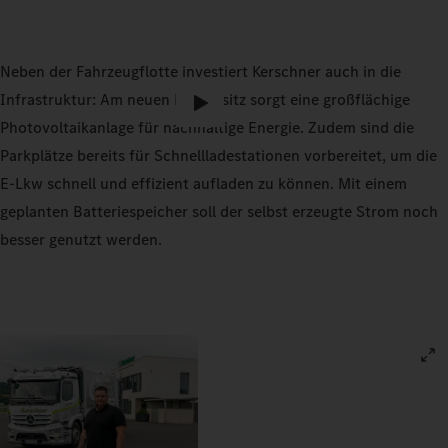
0:00 / 2:13
Neben der Fahrzeugflotte investiert Kerschner auch in die
Infrastruktur: Am neuen Firmensitz sorgt eine großflächige
Photovoltaikanlage für nachhaltige Energie. Zudem sind die
Parkplätze bereits für Schnellladestationen vorbereitet, um die
E-Lkw schnell und effizient aufladen zu können. Mit einem