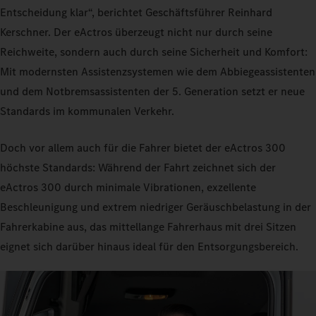
Entscheidung klar“, berichtet Geschäftsführer Reinhard
Kerschner. Der eActros überzeugt nicht nur durch seine
Reichweite, sondern auch durch seine Sicherheit und Komfort:
Mit modernsten Assistenzsystemen wie dem Abbiegeassistenten
und dem Notbremsassistenten der 5. Generation setzt er neue
Standards im kommunalen Verkehr.
Doch vor allem auch für die Fahrer bietet der eActros 300
höchste Standards: Während der Fahrt zeichnet sich der
eActros 300 durch minimale Vibrationen, exzellente
Beschleunigung und extrem niedriger Geräuschbelastung in der
Fahrerkabine aus, das mittellange Fahrerhaus mit drei Sitzen
eignet sich darüber hinaus ideal für den Entsorgungsbereich.