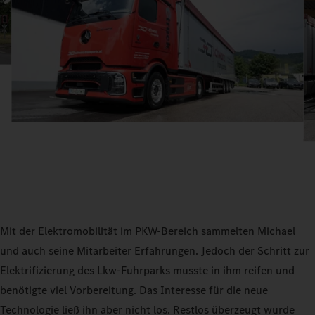
Mit der Elektromobilität im PKW-Bereich sammelten Michael
und auch seine Mitarbeiter Erfahrungen. Jedoch der Schritt zur
Elektrifizierung des Lkw-Fuhrparks musste in ihm reifen und
benötigte viel Vorbereitung. Das Interesse für die neue
Technologie ließ ihn aber nicht los. Restlos überzeugt wurde