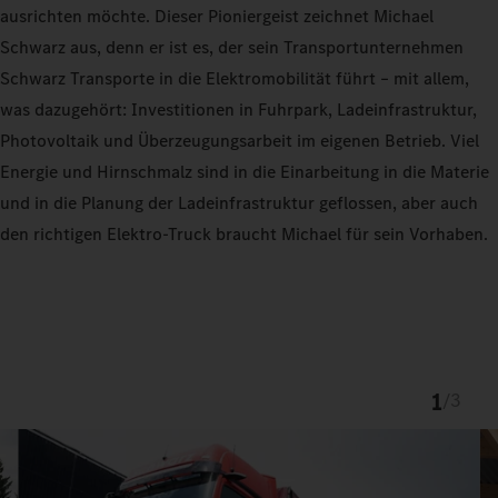
ausrichten möchte. Dieser Pioniergeist zeichnet Michael
Schwarz aus, denn er ist es, der sein Transportunternehmen
Schwarz Transporte in die Elektromobilität führt – mit allem,
was dazugehört: Investitionen in Fuhrpark, Ladeinfrastruktur,
Photovoltaik und Überzeugungsarbeit im eigenen Betrieb. Viel
Energie und Hirnschmalz sind in die Einarbeitung in die Materie
und in die Planung der Ladeinfrastruktur geflossen, aber auch
den richtigen Elektro-Truck braucht Michael für sein Vorhaben.
1
/
3