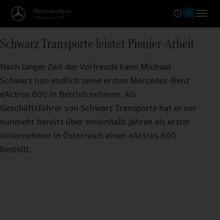
Schwarz Transporte leistet Pionier-Arbeit
Nach langer Zeit der Vorfreude kann Michael
Schwarz nun endlich seine ersten Mercedes-Benz
eActros 600 in Betrieb nehmen. Als
Geschäftsführer von Schwarz Transporte hat er vor
nunmehr bereits über eineinhalb Jahren als erster
Unternehmer in Österreich einen eActros 600
bestellt.