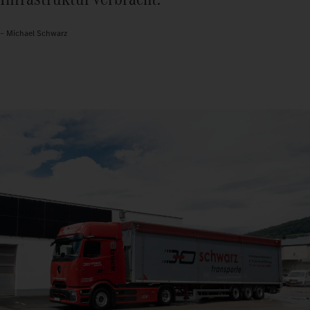
– Michael Schwarz