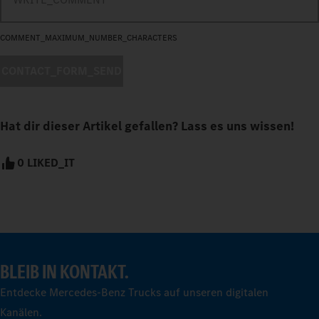
COMMENT_MAXIMUM_NUMBER_CHARACTERS
CONTACT_FORM_SEND
Hat dir dieser Artikel gefallen? Lass es uns wissen!
0 LIKED_IT
BLEIB IN KONTAKT.
Entdecke Mercedes-Benz Trucks auf unseren digitalen
Kanälen.