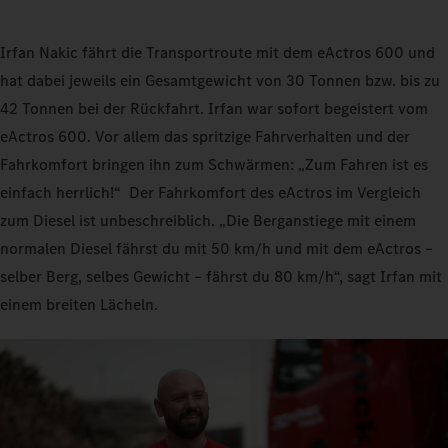
Irfan Nakic fährt die Transportroute mit dem eActros 600 und
hat dabei jeweils ein Gesamtgewicht von 30 Tonnen bzw. bis zu
42 Tonnen bei der Rückfahrt. Irfan war sofort begeistert vom
eActros 600. Vor allem das spritzige Fahrverhalten und der
Fahrkomfort bringen ihn zum Schwärmen: „Zum Fahren ist es
einfach herrlich!“ Der Fahrkomfort des eActros im Vergleich
zum Diesel ist unbeschreiblich. „Die Berganstiege mit einem
normalen Diesel fährst du mit 50 km/h und mit dem eActros –
selber Berg, selbes Gewicht – fährst du 80 km/h“, sagt Irfan mit
einem breiten Lächeln.