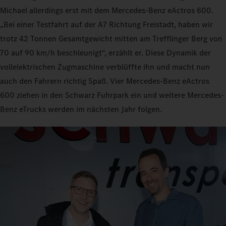
Michael allerdings erst mit dem Mercedes-Benz eActros 600.
„Bei einer Testfahrt auf der A7 Richtung Freistadt, haben wir
trotz 42 Tonnen Gesamtgewicht mitten am Trefflinger Berg von
70 auf 90 km/h beschleunigt“, erzählt er. Diese Dynamik der
vollelektrischen Zugmaschine verblüffte ihn und macht nun
auch den Fahrern richtig Spaß. Vier Mercedes-Benz eActros
600 ziehen in den Schwarz Fuhrpark ein und weitere Mercedes-
Benz eTrucks werden im nächsten Jahr folgen.