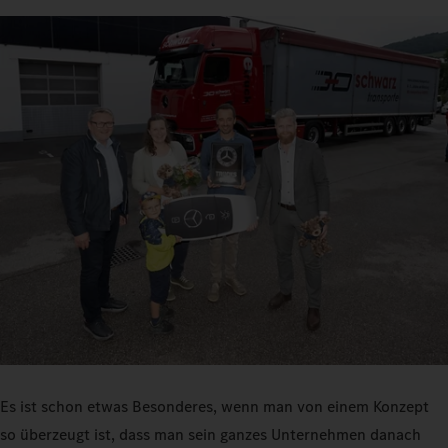
Es ist schon etwas Besonderes, wenn man von einem Konzept
so überzeugt ist, dass man sein ganzes Unternehmen danach