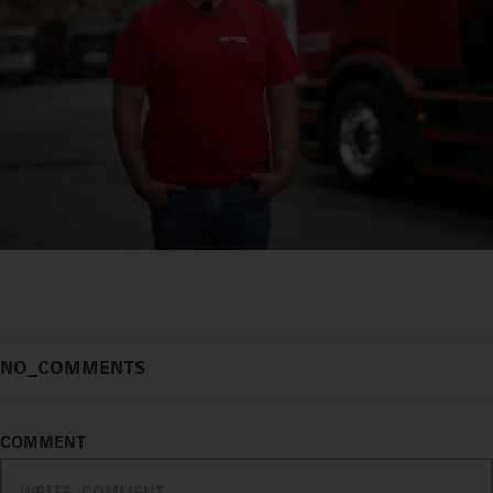
NO_COMMENTS
COMMENT