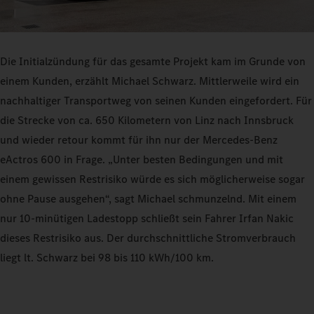
Die Initialzündung für das gesamte Projekt kam im Grunde von
einem Kunden, erzählt Michael Schwarz. Mittlerweile wird ein
nachhaltiger Transportweg von seinen Kunden eingefordert. Für
die Strecke von ca. 650 Kilometern von Linz nach Innsbruck
und wieder retour kommt für ihn nur der Mercedes-Benz
eActros 600 in Frage. „Unter besten Bedingungen und mit
einem gewissen Restrisiko würde es sich möglicherweise sogar
ohne Pause ausgehen“, sagt Michael schmunzelnd. Mit einem
nur 10-minütigen Ladestopp schließt sein Fahrer Irfan Nakic
dieses Restrisiko aus. Der durchschnittliche Stromverbrauch
liegt lt. Schwarz bei 98 bis 110 kWh/100 km.