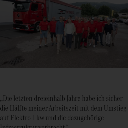
„Die letzten dreieinhalb Jahre habe ich sicher
die Hälfte meiner Arbeitszeit mit dem Umstieg
auf Elektro-Lkw und die dazugehörige
Infrastruktur verbracht.“