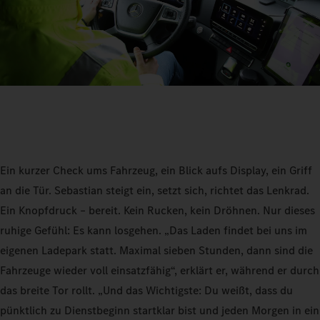
Ein kurzer Check ums Fahrzeug, ein Blick aufs Display, ein Griff
an die Tür. Sebastian steigt ein, setzt sich, richtet das Lenkrad.
Ein Knopfdruck – bereit. Kein Rucken, kein Dröhnen. Nur dieses
ruhige Gefühl: Es kann losgehen. „Das Laden findet bei uns im
eigenen Ladepark statt. Maximal sieben Stunden, dann sind die
Fahrzeuge wieder voll einsatzfähig“, erklärt er, während er durch
das breite Tor rollt. „Und das Wichtigste: Du weißt, dass du
pünktlich zu Dienstbeginn startklar bist und jeden Morgen in ein