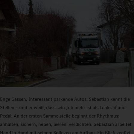
Enge Gassen. Interessant parkende Autos. Sebastian kennt die
Stellen – und er weiß, dass sein Job mehr ist als Lenkrad und
Pedal. An der ersten Sammelstelle beginnt der Rhythmus:
anhalten, sichern, heben, leeren, verdichten. Sebastian arbeitet
Hand in Hand mit seinem Kollegen am Aufbau. Ein Blick genügt,