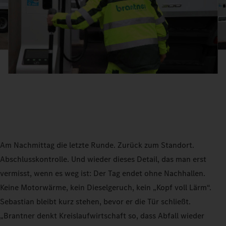
Am Nachmittag die letzte Runde. Zurück zum Standort.
Abschlusskontrolle. Und wieder dieses Detail, das man erst
vermisst, wenn es weg ist: Der Tag endet ohne Nachhallen.
Keine Motorwärme, kein Dieselgeruch, kein „Kopf voll Lärm“.
Sebastian bleibt kurz stehen, bevor er die Tür schließt.
„Brantner denkt Kreislaufwirtschaft so, dass Abfall wieder