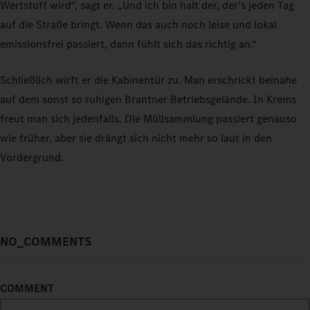
Wertstoff wird“, sagt er. „Und ich bin halt der, der’s jeden Tag
auf die Straße bringt. Wenn das auch noch leise und lokal
emissionsfrei passiert, dann fühlt sich das richtig an.“
Schließlich wirft er die Kabinentür zu. Man erschrickt beinahe
auf dem sonst so ruhigen Brantner Betriebsgelände. In Krems
freut man sich jedenfalls. Die Müllsammlung passiert genauso
wie früher, aber sie drängt sich nicht mehr so laut in den
Vordergrund.
NO_COMMENTS
COMMENT