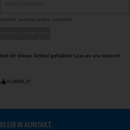
COMMENT_MAXIMUM_NUMBER_CHARACTERS
CONTACT_FORM_SEND
Hat dir dieser Artikel gefallen? Lass es uns wissen!
0 LIKED_IT
BLEIB IN KONTAKT.