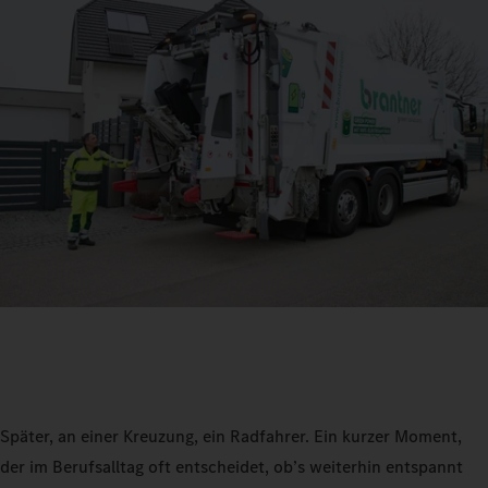
Später, an einer Kreuzung, ein Radfahrer. Ein kurzer Moment,
der im Berufsalltag oft entscheidet, ob’s weiterhin entspannt