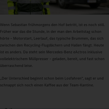
Wenn Sebastian frühmorgens den Hof betritt, ist es noch still.
Früher war das die Stunde, in der man den Arbeitstag schon
hörte – Motorstart, Leerlauf, das typische Brummen, das sich
zwischen den Recycling-Flugdächern und Hallen fängt. Heute
ist es anders. Da steht sein Mercedes-Benz eActros inklusive
vollelektrischem Müllpresser – geladen, bereit, und fast schon
überraschend leise.
„Der Unterschied beginnt schon beim Losfahren“, sagt er und
schnappt sich noch einen Kaffee aus der Team-Kantine.