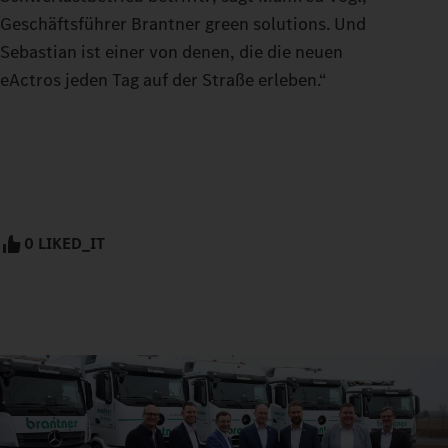
Geschäftsführer Brantner green solutions. Und
Sebastian ist einer von denen, die die neuen
eActros jeden Tag auf der Straße erleben.“
0 LIKED_IT