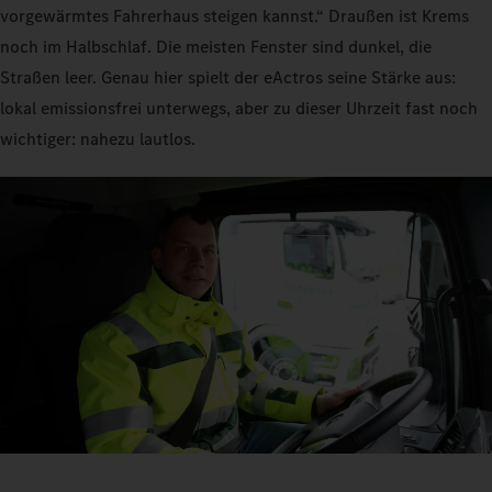
vorgewärmtes Fahrerhaus steigen kannst.“ Draußen ist Krems
noch im Halbschlaf. Die meisten Fenster sind dunkel, die
Straßen leer. Genau hier spielt der eActros seine Stärke aus:
lokal emissionsfrei unterwegs, aber zu dieser Uhrzeit fast noch
wichtiger: nahezu lautlos.