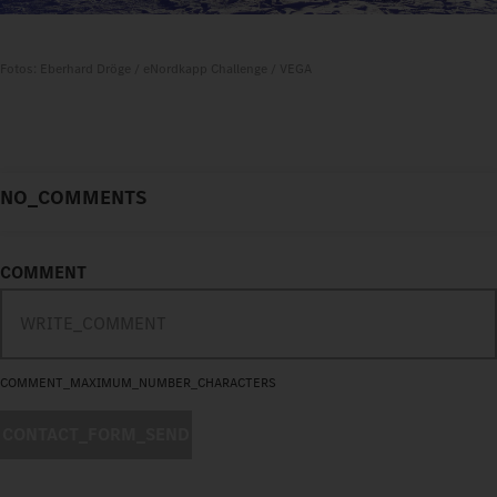
Fotos: Eberhard Dröge / eNordkapp Challenge / VEGA
NO_COMMENTS
COMMENT
COMMENT_MAXIMUM_NUMBER_CHARACTERS
CONTACT_FORM_SEND