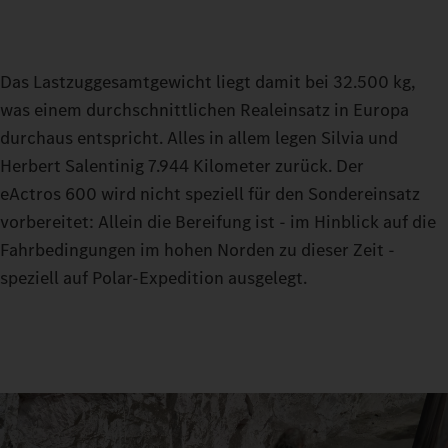
Das Lastzuggesamtgewicht liegt damit bei 32.500 kg,
was einem durchschnittlichen Realeinsatz in Europa
durchaus entspricht. Alles in allem legen Silvia und
Herbert Salentinig 7.944 Kilometer zurück. Der
eActros 600 wird nicht speziell für den Sondereinsatz
vorbereitet: Allein die Bereifung ist - im Hinblick auf die
Fahrbedingungen im hohen Norden zu dieser Zeit -
speziell auf Polar-Expedition ausgelegt.