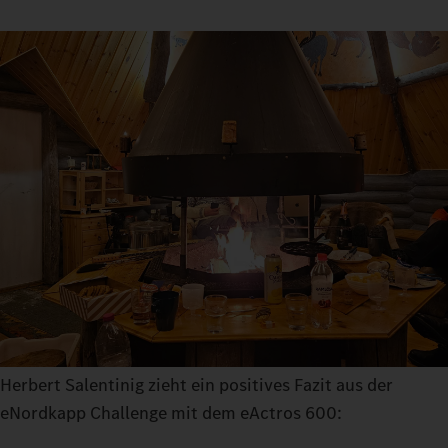
Herbert Salentinig zieht ein positives Fazit aus der
eNordkapp Challenge mit dem eActros 600: