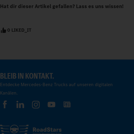
Hat dir dieser Artikel gefallen? Lass es uns wissen!
0 LIKED_IT
BLEIB IN KONTAKT.
Entdecke Mercedes-Benz Trucks auf unseren digitalen
Kanälen.