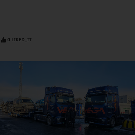
0 LIKED_IT