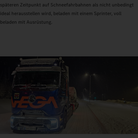
späteren Zeitpunkt auf Schneefahrbahnen als nicht unbedingt
ideal herausstellen wird, beladen mit einem Sprinter, voll
beladen mit Ausrüstung.