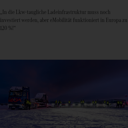
„In die Lkw-taugliche Ladeinfrastruktur muss noch
investiert werden, aber eMobilität funktioniert in Europa zu
120 %!“