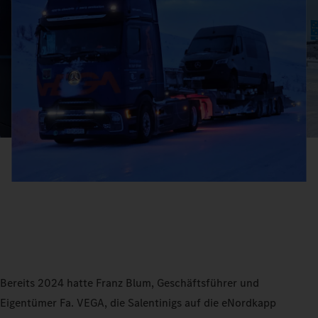
Bereits 2024 hatte Franz Blum, Geschäftsführer und
Eigentümer Fa. VEGA, die Salentinigs auf die eNordkapp