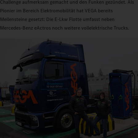
Challenge aufmerksam gemacht und den Funken gezündet. Als
Pionier im Bereich Elektromobilität hat VEGA bereits
Meilensteine gesetzt: Die E-Lkw Flotte umfasst neben
Mercedes‑Benz eActros noch weitere vollelektrische Trucks.