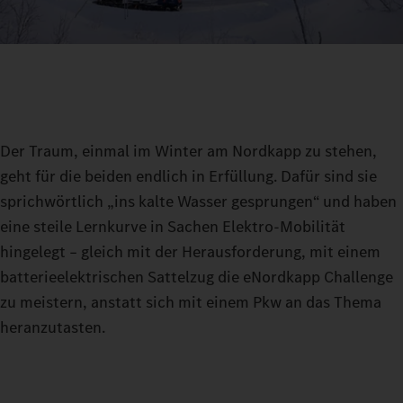
Der Traum, einmal im Winter am Nordkapp zu stehen,
geht für die beiden endlich in Erfüllung. Dafür sind sie
sprichwörtlich „ins kalte Wasser gesprungen“ und haben
eine steile Lernkurve in Sachen Elektro-Mobilität
hingelegt – gleich mit der Herausforderung, mit einem
batterieelektrischen Sattelzug die eNordkapp Challenge
zu meistern, anstatt sich mit einem Pkw an das Thema
heranzutasten.