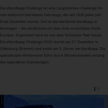
Die eNordkapp Challenge ist eine Langstrecken-Challenge für
rein elektrisch betriebene Fahrzeuge, die seit 2018 jedes Jahr
Ende Dezember startet. Ziel ist das berühmte Nordkapp in
Norwegen – die nördlichste mit dem Auto erreichbare Stelle
Europas. Organisiert wird sie von dem Schweizer Peer Haupt.
Die eNordkapp Challenge 2025 startet am 27. Dezember in
Oldenburg (Bremen) und endet am 5. Jänner am Nordkapp. Die
spektakuläre Winterroute führt durch Mittelschweden entlang
des legendären Inlandsvägen.
1
/
4