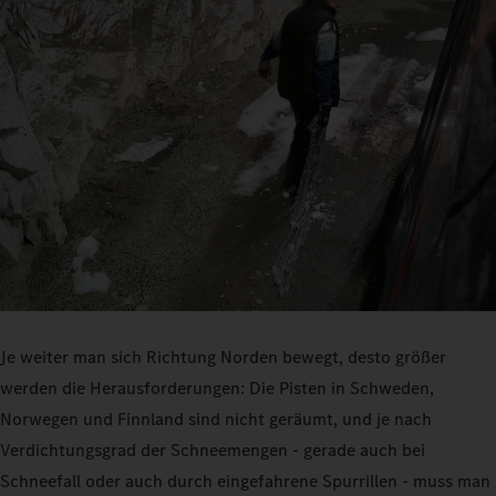
Je weiter man sich Richtung Norden bewegt, desto größer
werden die Herausforderungen: Die Pisten in Schweden,
Norwegen und Finnland sind nicht geräumt, und je nach
Verdichtungsgrad der Schneemengen - gerade auch bei
Schneefall oder auch durch eingefahrene Spurrillen - muss man