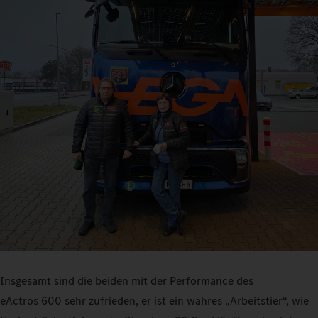
Insgesamt sind die beiden mit der Performance des
eActros 600 sehr zufrieden, er ist ein wahres „Arbeitstier“, wie