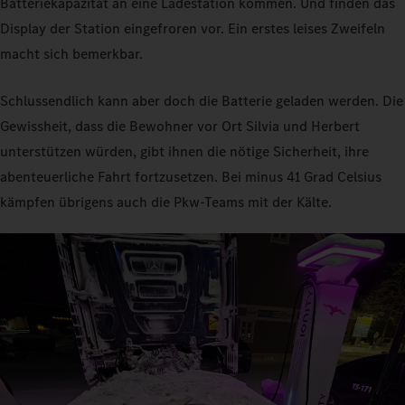
Batteriekapazität an eine Ladestation kommen. Und finden das
Display der Station eingefroren vor. Ein erstes leises Zweifeln
macht sich bemerkbar.
Schlussendlich kann aber doch die Batterie geladen werden. Die
Gewissheit, dass die Bewohner vor Ort Silvia und Herbert
unterstützen würden, gibt ihnen die nötige Sicherheit, ihre
abenteuerliche Fahrt fortzusetzen. Bei minus 41 Grad Celsius
kämpfen übrigens auch die Pkw-Teams mit der Kälte.