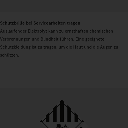
Schutzbrille bei Servicearbeiten tragen
Auslaufender Elektrolyt kann zu ernsthaften chemischen
Verbrennungen und Blindheit führen. Eine geeignete
Schutzkleidung ist zu tragen, um die Haut und die Augen zu
schützen.