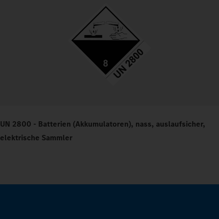
UN 2800 - Batterien (Akkumulatoren), nass, auslaufsicher,
elektrische Sammler