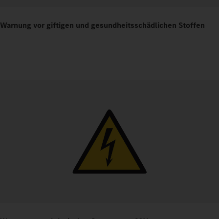
Warnung vor giftigen und gesundheitsschädlichen Stoffen