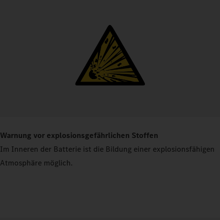
Warnung vor explosionsgefährlichen Stoffen
Im Inneren der Batterie ist die Bildung einer explosionsfähigen
Atmosphäre möglich.