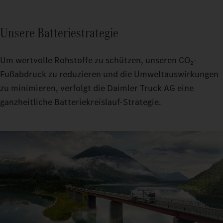
Unsere Batteriestrategie
Um wertvolle Rohstoffe zu schützen, unseren CO₂-
Fußabdruck zu reduzieren und die Umweltauswirkungen
zu minimieren, verfolgt die Daimler Truck AG eine
ganzheitliche Batteriekreislauf-Strategie.