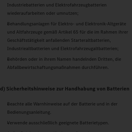
Industriebatterien und Elektrofahrzeugbatterien
wiederaufarbeiten oder umnutzen;
Behandlungsanlagen für Elektro- und Elektronik-Altgeräte
und Altfahrzeuge gemäß Artikel 65 für die im Rahmen ihrer
Geschäftstätigkeit anfallenden Starteraltbatterien,
Industriealtbatterien und Elektrofahrzeugaltbatterien;
Behörden oder in ihrem Namen handelnden Dritten, die
Abfallbewirtschaftungsmaßnahmen durchführen.
d) Sicherheitshinweise zur Handhabung von Batterien
Beachte alle Warnhinweise auf der Batterie und in der
Bedienungsanleitung.
Verwende ausschließlich geeignete Batterietypen.