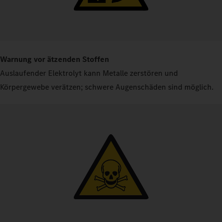
Warnung vor ätzenden Stoffen
Auslaufender Elektrolyt kann Metalle zerstören und
Körpergewebe verätzen; schwere Augenschäden sind möglich.