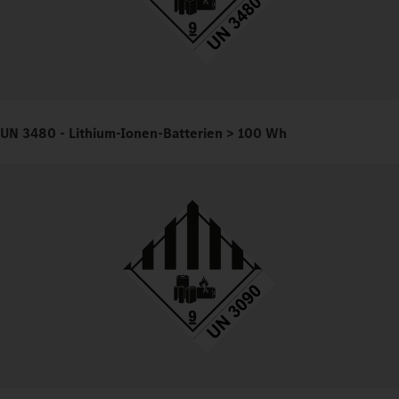
UN 3480 - Lithium-Ionen-Batterien > 100 Wh