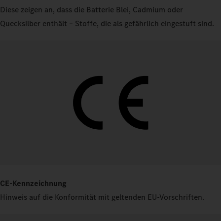
Diese zeigen an, dass die Batterie Blei, Cadmium oder
Quecksilber enthält – Stoffe, die als gefährlich eingestuft sind.
CE-Kennzeichnung
Hinweis auf die Konformität mit geltenden EU-Vorschriften.