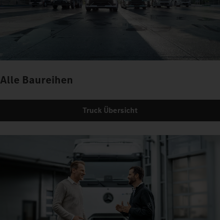
Alle Baureihen
Truck Übersicht