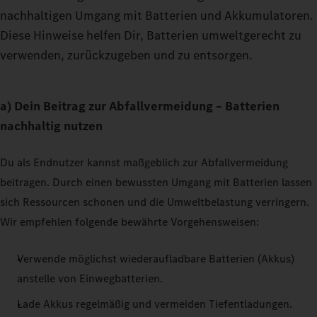
nachhaltigen Umgang mit Batterien und Akkumulatoren.
Diese Hinweise helfen Dir, Batterien umweltgerecht zu
verwenden, zurückzugeben und zu entsorgen.
a) Dein Beitrag zur Abfallvermeidung – Batterien
nachhaltig nutzen
Du als Endnutzer kannst maßgeblich zur Abfallvermeidung
beitragen. Durch einen bewussten Umgang mit Batterien lassen
sich Ressourcen schonen und die Umweltbelastung verringern.
Wir empfehlen folgende bewährte Vorgehensweisen:
Verwende möglichst wiederaufladbare Batterien (Akkus)
anstelle von Einwegbatterien.
Lade Akkus regelmäßig und vermeiden Tiefentladungen.