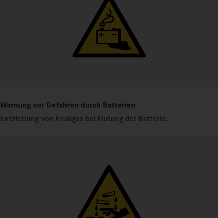
Warnung vor Gefahren durch Batterien
Entstehung von Knallgas bei Flutung der Batterie.