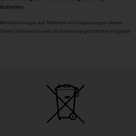
Batterien
Kennzeichnungen auf Batterien und Verpackungen dienen
Deiner Information und der Einhaltung gesetzlicher Vorgaben.