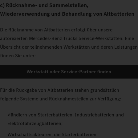
c) Rücknahme- und Sammelstellen,
Wiederverwendung und Behandlung von Altbatterien
Die Rücknahme von Altbatterien erfolgt über unsere
autorisierten Mercedes-Benz Trucks Service-Werkstätten. Eine
Übersicht der teilnehmenden Werkstätten und deren Leistungen
finden Sie unter:
Werkstatt oder Service-Partner finden
Für die Rückgabe von Altbatterien stehen grundsätzlich
folgende Systeme und Rücknahmestellen zur Verfügung:
Händlern von Starterbatterien, Industriebatterien und
Elektrofahrzeugbatterien;
Wirtschaftsakteuren, die Starterbatterien,