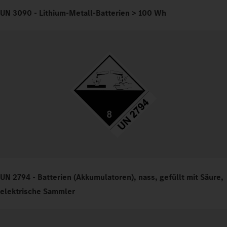
UN 3090 - Lithium-Metall-Batterien > 100 Wh
UN 2794 - Batterien (Akkumulatoren), nass, gefüllt mit Säure,
elektrische Sammler