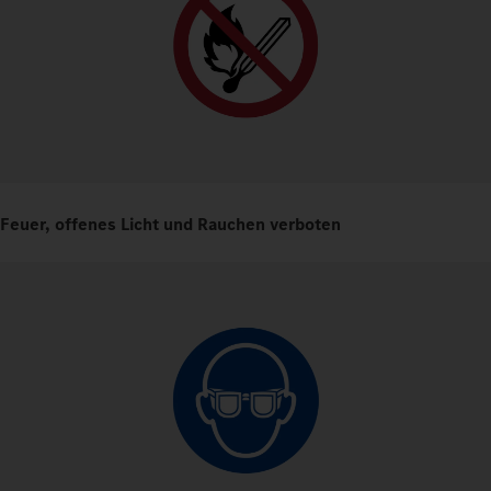
Feuer, offenes Licht und Rauchen verboten