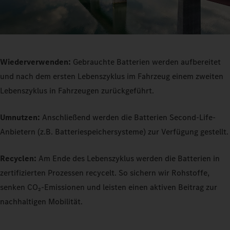
Wiederverwenden:
Gebrauchte Batterien werden aufbereitet
und nach dem ersten Lebenszyklus im Fahrzeug einem zweiten
Lebenszyklus in Fahrzeugen zurückgeführt.
Umnutzen:
Anschließend werden die Batterien Second-Life-
Anbietern (z.B. Batteriespeichersysteme) zur Verfügung gestellt.
Recyclen:
Am Ende des Lebenszyklus werden die Batterien in
zertifizierten Prozessen recycelt. So sichern wir Rohstoffe,
senken CO₂-Emissionen und leisten einen aktiven Beitrag zur
nachhaltigen Mobilität.