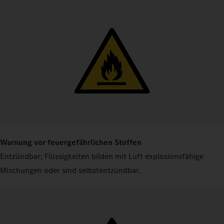
Warnung vor feuergefährlichen Stoffen
Entzündbar; Flüssigkeiten bilden mit Luft explosionsfähige
Mischungen oder sind selbstentzündbar.