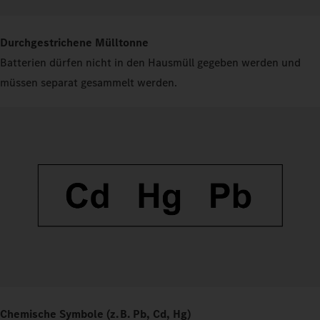
Durchgestrichene Mülltonne
Batterien dürfen nicht in den Hausmüll gegeben werden und
müssen separat gesammelt werden.
Chemische Symbole (z. B. Pb, Cd, Hg)