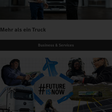
Mehr als ein Truck
Business & Services