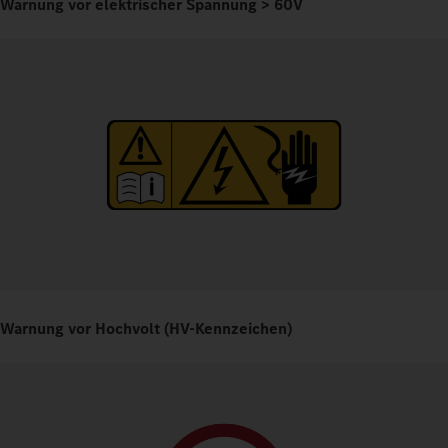
Warnung vor elektrischer Spannung > 60V
Warnung vor Hochvolt (HV-Kennzeichen)