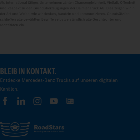
Als international tätiges Unternehmen zählen Chancengleichheit, Vielfalt, Offenheit
und Respekt zu den Grundüberzeugungen der Daimler Truck AG. Dies zeigen wir in
der Art und Weise, wie wir denken, handeln und kommunizieren. Grundsätzlich
schließen alle gewählten Begriffe selbstverständlich alle Geschlechter und
Identitäten ein.
BLEIB IN KONTAKT.
Entdecke Mercedes-Benz Trucks auf unseren digitalen
Kanälen.