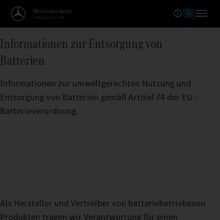
Informationen zur Entsorgung von
Batterien
Informationen zur umweltgerechten Nutzung und
Entsorgung von Batterien gemäß Artikel 74 der EU-
Batterieverordnung.
Als Hersteller und Vertreiber von batteriebetriebenen
Produkten tragen wir Verantwortung für einen