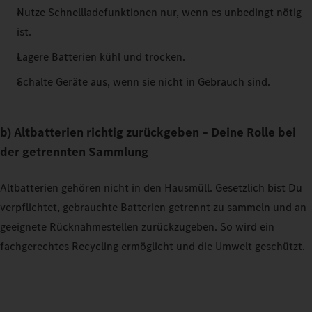
Nutze Schnellladefunktionen nur, wenn es unbedingt nötig
ist.
Lagere Batterien kühl und trocken.
Schalte Geräte aus, wenn sie nicht in Gebrauch sind.
b) Altbatterien richtig zurückgeben – Deine Rolle bei
der getrennten Sammlung
Altbatterien gehören nicht in den Hausmüll. Gesetzlich bist Du
verpflichtet, gebrauchte Batterien getrennt zu sammeln und an
geeignete Rücknahmestellen zurückzugeben. So wird ein
fachgerechtes Recycling ermöglicht und die Umwelt geschützt.