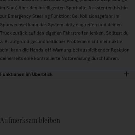
im Stau) über den intelligenten Spurhalte-Assistenten bis hin
zur Emergency Steering Funktion: Bei Kollisionsgefahr im
Spurwechsel kann das System aktiv eingreifen und deinen
Truck zurück auf den eigenen Fahrstreifen lenken. Solltest du
z. B. aufgrund gesundheitlicher Probleme nicht mehr aktiv
sein, kann die Hands-off-Warnung bei ausbleibender Reaktion
deinerseits eine kontrollierte Notbremsung durchführen.
Funktionen im Überblick
Aufmerksam bleiben