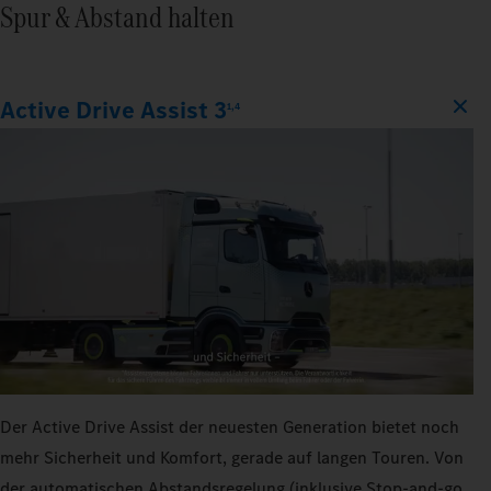
Spur & Abstand halten
Active Drive Assist 3
1,4
Der Active Drive Assist der neuesten Generation bietet noch
mehr Sicherheit und Komfort, gerade auf langen Touren. Von
der automatischen Abstandsregelung (inklusive Stop-and-go