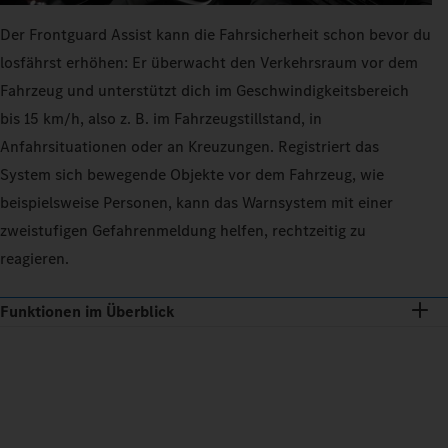
Der Frontguard Assist kann die Fahrsicherheit schon bevor du
losfährst erhöhen: Er überwacht den Verkehrsraum vor dem
Fahrzeug und unterstützt dich im Geschwindigkeitsbereich
bis 15 km/h, also z. B. im Fahrzeugstillstand, in
Anfahrsituationen oder an Kreuzungen. Registriert das
System sich bewegende Objekte vor dem Fahrzeug, wie
beispielsweise Personen, kann das Warnsystem mit einer
zweistufigen Gefahrenmeldung helfen, rechtzeitig zu
reagieren.
Funktionen im Überblick