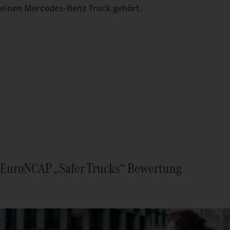
einen Mercedes‑Benz Truck gehört.
EuroNCAP „Safer Trucks“ Bewertung