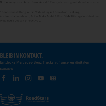
Notbremssysteme Active Brake Assist 6 Plus systemseitig unterbunden werden.
4
Sonderausstattung, nur in Verbindung mit Servotwin-Lenkung,
Abstandshalteassistent, Active Brake Assist 6 Plus, Stabilitätsregelassistent und
Multimedia Cockpit Interactive 2.
BLEIB IN KONTAKT.
Entdecke Mercedes-Benz Trucks auf unseren digitalen
Kanälen.