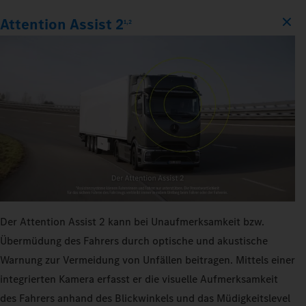
Attention Assist 2
1,2
Der Attention Assist 2 kann bei Unaufmerksamkeit bzw.
Übermüdung des Fahrers durch optische und akustische
Warnung zur Vermeidung von Unfällen beitragen. Mittels einer
integrierten Kamera erfasst er die visuelle Aufmerksamkeit
des Fahrers anhand des Blickwinkels und das Müdigkeitslevel