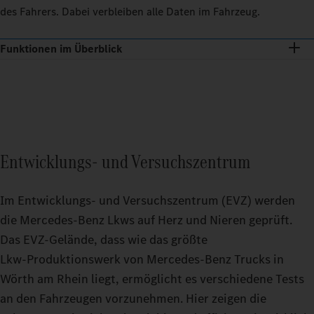
des Fahrers. Dabei verbleiben alle Daten im Fahrzeug.
Funktionen im Überblick
Entwicklungs- und Versuchszentrum
Im Entwicklungs- und Versuchszentrum (EVZ) werden
die Mercedes‑Benz Lkws auf Herz und Nieren geprüft.
Das EVZ-Gelände, dass wie das größte
Lkw‑Produktionswerk von Mercedes‑Benz Trucks in
Wörth am Rhein liegt, ermöglicht es verschiedene Tests
an den Fahrzeugen vorzunehmen. Hier zeigen die