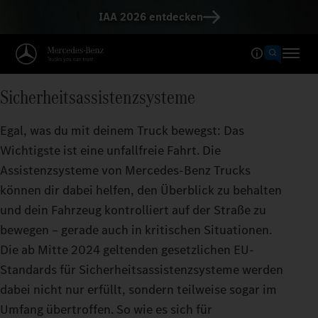
IAA 2026 entdecken
Sicherheitsassistenzsysteme
Egal, was du mit deinem Truck bewegst: Das
Wichtigste ist eine unfallfreie Fahrt. Die
Assistenzsysteme von Mercedes‑Benz Trucks
können dir dabei helfen, den Überblick zu behalten
und dein Fahrzeug kontrolliert auf der Straße zu
bewegen – gerade auch in kritischen Situationen.
Die ab Mitte 2024 geltenden gesetzlichen EU-
Standards für Sicherheitsassistenzsysteme werden
dabei nicht nur erfüllt, sondern teilweise sogar im
Umfang übertroffen. So wie es sich für