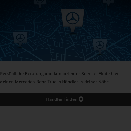
Persönliche Beratung und kompetenter Service: Finde hier
deinen Mercedes‑Benz Trucks Händler in deiner Nähe.
Händler finden