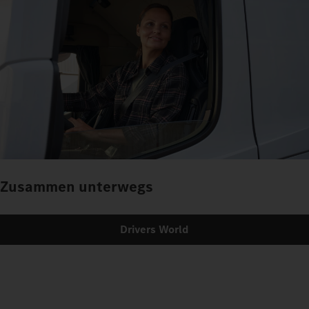
Zusammen unterwegs
Drivers World