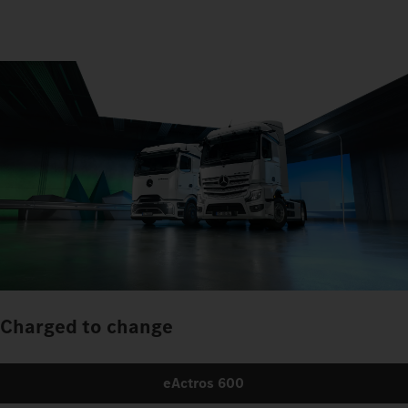
Charged to change
eActros 600