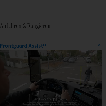
Anfahren & Rangieren
Frontguard Assist
1,2