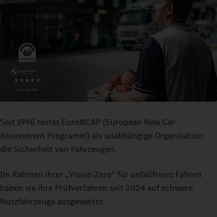
Seit 1996 testet EuroNCAP (European New Car
Assessment Programm) als unabhängige Organisation
die Sicherheit von Fahrzeugen.
Im Rahmen ihrer „Vision Zero“ für unfallfreies Fahren
haben sie ihre Prüfverfahren seit 2024 auf schwere
Nutzfahrzeuge ausgeweitet.