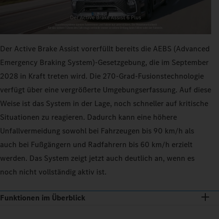
Der Active Brake Assist vorerfüllt bereits die AEBS (Advanced
Emergency Braking System)-Gesetzgebung, die im September
2028 in Kraft treten wird. Die 270‑Grad-Fusionstechnologie
verfügt über eine vergrößerte Umgebungserfassung. Auf diese
Weise ist das System in der Lage, noch schneller auf kritische
Situationen zu reagieren. Dadurch kann eine höhere
Unfallvermeidung sowohl bei Fahrzeugen bis 90 km/h als
auch bei Fußgängern und Radfahrern bis 60 km/h erzielt
werden. Das System zeigt jetzt auch deutlich an, wenn es
noch nicht vollständig aktiv ist.
Funktionen im Überblick