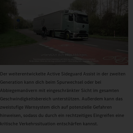
Der weiterentwickelte Active Sideguard Assist in der zweiten
Generation kann dich beim Spurwechsel oder bei
Abbiegemanövern mit eingeschränkter Sicht im gesamten
Geschwindigkeitsbereich unterstützen. Außerdem kann das
zweistufige Warnsystem dich auf potenzielle Gefahren
hinweisen, sodass du durch ein rechtzeitiges Eingreifen eine
kritische Verkehrssituation entschärfen kannst.