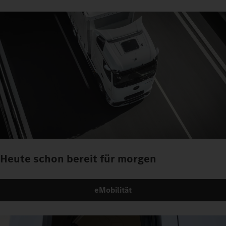
Heute schon bereit für morgen
eMobilität