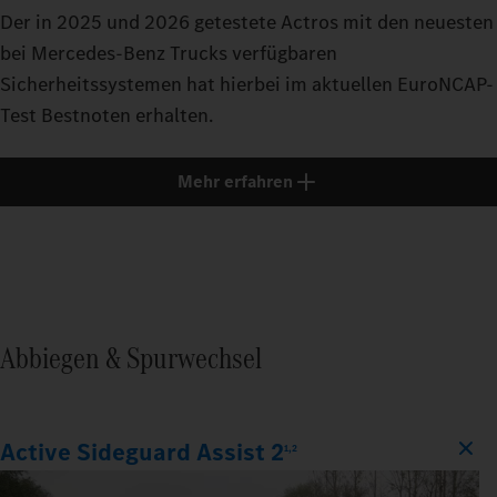
Der in 2025 und 2026 getestete Actros mit den neuesten
bei Mercedes-Benz Trucks verfügbaren
Sicherheitssystemen hat hierbei im aktuellen EuroNCAP-
Test Bestnoten erhalten.
Mehr erfahren
Abbiegen & Spurwechsel
Active Sideguard Assist 2
1,2