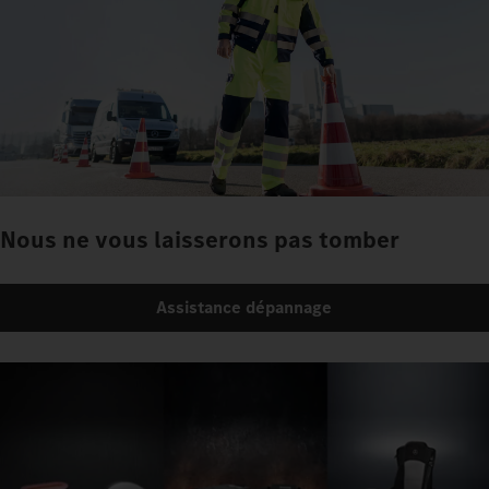
Nous ne vous laisserons pas tomber
Assistance dépannage