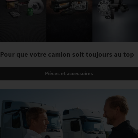
Pour que votre camion soit toujours au top
Pièces et accessoires