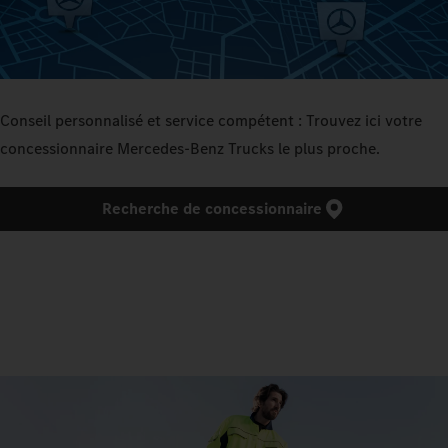
Conseil personnalisé et service compétent : Trouvez ici votre
concessionnaire Mercedes‑Benz Trucks le plus proche.
Recherche de concessionnaire