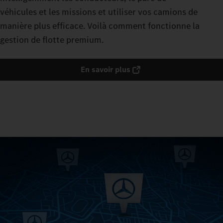
véhicules et les missions et utiliser vos camions de
manière plus efficace. Voilà comment fonctionne la
gestion de flotte premium.
En savoir plus