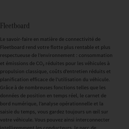
Fleetboard
Le savoir-faire en matière de connectivité de
Fleetboard rend votre flotte plus rentable et plus
respectueuse de l’environnement : consommation
et émissions de CO₂ réduites pour les véhicules à
propulsion classique, coûts d’entretien réduits et
planification efficace de l’utilisation du véhicule.
Grâce à de nombreuses fonctions telles que les
données de position en temps réel, le carnet de
bord numérique, l’analyse opérationnelle et la
saisie du temps, vous gardez toujours un œil sur
votre véhicule. Vous pouvez ainsi interconnecter
intelligemment les conducteurs, le parc de