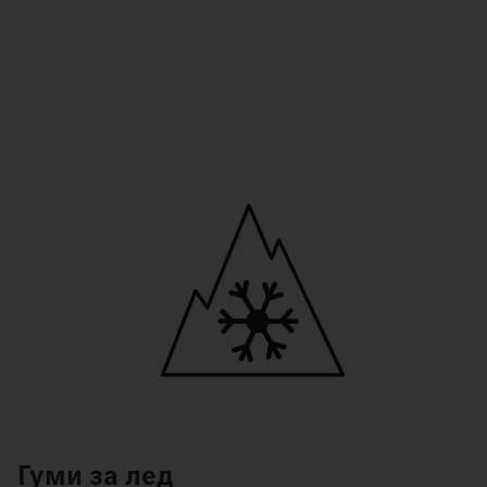
Гуми за лед