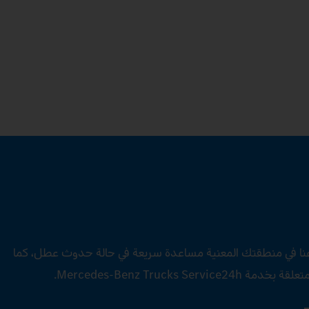
عنا في منطقتك المعنية مساعدة سريعة في حالة حدوث عطل، كما
Mercedes‑Benz Trucks S.