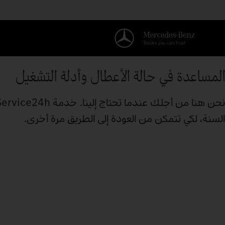
المساعدة في حالة الأعطال وأدلة التشغيل
السنة، لكي تتمكن من العودة إلى الطريق مرة أخرى.