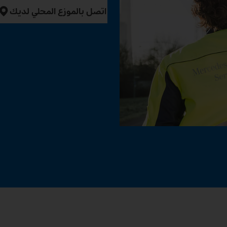
اتصل بالموزع المحلي لديك