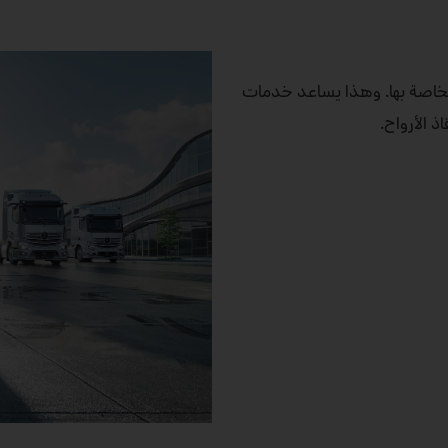
الخاصة بها. وهذا يساعد خدمات
 الأرواح.