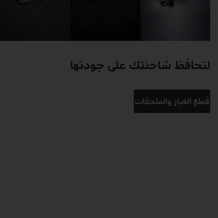
لتحافظ شاحنتك على جودتها
قطع الغيار والملحقات