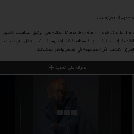
مجموعة ربيع/صيف
Mercedes‑Benz Trucks Collection الحالية هي الرفيق المناسب للأشهر
القادمة. إنها عملية ومريحة ومناسبة للحياة اليومية - أثناء التنقل وفي أوقات
الفراغ. اكتشف الآن المجموعة في المتجر واختر مفضلاتك.
تعرف على المزيد