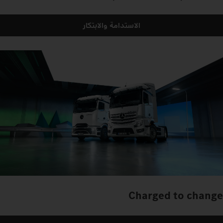
الاستدامة والابتكار
Charged to change