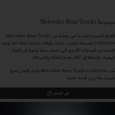
مجموعة Mercedes-Benz Trucks
القطع العصرية بقدر ما هي عملية من Mercedes‑Benz Trucks
Collection مصممة لتناسب عملك وأوقات فراغك تمامًا. كما توجد
العديد من المنتجات الأخرى التي تضيف متعة وتنوعًا إلى الحياة
اليومية، بالإضافة إلى أفكار هدايا للعائلة والأصدقاء.
تُعد Mercedes‑Benz Trucks Collection الخيار الأمثل لمنح
نفسك والآخرين فرحة خاصة.
إلى المتجر