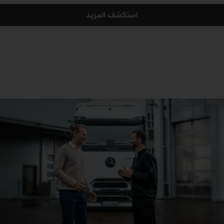
استكشف المزيد