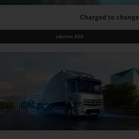
Charged to change
eActros 600