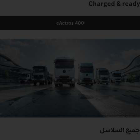
Charged & ready
eActros 400
جميع السلاسل