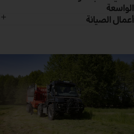
الواسعة
أعمال الصيانة