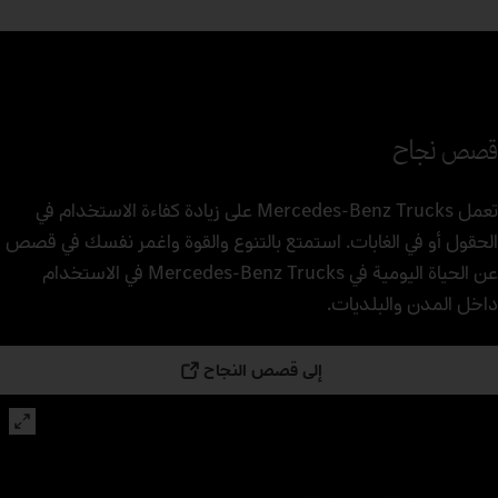
قصص نجاح
تعمل Mercedes‑Benz Trucks على زيادة كفاءة الاستخدام في
الحقول أو في الغابات. استمتع بالتنوع والقوة واغمر نفسك في قصص
عن الحياة اليومية في Mercedes‑Benz Trucks في الاستخدام
داخل المدن والبلديات.
إلى قصص النجاح