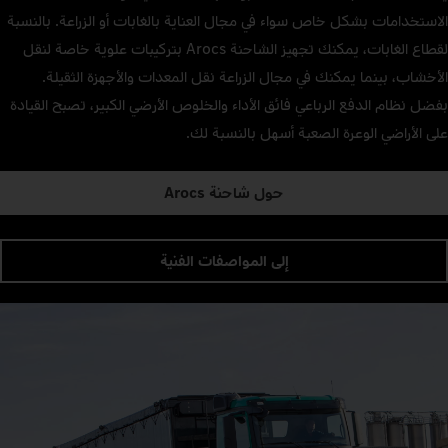
الاستخدامات بشكل خاص سواء في مجال العناية بالغابات أو الزراعة. بالنسبة
لقطاع الغابات، يمكنك تجهيز الشاحنة Arocs بتركيبات علوية خاصة لنقل
الأخشاب، بينما يمكنك في مجال الزراعة نقل المعدات والأجهزة الثقيلة.
بفضل نظام الدفع الرباعي فائق الأداء والخلوص الأرضي الكبير، تصبح القيادة
على الأراضي الوعرة الصعبة أسهل بالنسبة لك.
حول شاحنة Arocs
إلى المواصفات الفنية