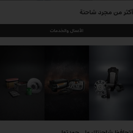
أكثر من مجرد شاحنة
الأعمال والخدمات
لتحافظ شاحنتك على جودتها