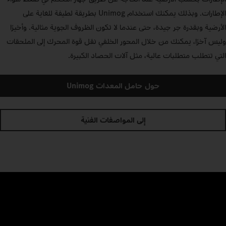
الإطارات. وبذلك يمكنك استخدام Unimog بطريقة لطيفة للغاية على
الأرضية وبقدرة جر جيدة، حتى عندما لا تكون الظروف الجوية مثالية. وأخيرًا
وليس آخرًا، يمكنك من خلال المحور الخلفي نقل قوة المحرك إلى الملحقات
التي تتطلب متطلبات عالية، مثل آلات الحصاد الكبيرة.
حول حامل المعدات Unimog
إلى المواصفات الفنية