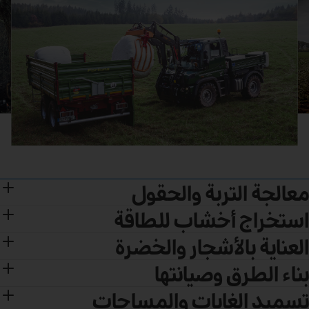
معالجة التربة والحقول
استخراج أخشاب للطاقة
العناية بالأشجار والخضرة
بناء الطرق وصيانتها
تسميد الغابات والمساحات