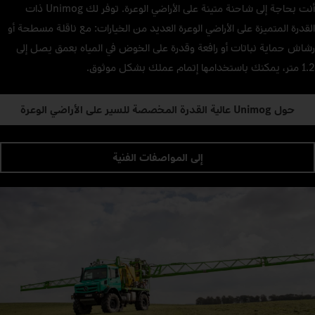
أنت بحاجة إلى شاحنة متينة على الأراضي الوعرة. توفر لك Unimog ذات
القدرة المتميزة على الأراضي الوعرة العديد من الخيارات: مع ناقلة مسطحة أو
رشاش حماية نباتات أو رافعة وقدرة على الخوض في المياه بعمق يصل إلى
1.2 متر، يمكنك باستخدامها إتمام عملك بشكل موثوق.
حول Unimog عالية القدرة المخصصة للسير على الأراضي الوعرة
إلى المواصفات الفنية