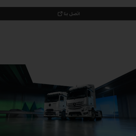
اتصل بنا