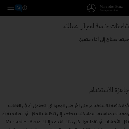
شاحنات خاصة لمجال عملك.
حيثما تحتاج إلى أداء متميز.
جاهزة للاستخدام
قوة كافية للاستخدام على الأراضي الوعرة في الحقول أو في الغابات
ومعدات مناسبة، سواء كنت بحاجة إلى تنظيف الحقل أو العناية به أو
نقل الأخشاب أو تقطيعها: كل ذلك تقدمه إليك Mercedes‑Benz