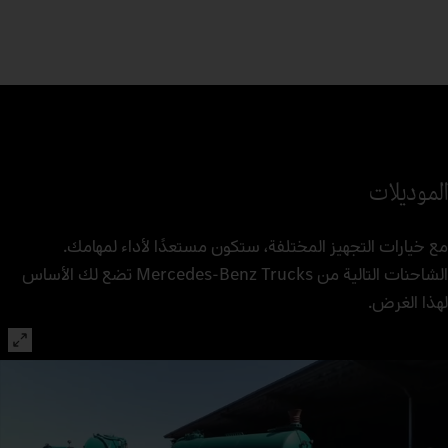
الموديلات
مع خيارات التجهيز المختلفة، ستكون مستعدًا لأداء لمهامك.
الشاحنات التالية من Mercedes‑Benz Trucks تضع لك الأساس
لهذا الغرض.