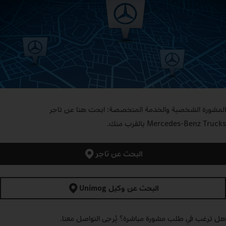
المشورة الشخصية والخدمة المتخصصة: ابحث هنا عن تاجر
Mercedes‑Benz Trucks بالقرب منك.
البحث عن تاجر
البحث عن وكيل Unimog
هل ترغب في طلب مشورة مباشرة؟ يُرجى التواصل معنا.