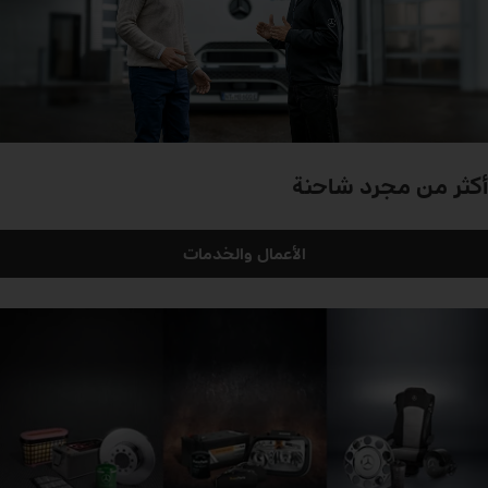
أكثر من مجرد شاحنة
الأعمال والخدمات