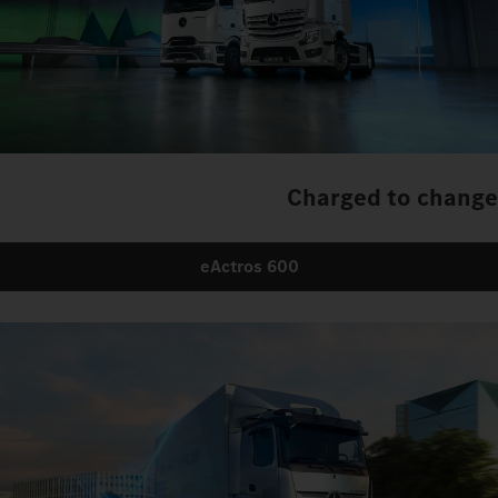
Charged to change
eActros 600