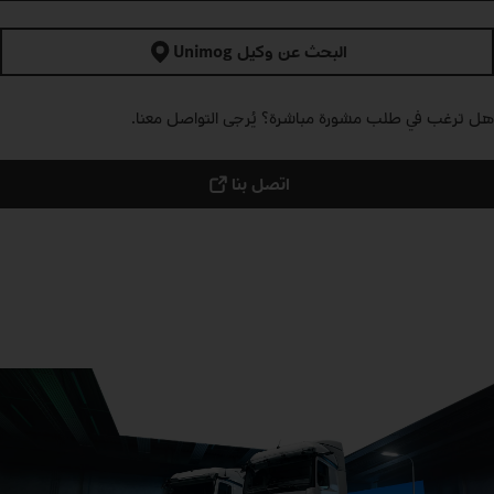
البحث عن وكيل Unimog
هل ترغب في طلب مشورة مباشرة؟ يُرجى التواصل معنا.
اتصل بنا