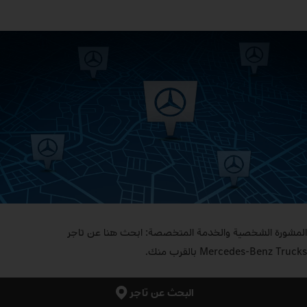
المشورة الشخصية والخدمة المتخصصة: ابحث هنا عن تاجر
Mercedes‑Benz Trucks بالقرب منك.
البحث عن تاجر