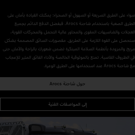
سواء على الطرق السريعة أو السهول أو الصحراء: يمكنك القيادة بأمان على
الطرق الصعبة باستخدام شاحنة Arocs. فبفضل الدفع الدائم بجميع
العجلات والشاسيهات المقوى والمحاور عالية التحمل والمحركات القوية،
ستحصل على القوة اللازمة على الطريق. مقصورات السائق المصممة بشكل
مريح والمزودة بأنظمة السلامة المبتكرة تضمن شعورك بالراحة والأمان حتى
في الظروف القاسية. تمتع بالموثوقية الخالصة والأداء الفائق المثير للإعجاب
مع شاحنة Arocs عند استخدامها على الطرق الوعرة.
حول شاحنة Arocs
إلى المواصفات الفنية