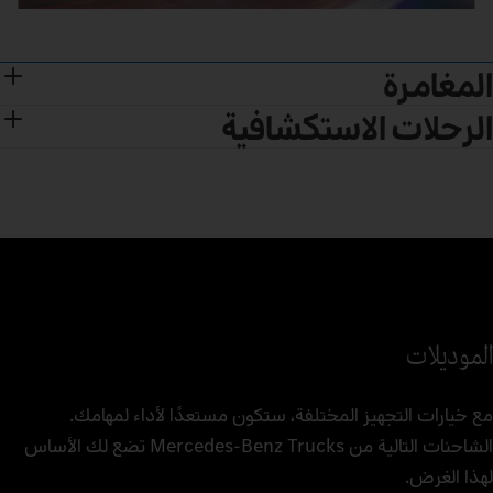
المغامرة
الرحلات الاستكشافية
الموديلات
مع خيارات التجهيز المختلفة، ستكون مستعدًا لأداء لمهامك.
الشاحنات التالية من Mercedes‑Benz Trucks تضع لك الأساس
لهذا الغرض.