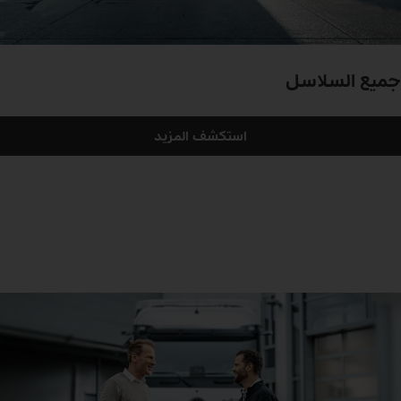
جميع السلاسل
استكشف المزيد