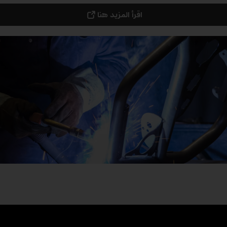
اقرأ المزيد هنا