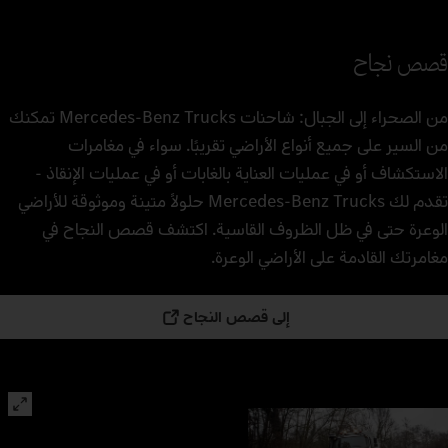
قصص نجاح
من الصحراء إلى الجبال: شاحنات Mercedes‑Benz Trucks تمكنك
من السير على جميع أنواع الأراضي تقريبًا. سواء في مغامرات
الاستكشاف أو في عمليات العناية بالغابات أو في عمليات الإنقاذ -
تقدم لك Mercedes‑Benz Trucks حلولاً متينة وموثوقة للأراضي
الوعرة حتى في ظل الظروف القاسية. اكتشف قصص النجاح في
مغامرتك القادمة على الأراضي الوعرة.
إلى قصص النجاح