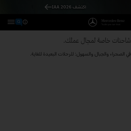
اكتشف IAA 2026
شاحنات خاصة لمجال عملك.
في الصحراء والجبال والسهول: للرحلات البعيدة للغاية.