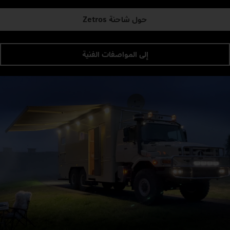
حول شاحنة Zetros
إلى المواصفات الفنية