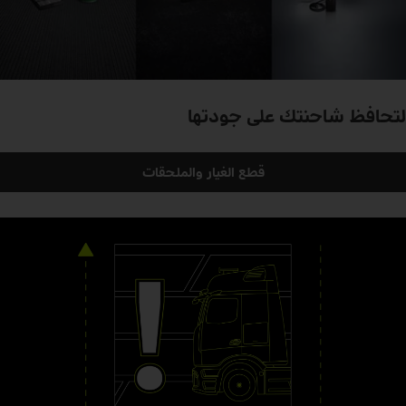
لتحافظ شاحنتك على جودتها
قطع الغيار والملحقات