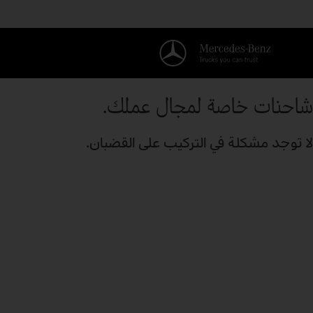
شاحنات خاصة لمجال عملك.
لا توجد مشكلة في التركيب على القضبان.