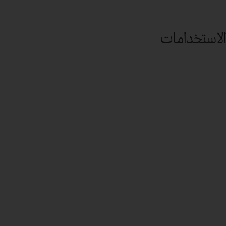
الاستخدامات