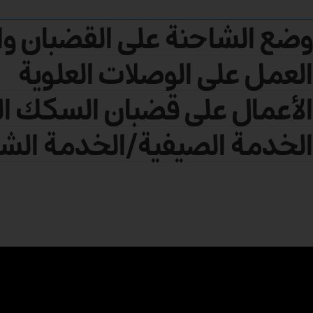
وضع الشاحنة على القضبان وال
العمل على الوصلات العلوية
الأعمال على قضبان السكك ال
الخدمة الصيفية/الخدمة الشت