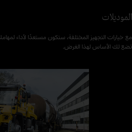
الموديلات
تضع لك الأساس لهذا الغرض.