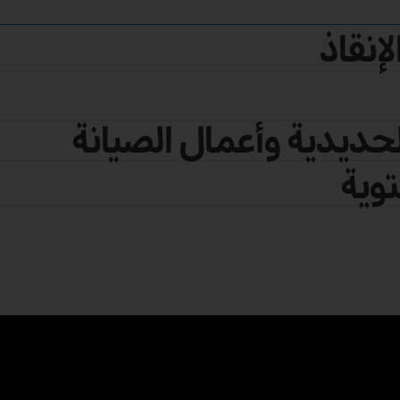
إنقاذ
حديدية وأعمال الصيانة
وية