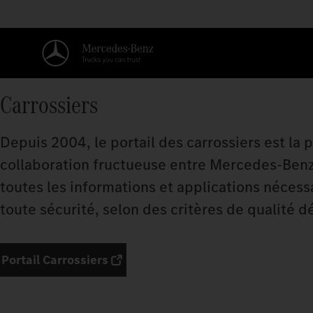
Carrossiers
Depuis 2004, le portail des carrossiers est la
collaboration fructueuse entre Mercedes‑Benz Tr
toutes les informations et applications néce
toute sécurité, selon des critères de qualité dé
Portail Carrossiers