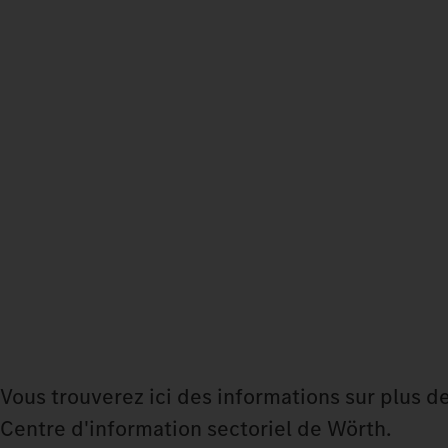
Vous trouverez ici des informations sur plus d
Centre d'information sectoriel de Wörth.