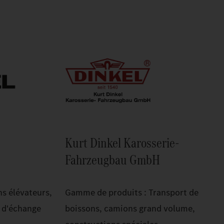
Kurt Dinkel Karosserie-
Fahrzeugbau GmbH
s élévateurs,
Gamme de produits : Transport de
 d'échange
boissons, camions grand volume,