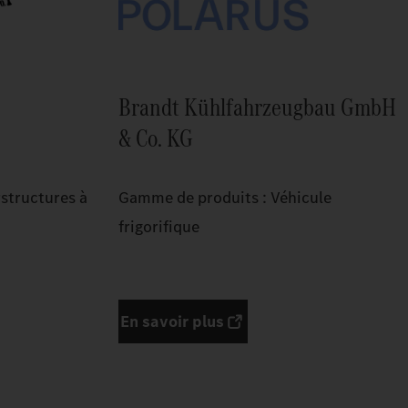
Brandt Kühlfahrzeugbau GmbH
& Co. KG
structures à
Gamme de produits : Véhicule
frigorifique
En savoir plus