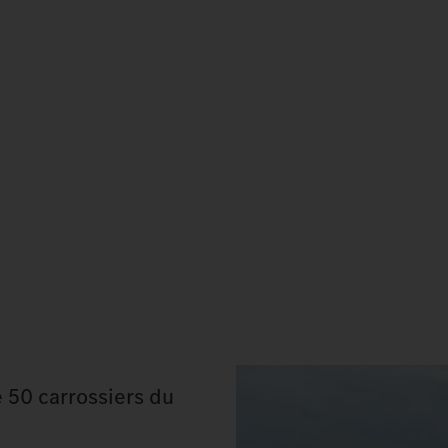
e 50 carrossiers du