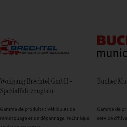
Wolfgang Brechtel GmbH –
Bucher Mu
Spezialfahrzeugbau
Gamme de produits : Véhicules de
Gamme de pro
remorquage et de dépannage, technique
service d'hiv