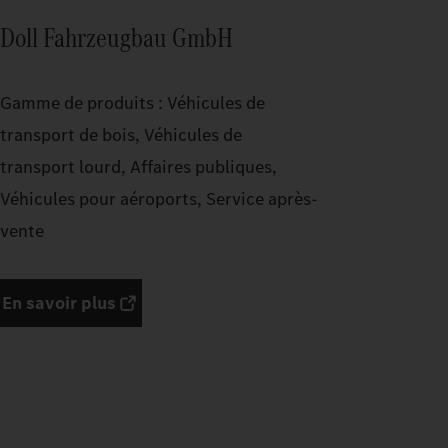
Doll Fahrzeugbau GmbH
Gamme de produits : Véhicules de
transport de bois, Véhicules de
transport lourd, Affaires publiques,
Véhicules pour aéroports, Service après-
vente
En savoir plus