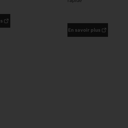
rapide
us
En savoir plus