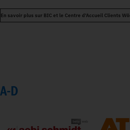
En savoir plus sur BIC et le Centre d'Accueil Clients Wö
A-D