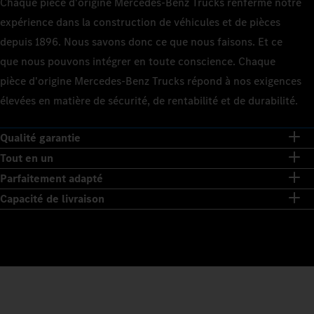
Chaque pièce d'origine Mercedes‑Benz Trucks renferme notre
expérience dans la construction de véhicules et de pièces
depuis 1896. Nous savons donc ce que nous faisons. Et ce
que nous pouvons intégrer en toute conscience. Chaque
pièce d'origine Mercedes‑Benz Trucks répond à nos exigences
élevées en matière de sécurité, de rentabilité et de durabilité.
Qualité garantie
Tout en un
Parfaitement adapté
Capacité de livraison