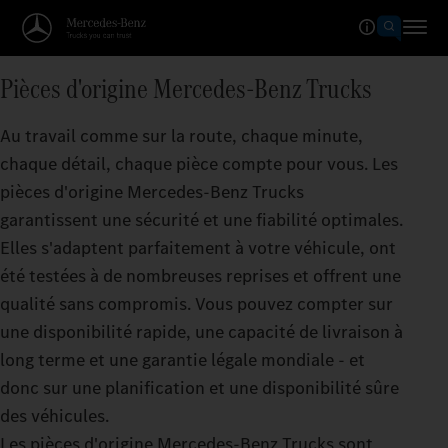
Pièces d'origine Mercedes‑Benz Trucks
Au travail comme sur la route, chaque minute,
chaque détail, chaque pièce compte pour vous. Les
pièces d'origine Mercedes‑Benz Trucks
garantissent une sécurité et une fiabilité optimales.
Elles s'adaptent parfaitement à votre véhicule, ont
été testées à de nombreuses reprises et offrent une
qualité sans compromis. Vous pouvez compter sur
une disponibilité rapide, une capacité de livraison à
long terme et une garantie légale mondiale - et
donc sur une planification et une disponibilité sûre
des véhicules.
Les pièces d'origine Mercedes‑Benz Trucks sont