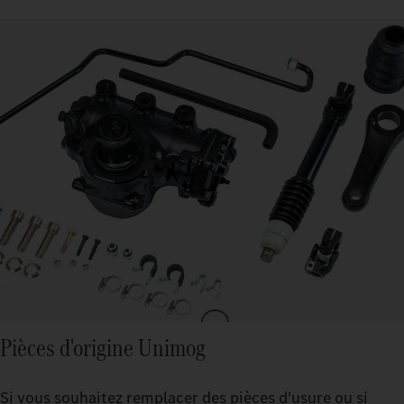
Pièces d'origine Unimog
Si vous souhaitez remplacer des pièces d'usure ou si