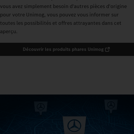
vous avez simplement besoin d'autres pièces d'origine
pour votre Unimog, vous pouvez vous informer sur
toutes les possibilités et offres attrayantes dans cet
aperçu.
Découvrir les produits phares Unimog