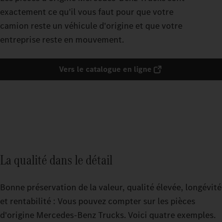
exactement ce qu'il vous faut pour que votre
camion reste un véhicule d'origine et que votre
entreprise reste en mouvement.
Vers le catalogue en ligne
La qualité dans le détail
Bonne préservation de la valeur, qualité élevée, longévité
et rentabilité : Vous pouvez compter sur les pièces
d'origine Mercedes‑Benz Trucks. Voici quatre exemples.