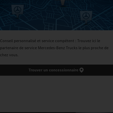
Conseil personnalisé et service compétent : Trouvez ici le
partenaire de service Mercedes‑Benz Trucks le plus proche de
chez vous.
Trouver un concessionnaire