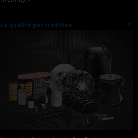
La qualité par tradition