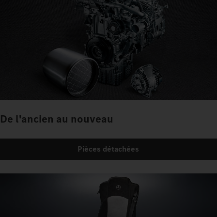
De l'ancien au nouveau
Pièces détachées