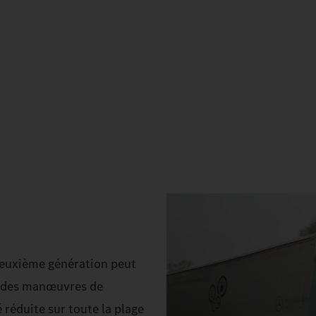
deuxième génération peut
er des manœuvres de
 réduite sur toute la plage