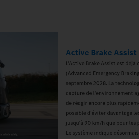
Active Brake Assist
L'Active Brake Assist est déjà
(Advanced Emergency Braking 
septembre 2028. La technologi
capture de l'environnement ag
de réagir encore plus rapidemen
possible d'éviter davantage le
jusqu'à 90 km/h que pour les p
Le système indique désormais 