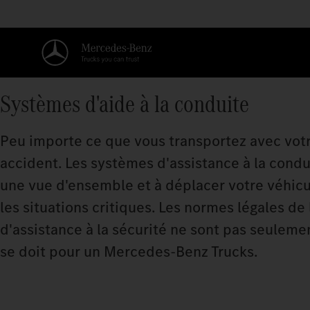
Systèmes d'aide à la conduite
Peu importe ce que vous transportez avec votre
accident. Les systèmes d'assistance à la cond
une vue d'ensemble et à déplacer votre véhic
les situations critiques. Les normes légales de
d'assistance à la sécurité ne sont pas seule
se doit pour un Mercedes‑Benz Trucks.