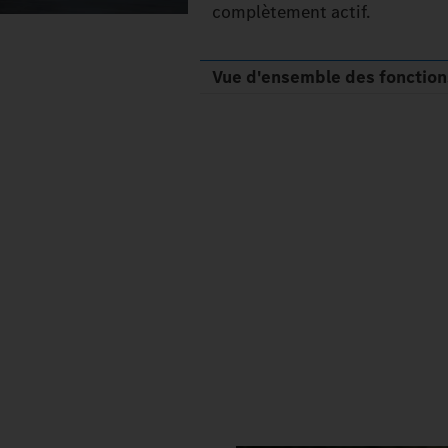
complètement actif.
Vue d'ensemble des fonction