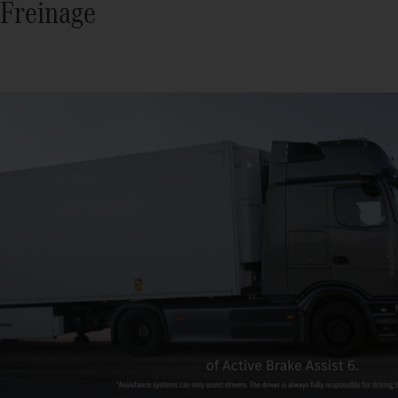
Freinage