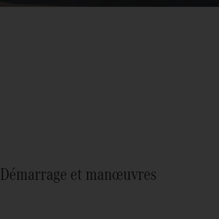
Démarrage et manœuvres