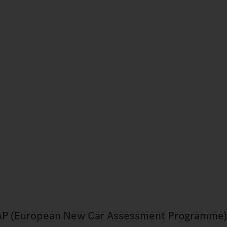
AP (European New Car Assessment Programme)