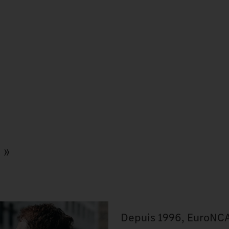
 »
Depuis 1996, EuroNC