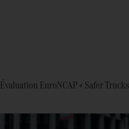
Évaluation EuroNCAP « Safer Trucks