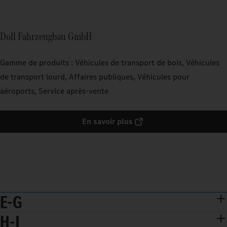
Doll Fahrzeugbau GmbH
Gamme de produits : Véhicules de transport de bois, Véhicules
de transport lourd, Affaires publiques, Véhicules pour
aéroports, Service après-vente
En savoir plus
E-G
H-J