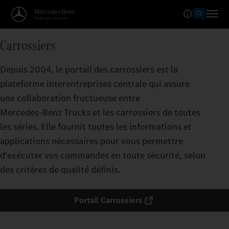
Carrossiers
Depuis 2004, le portail des carrossiers est la
plateforme interentreprises centrale qui assure
une collaboration fructueuse entre
Mercedes‑Benz Trucks et les carrossiers de toutes
les séries. Elle fournit toutes les informations et
applications nécessaires pour vous permettre
d'exécuter vos commandes en toute sécurité, selon
des critères de qualité définis.
Portail Carrossiers