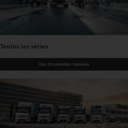
Toutes les séries
Vue d'ensemble camions