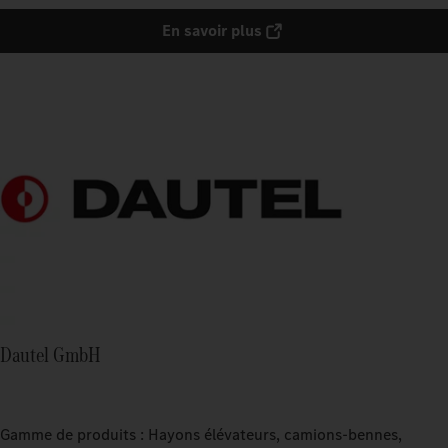
En savoir plus
Dautel GmbH
Gamme de produits : Hayons élévateurs, camions-bennes,