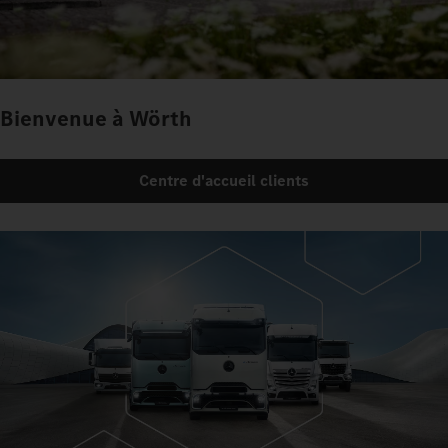
Bienvenue à Wörth
Centre d'accueil clients