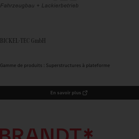
BICKEL-TEC GmbH
Gamme de produits : Superstructures à plateforme
En savoir plus