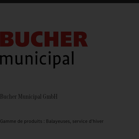
Bucher Municipal GmbH
Gamme de produits : Balayeuses, service d'hiver