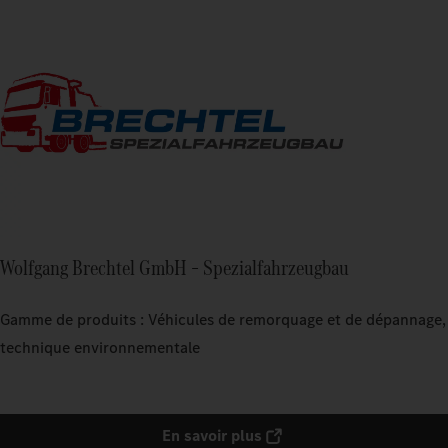
Wolfgang Brechtel GmbH – Spezialfahrzeugbau
Gamme de produits : Véhicules de remorquage et de dépannage,
technique environnementale
En savoir plus