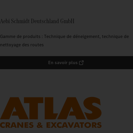
Aebi Schmidt Deutschland GmbH
Gamme de produits : Technique de déneigement, technique de
nettoyage des routes
En savoir plus