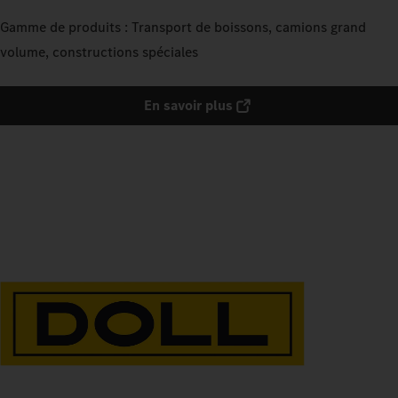
Gamme de produits : Transport de boissons, camions grand
volume, constructions spéciales
En savoir plus