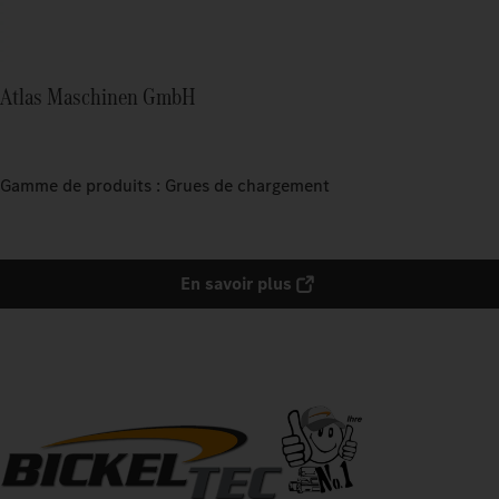
Atlas Maschinen GmbH
Gamme de produits : Grues de chargement
En savoir plus