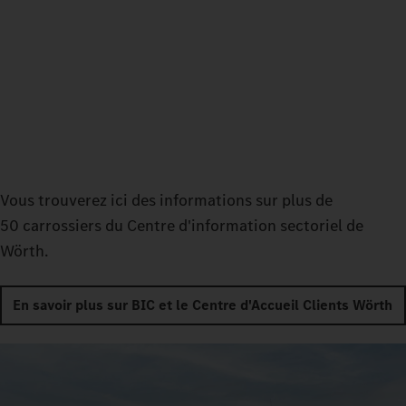
Vous trouverez ici des informations sur plus de
50 carrossiers du Centre d'information sectoriel de
Wörth.
En savoir plus sur BIC et le Centre d'Accueil Clients Wörth