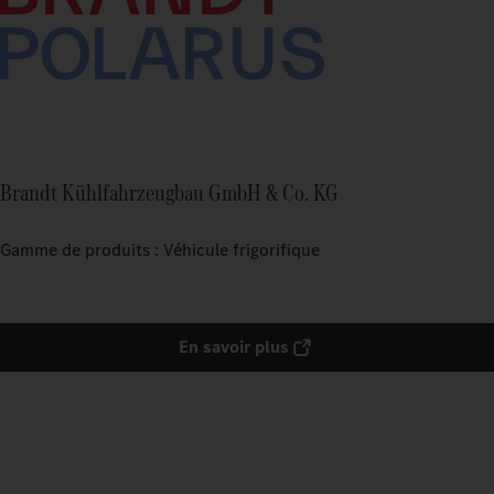
Brandt Kühlfahrzeugbau GmbH & Co. KG
Gamme de produits : Véhicule frigorifique
En savoir plus