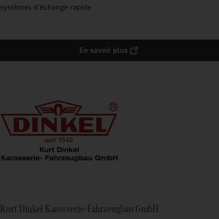
systèmes d'échange rapide
En savoir plus
Kurt Dinkel Karosserie-Fahrzeugbau GmbH