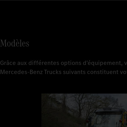
Modèles
Grâce aux différentes options d'équipement, v
Mercedes-Benz Trucks suivants constituent vo