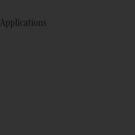
Applications