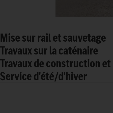
Mise sur rail et sauvetage
Travaux sur la caténaire
Travaux de construction et 
Service d'été/d'hiver