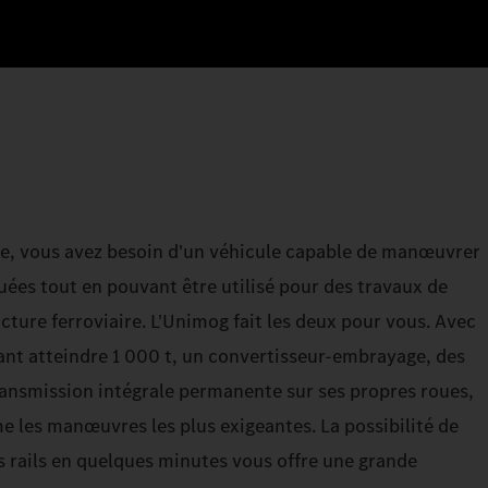
te, vous avez besoin d'un véhicule capable de manœuvrer
ées tout en pouvant être utilisé pour des travaux de
cture ferroviaire. L'Unimog fait les deux pour vous. Avec
ant atteindre 1 000 t, un convertisseur-embrayage, des
ansmission intégrale permanente sur ses propres roues,
 les manœuvres les plus exigeantes. La possibilité de
 rails en quelques minutes vous offre une grande