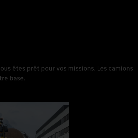
ous êtes prêt pour vos missions. Les camions
tre base.