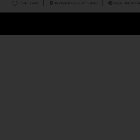
Fournisseur
Recherche de distributeur
Congo-Kinshasa