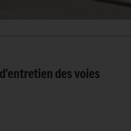
d'entretien des voies