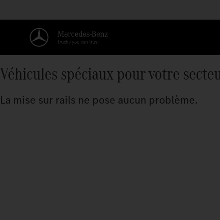
Véhicules spéciaux pour votre secte
La mise sur rails ne pose aucun problème.