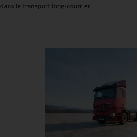
dans le transport long-courrier.