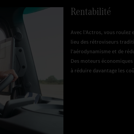
Rentabilité
Avec l'Actros, vous roulez 
lieu des rétroviseurs tradi
l'aérodynamisme et de rédu
Des moteurs économiques e
à réduire davantage les coû