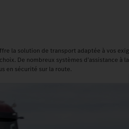
offre la solution de transport adaptée à vos ex
 choix. De nombreux systèmes d'assistance à l
s en sécurité sur la route.