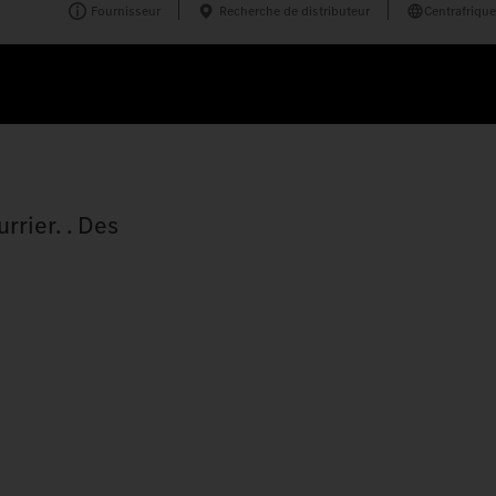
Fournisseur
Recherche de distributeur
Centrafrique
rrier. . Des