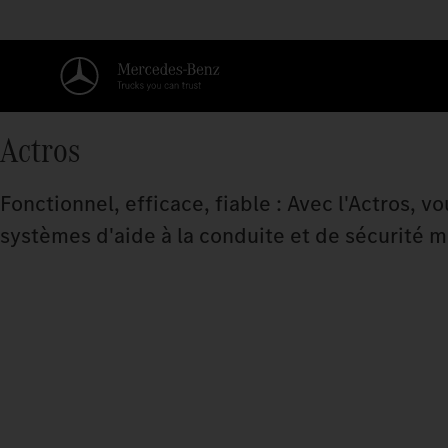
Actros
Fonctionnel, efficace, fiable : Avec l'Actros, vo
systèmes d'aide à la conduite et de sécurité