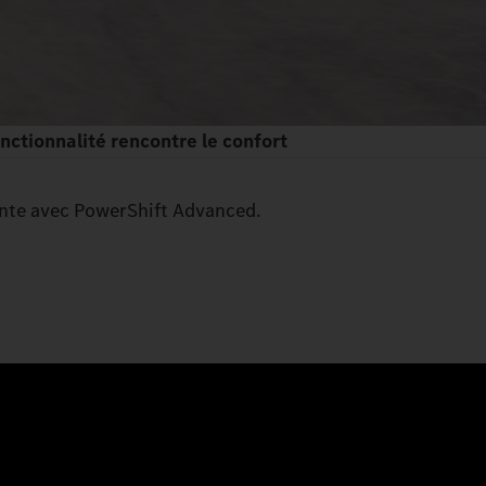
nctionnalité rencontre le confort
iente avec PowerShift Advanced.