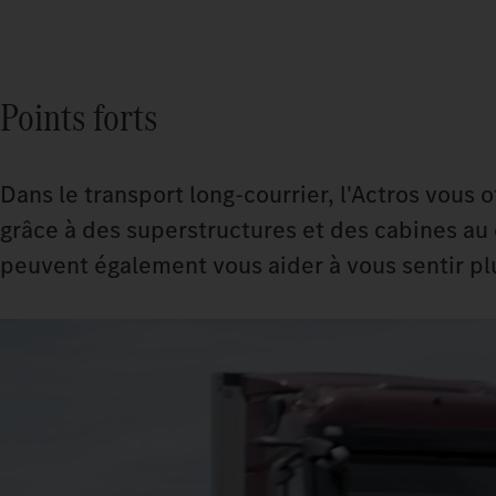
Points forts
Dans le transport long-courrier, l'Actros vous 
grâce à des superstructures et des cabines au
peuvent également vous aider à vous sentir plu