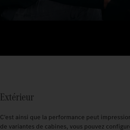
Extérieur
C'est ainsi que la performance peut impression
de variantes de cabines, vous pouvez configur