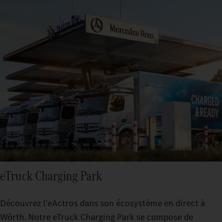
eTruck Charging Park
Découvrez l'eActros dans son écosystème en direct à
Wörth. Notre eTruck Charging Park se compose de