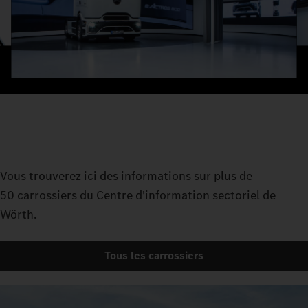
Vous trouverez ici des informations sur plus de
50 carrossiers du Centre d'information sectoriel de
Wörth.
Tous les carrossiers