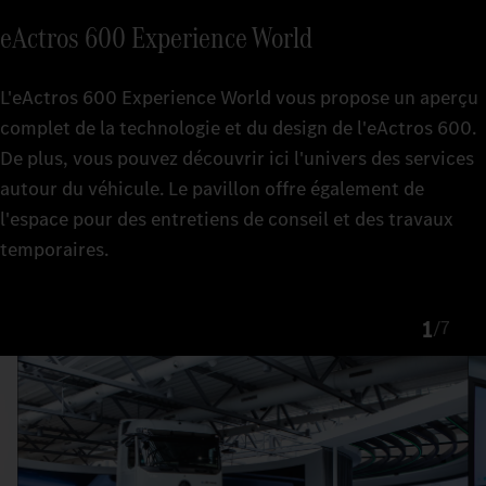
eActros 600 Experience World
L'eActros 600 Experience World vous propose un aperçu
complet de la technologie et du design de l'eActros 600.
De plus, vous pouvez découvrir ici l'univers des services
autour du véhicule. Le pavillon offre également de
l'espace pour des entretiens de conseil et des travaux
temporaires.
1
/
7