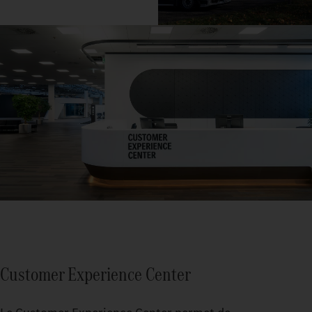
Customer Experience Center