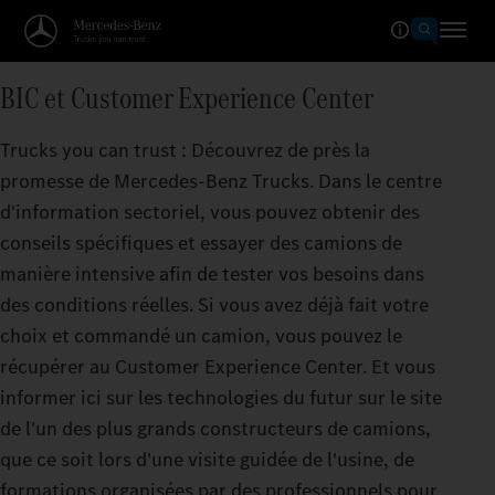
BIC et Customer Experience Center
Trucks you can trust : Découvrez de près la
promesse de Mercedes‑Benz Trucks. Dans le centre
d'information sectoriel, vous pouvez obtenir des
conseils spécifiques et essayer des camions de
manière intensive afin de tester vos besoins dans
des conditions réelles. Si vous avez déjà fait votre
choix et commandé un camion, vous pouvez le
récupérer au Customer Experience Center. Et vous
informer ici sur les technologies du futur sur le site
de l'un des plus grands constructeurs de camions,
que ce soit lors d'une visite guidée de l'usine, de
formations organisées par des professionnels pour