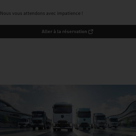
Nous vous attendons avec impatience !
Aller à la réservation