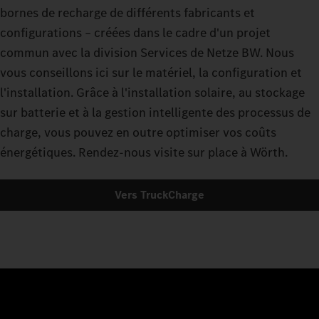
bornes de recharge de différents fabricants et
configurations – créées dans le cadre d'un projet
commun avec la division Services de Netze BW. Nous
vous conseillons ici sur le matériel, la configuration et
l'installation. Grâce à l'installation solaire, au stockage
sur batterie et à la gestion intelligente des processus de
charge, vous pouvez en outre optimiser vos coûts
énergétiques. Rendez-nous visite sur place à Wörth.
Vers TruckCharge