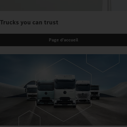
Trucks you can trust
Page d'accueil