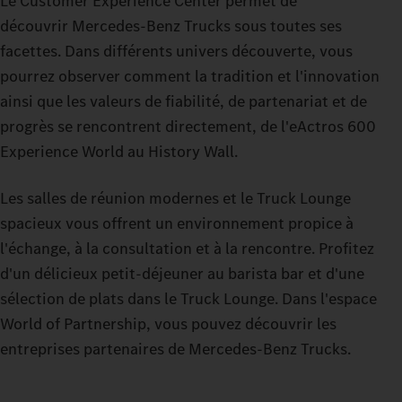
Le Customer Experience Center permet de
découvrir Mercedes-Benz Trucks sous toutes ses
facettes. Dans différents univers découverte, vous
pourrez observer comment la tradition et l'innovation
ainsi que les valeurs de fiabilité, de partenariat et de
progrès se rencontrent directement, de l'eActros 600
Experience World au History Wall.
Les salles de réunion modernes et le Truck Lounge
spacieux vous offrent un environnement propice à
l'échange, à la consultation et à la rencontre. Profitez
d'un délicieux petit-déjeuner au barista bar et d'une
sélection de plats dans le Truck Lounge. Dans l'espace
World of Partnership, vous pouvez découvrir les
entreprises partenaires de Mercedes-Benz Trucks.