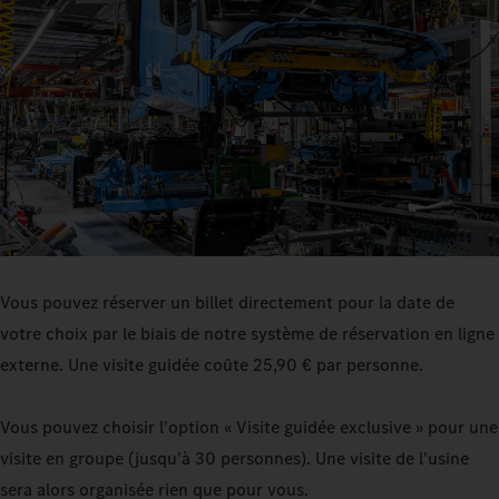
Vous pouvez réserver un billet directement pour la date de
votre choix par le biais de notre système de réservation en ligne
externe. Une visite guidée coûte 25,90 € par personne.
Vous pouvez choisir l'option « Visite guidée exclusive » pour une
visite en groupe (jusqu'à 30 personnes). Une visite de l'usine
sera alors organisée rien que pour vous.