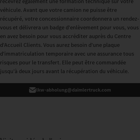
recevrez également une formation technique sur votre
véhicule. Avant que votre camion ne puisse être
récupéré, votre concessionnaire coordonnera un rendez-
vous et délivrera un badge d'enlèvement pour vous, vous
en avez besoin pour vous accréditer auprès du Centre
d'Accueil Clients. Vous aurez besoin d'une plaque
d'immatriculation temporaire avec une assurance tous
risques pour le transfert. Elle peut être commandée
jusqu'à deux jours avant la récupération du véhicule.
lkw-abholung@daimlertruck.com