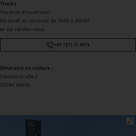
Trucks
Horaires d'ouverture :
Du lundi au vendredi de 7h30 à 16h00
et sur rendez-vous
+49 7271 71 4971
Itinéraire en voiture :
Daimlerstraße 1
76744 Wörth