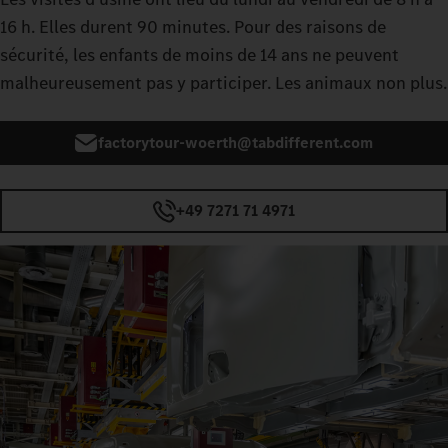
16 h. Elles durent 90 minutes. Pour des raisons de
sécurité, les enfants de moins de 14 ans ne peuvent
malheureusement pas y participer. Les animaux non plus.
factorytour-woerth@tabdifferent.com
+49 7271 71 4971