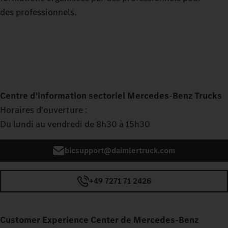
des professionnels.
Centre d'information sectoriel Mercedes
‑
Benz Trucks
Horaires d'ouverture :
Du lundi au vendredi de 8h30 à 15h30
bicsupport@daimlertruck.com
+49 7271 71 2426
Customer Experience Center de Mercedes‑Benz