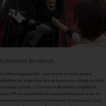
Enlèvement du véhicule
Un démarrage parfait : une remise en main propre
détaillée est organisée lors de la prise en charge de votre
nouveau camion. La formation MyNewTruck@Wörth
vous offre la possibilité de vous perfectionner avec de
nouvelles connaissances théoriques et pratiques. Vous