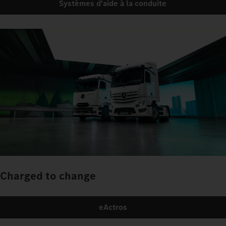
Systèmes d'aide à la conduite
Charged to change
eActros