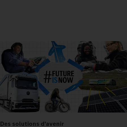
Des solutions d'avenir