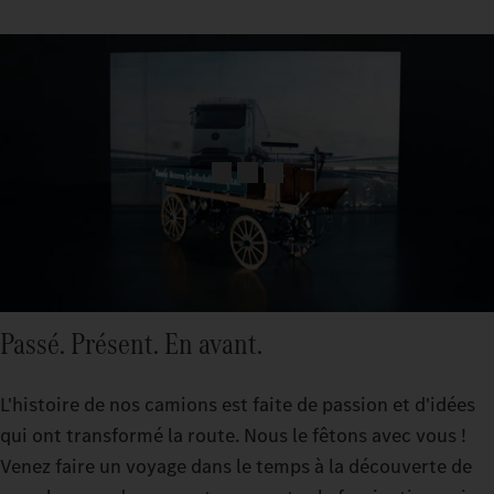
Passé. Présent. En avant.
L'histoire de nos camions est faite de passion et d'idées
qui ont transformé la route. Nous le fêtons avec vous !
Venez faire un voyage dans le temps à la découverte de