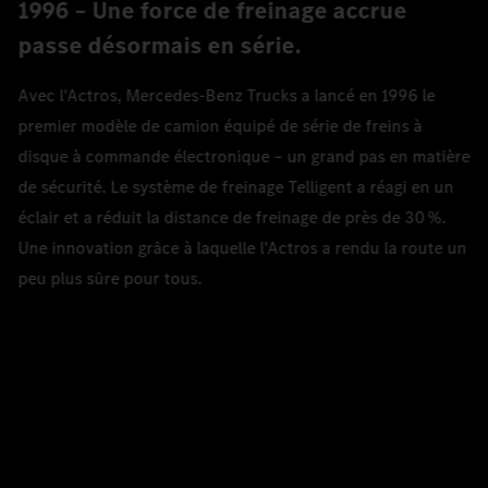
1996 – Une force de freinage accrue
passe désormais en série.
Avec l'Actros, Mercedes‑Benz Trucks a lancé en 1996 le
premier modèle de camion équipé de série de freins à
disque à commande électronique – un grand pas en matière
de sécurité. Le système de freinage Telligent a réagi en un
éclair et a réduit la distance de freinage de près de 30 %.
Une innovation grâce à laquelle l'Actros a rendu la route un
peu plus sûre pour tous.