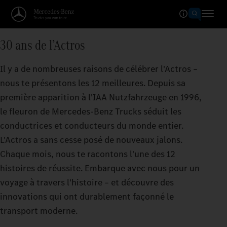
30 ans de l’Actros
Il y a de nombreuses raisons de célébrer l'Actros –
nous te présentons les 12 meilleures. Depuis sa
première apparition à l'IAA Nutzfahrzeuge en 1996,
le fleuron de Mercedes‑Benz Trucks séduit les
conductrices et conducteurs du monde entier.
L'Actros a sans cesse posé de nouveaux jalons.
Chaque mois, nous te racontons l'une des 12
histoires de réussite. Embarque avec nous pour un
voyage à travers l'histoire – et découvre des
innovations qui ont durablement façonné le
transport moderne.