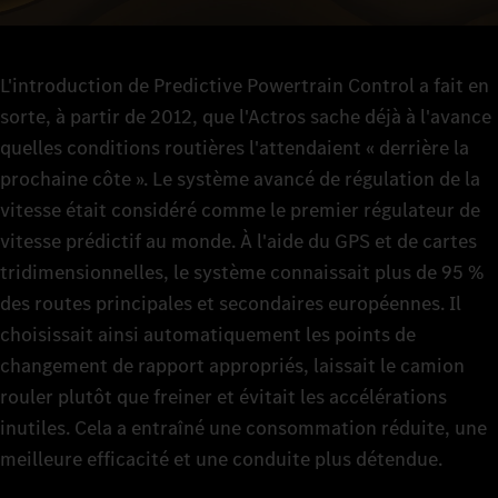
L'introduction de Predictive Powertrain Control a fait en
sorte, à partir de 2012, que l'Actros sache déjà à l'avance
quelles conditions routières l'attendaient « derrière la
prochaine côte ». Le système avancé de régulation de la
vitesse était considéré comme le premier régulateur de
vitesse prédictif au monde. À l'aide du GPS et de cartes
tridimensionnelles, le système connaissait plus de 95 %
des routes principales et secondaires européennes. Il
choisissait ainsi automatiquement les points de
changement de rapport appropriés, laissait le camion
rouler plutôt que freiner et évitait les accélérations
inutiles. Cela a entraîné une consommation réduite, une
meilleure efficacité et une conduite plus détendue.