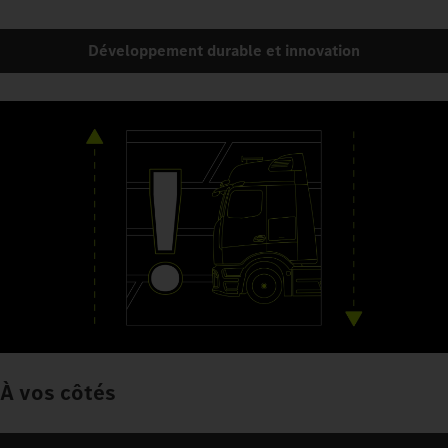
Développement durable et innovation
À vos côtés