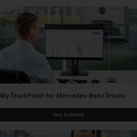
My TruckPoint for Mercedes‑Benz Trucks
Vers le portail