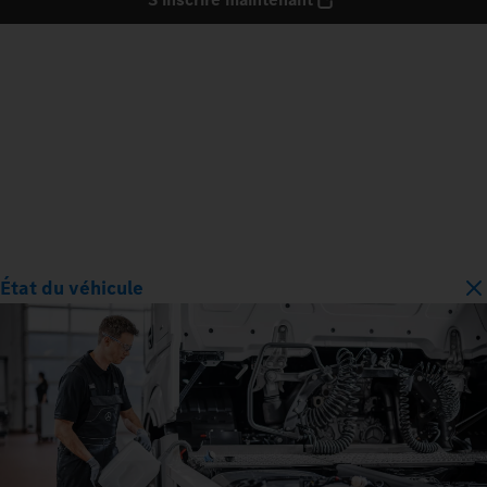
État du véhicule