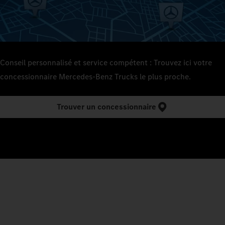
Conseil personnalisé et service compétent : Trouvez ici votre
concessionnaire Mercedes‑Benz Trucks le plus proche.
Trouver un concessionnaire