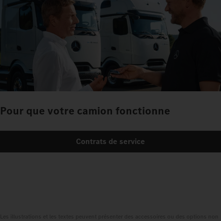
Pour que votre camion fonctionne
Contrats de service
Les illustrations et les textes peuvent présenter des accessoires ou des options non