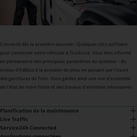
Connecté dès la première seconde : Quelques clics suffisent
pour connecter votre véhicule à TruckLive. Vous êtes informé
en permanence des principaux paramètres du système – du
niveau d'AdBlue à la pression de pneu en passant par l'usure
des garnitures de frein. Vous gardez ainsi une vue d'ensemble
de l'état de votre flotte et des travaux d'entretien nécessaires.
Planification de la maintenance
Live Traffic
Service24h Connected
Applications connectées