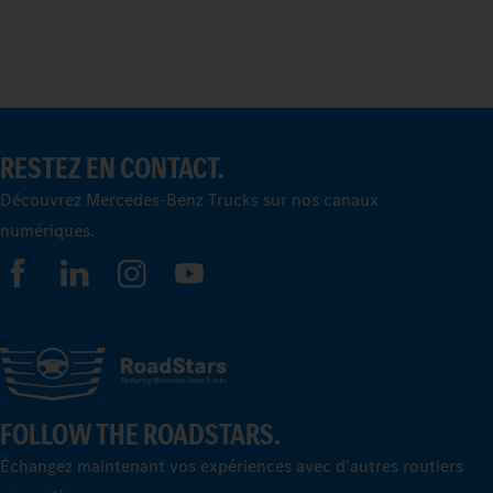
RESTEZ EN CONTACT.
Découvrez Mercedes-Benz Trucks sur nos canaux
numériques.
FOLLOW THE ROADSTARS.
Échangez maintenant vos expériences avec d’autres routiers