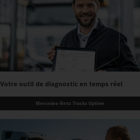
Votre outil de diagnostic en temps réel
Mercedes‑Benz Trucks Uptime