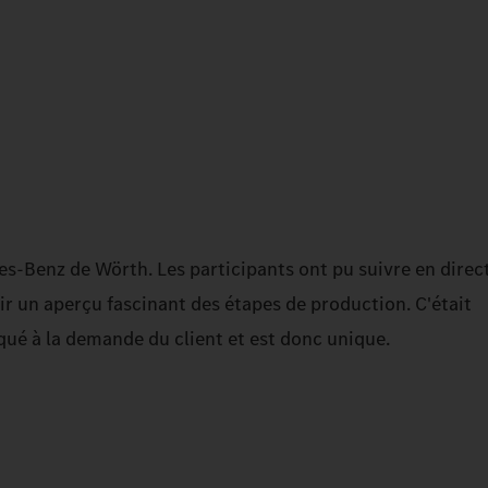
s-Benz de Wörth. Les participants ont pu suivre en direct
r un aperçu fascinant des étapes de production. C'était
qué à la demande du client et est donc unique.