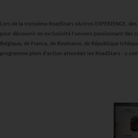
Lors de la troisième RoadStars eActros EXPERIENCE, de
pour découvrir en exclusivité l'univers passionnant des 
Belgique, de France, de Roumanie, de République tchèque 
programme plein d'action attendait les RoadStars - y com