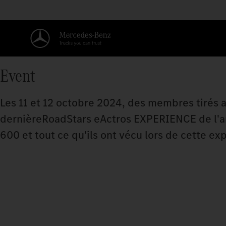
Event
Les 11 et 12 octobre 2024, des membres tirés 
dernièreRoadStars eActros EXPERIENCE de l'an
600 et tout ce qu'ils ont vécu lors de cette ex