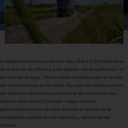
Le département français d’outre-mer, situé à 2.000 kilomètres
de la côte est de l’Afrique, a été baptisé « Île de la Réunion » et
son nom en dit long : l’île est restée inhabitée jusqu’à l’arrivée
des colons français au 17e siècle. Au cours des siècles suivants,
des habitants de tous les continents et des ethnies les plus
diverses sont venus s’y installer. « Nous sommes
particulièrement fiers de cette diversité et surtout de la
cohabitation paisible de nos habitants », déclare Gerald
Victoire.