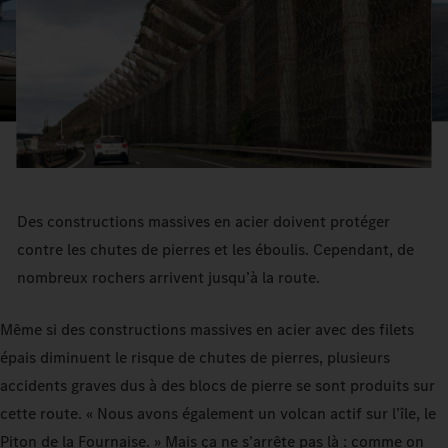
Des constructions massives en acier doivent protéger
contre les chutes de pierres et les éboulis. Cependant, de
nombreux rochers arrivent jusqu’à la route.
Même si des constructions massives en acier avec des filets
épais diminuent le risque de chutes de pierres, plusieurs
accidents graves dus à des blocs de pierre se sont produits sur
cette route. « Nous avons également un volcan actif sur l’île, le
Piton de la Fournaise. » Mais ça ne s’arrête pas là : comme on