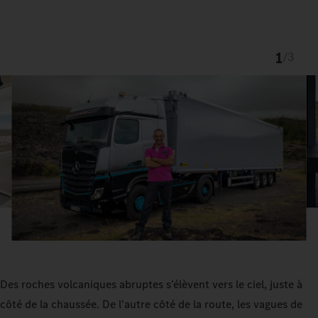
1
/
3
Des roches volcaniques abruptes s’élèvent vers le ciel, juste à
côté de la chaussée. De l’autre côté de la route, les vagues de