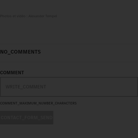
Photos et vidéo : Alexander Tempel
NO_COMMENTS
COMMENT
COMMENT_MAXIMUM_NUMBER_CHARACTERS
CONTACT_FORM_SEND