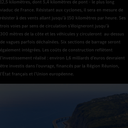
12,5 kilomètres, dont 5,4 kilomètres de pont - le plus long
viaduc de France. Résistant aux cyclones, il sera en mesure de
résister à des vents allant jusqu’à 150 kilomètres par heure. Ses
trois voies par sens de circulation s’éloigneront jusqu’à
300 mètres de la côte et les véhicules y circuleront au-dessus
de vagues parfois déchaînées. Six sections de barrage seront
également intégrées. Les coûts de construction reflètent
l’investissement réalisé : environ 1,6 milliards d’euros devraient
être investis dans l’ouvrage, financés par la Région Réunion,
l’État français et l’Union européenne.