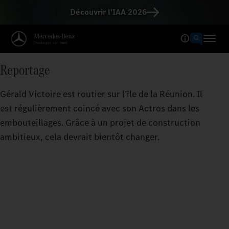
Découvrir l'IAA 2026
Reportage
Gérald Victoire est routier sur l’île de la Réunion. Il
est régulièrement coincé avec son Actros dans les
embouteillages. Grâce à un projet de construction
ambitieux, cela devrait bientôt changer.