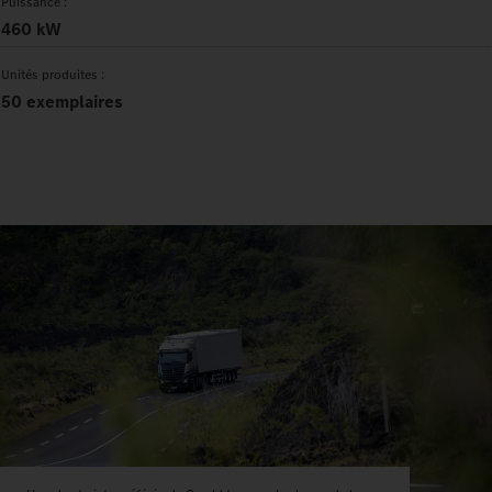
Puissance :
460 kW
Unités produites :
50 exemplaires