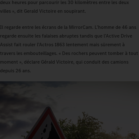
deux heures pour parcourir les 30 kilomètres entre les deux
villes », dit Gerald Victoire en soupirant.
Il regarde entre les écrans de la MirrorCam. L’homme de 46 ans
regarde ensuite les falaises abruptes tandis que l’Active Drive
Assist fait rouler l’Actros 1863 lentement mais sûrement à
travers les embouteillages. « Des rochers peuvent tomber à tout
moment », déclare Gérald Victoire, qui conduit des camions
depuis 26 ans.