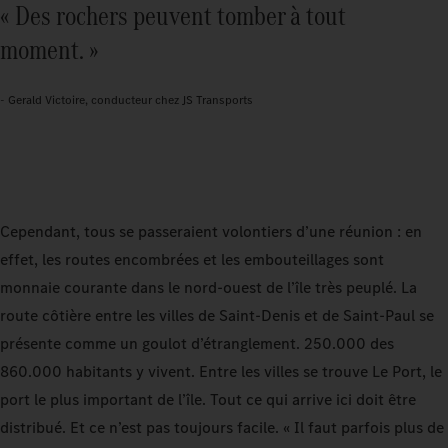
« Des rochers peuvent tomber à tout
moment. »
- Gerald Victoire, conducteur chez JS Transports
Cependant, tous se passeraient volontiers d’une réunion : en
effet, les routes encombrées et les embouteillages sont
monnaie courante dans le nord-ouest de l’île très peuplé. La
route côtière entre les villes de Saint-Denis et de Saint-Paul se
présente comme un goulot d’étranglement. 250.000 des
860.000 habitants y vivent. Entre les villes se trouve Le Port, le
port le plus important de l’île. Tout ce qui arrive ici doit être
distribué. Et ce n’est pas toujours facile. « Il faut parfois plus de