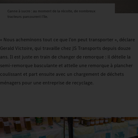
Canne à sucre : au moment de la récolte, de nombreux
tracteurs parcourent l’île.
« Nous acheminons tout ce que l’on peut transporter », déclare
Gerald Victoire, qui travaille chez JS Transports depuis douze
ans. Il est juste en train de changer de remorque : il dételle la
semi-remorque basculante et attelle une remorque à plancher
coulissant et part ensuite avec un chargement de déchets
ménagers pour une entreprise de recyclage.