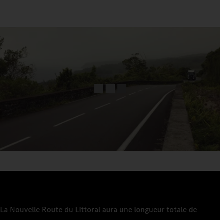
La Nouvelle Route du Littoral aura une longueur totale de