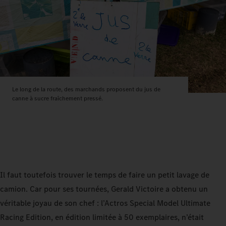
Le long de la route, des marchands proposent du jus de
canne à sucre fraîchement pressé.
Il faut toutefois trouver le temps de faire un petit lavage de
camion. Car pour ses tournées, Gerald Victoire a obtenu un
véritable joyau de son chef : l’Actros Special Model Ultimate
Racing Edition, en édition limitée à 50 exemplaires, n’était