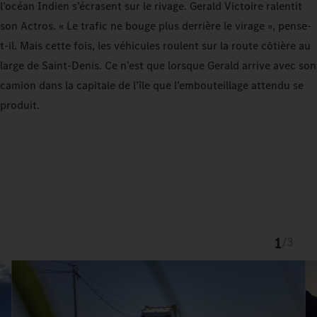
l’océan Indien s’écrasent sur le rivage. Gerald Victoire ralentit
son Actros. « Le trafic ne bouge plus derrière le virage », pense-
t-il. Mais cette fois, les véhicules roulent sur la route côtière au
large de Saint-Denis. Ce n’est que lorsque Gerald arrive avec son
camion dans la capitale de l’île que l’embouteillage attendu se
produit.
1
/
3