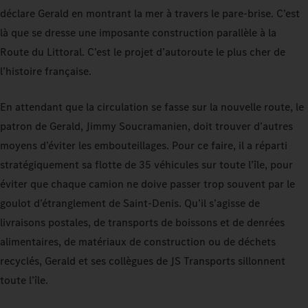
déclare Gerald en montrant la mer à travers le pare-brise. C’est
là que se dresse une imposante construction parallèle à la
Route du Littoral. C’est le projet d’autoroute le plus cher de
l’histoire française.
En attendant que la circulation se fasse sur la nouvelle route, le
patron de Gerald, Jimmy Soucramanien, doit trouver d’autres
moyens d’éviter les embouteillages. Pour ce faire, il a réparti
stratégiquement sa flotte de 35 véhicules sur toute l’île, pour
éviter que chaque camion ne doive passer trop souvent par le
goulot d’étranglement de Saint-Denis. Qu’il s’agisse de
livraisons postales, de transports de boissons et de denrées
alimentaires, de matériaux de construction ou de déchets
recyclés, Gerald et ses collègues de JS Transports sillonnent
toute l’île.