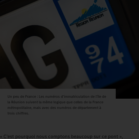
Un peu de France : Les numéros d’immatriculation de l’île de
la Réunion suivent la même logique que celles de la France
métropolitaine, mais avec des numéros de département à
trois chiffres.
« C’est pourquoi nous comptons beaucoup sur ce pont »,