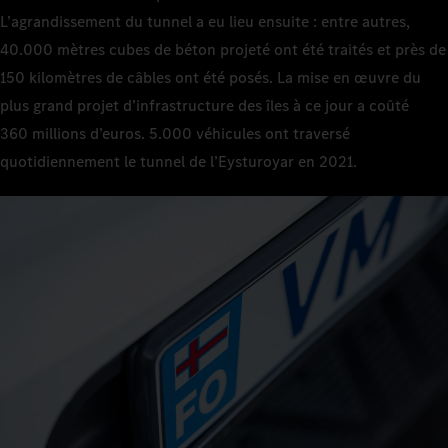
L’agrandissement du tunnel a eu lieu ensuite : entre autres,
40.000 mètres cubes de béton projeté ont été traités et près de
150 kilomètres de câbles ont été posés. La mise en œuvre du
plus grand projet d’infrastructure des îles à ce jour a coûté
360 millions d’euros. 5.000 véhicules ont traversé
quotidiennement le tunnel de l’Eysturoyar en 2021.