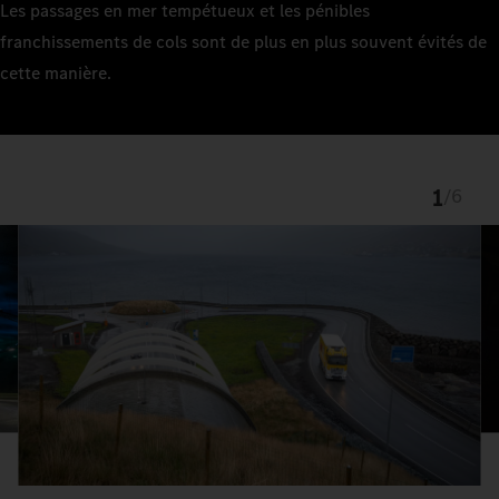
Les passages en mer tempétueux et les pénibles
franchissements de cols sont de plus en plus souvent évités de
cette manière.
1
/
6