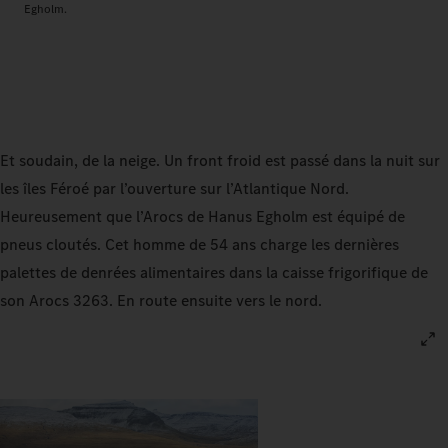
Egholm.
Et soudain, de la neige. Un front froid est passé dans la nuit sur
les îles Féroé par l’ouverture sur l’Atlantique Nord.
Heureusement que l’Arocs de Hanus Egholm est équipé de
pneus cloutés. Cet homme de 54 ans charge les dernières
palettes de denrées alimentaires dans la caisse frigorifique de
son Arocs 3263. En route ensuite vers le nord.