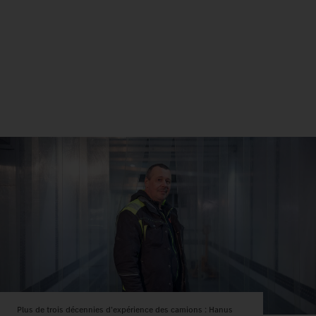
Plus de trois décennies d’expérience des camions : Hanus