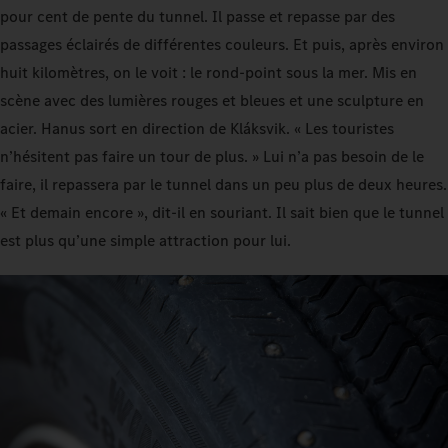
pour cent de pente du tunnel. Il passe et repasse par des
passages éclairés de différentes couleurs. Et puis, après environ
huit kilomètres, on le voit : le rond-point sous la mer. Mis en
scène avec des lumières rouges et bleues et une sculpture en
acier. Hanus sort en direction de Kláksvik. « Les touristes
n’hésitent pas faire un tour de plus. » Lui n’a pas besoin de le
faire, il repassera par le tunnel dans un peu plus de deux heures.
« Et demain encore », dit-il en souriant. Il sait bien que le tunnel
est plus qu’une simple attraction pour lui.