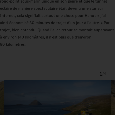
rond-point sous-marin unique en son genre et que le tunnel
éclairé de manière spectaculaire était devenu une star sur
Internet, cela signifiait surtout une chose pour Hanu : « J’ai
ainsi économisé 30 minutes de trajet d’un jour à l’autre. » Par
trajet, bien entendu. Quand l’aller-retour se montait auparavant
à environ 140 kilomètres, il n’est plus que d’environ
80 kilomètres.
1
/
4