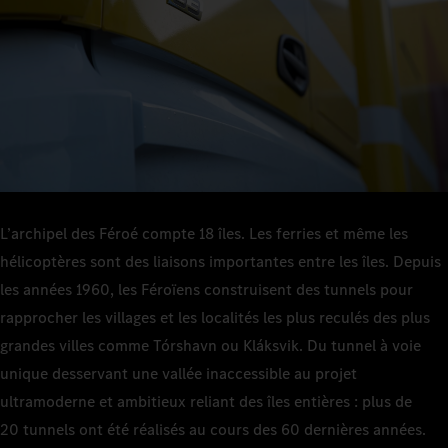
L’archipel des Féroé compte 18 îles. Les ferries et même les
hélicoptères sont des liaisons importantes entre les îles. Depuis
les années 1960, les Féroïens construisent des tunnels pour
rapprocher les villages et les localités les plus reculés des plus
grandes villes comme Tórshavn ou Kláksvik. Du tunnel à voie
unique desservant une vallée inaccessible au projet
ultramoderne et ambitieux reliant des îles entières : plus de
20 tunnels ont été réalisés au cours des 60 dernières années.