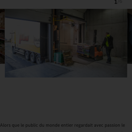
1
/
6
Alors que le public du monde entier regardait avec passion le