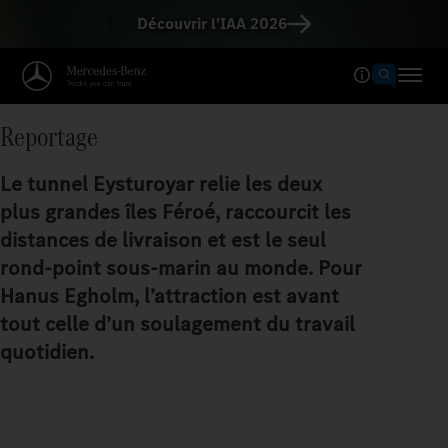
Découvrir l'IAA 2026
Reportage
Le tunnel Eysturoyar relie les deux
plus grandes îles Féroé, raccourcit les
distances de livraison et est le seul
rond-point sous-marin au monde. Pour
Hanus Egholm, l’attraction est avant
tout celle d’un soulagement du travail
quotidien.