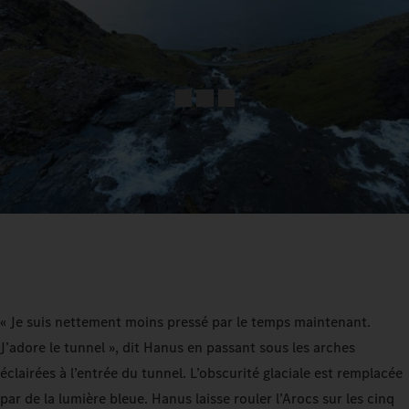
« Je suis nettement moins pressé par le temps maintenant.
J’adore le tunnel », dit Hanus en passant sous les arches
éclairées à l’entrée du tunnel. L’obscurité glaciale est remplacée
par de la lumière bleue. Hanus laisse rouler l’Arocs sur les cinq