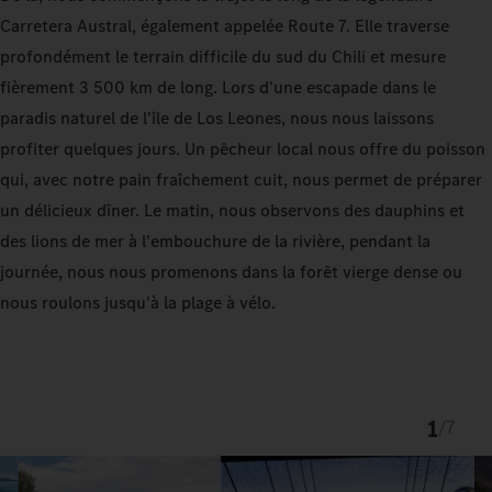
Carretera Austral, également appelée Route 7. Elle traverse
profondément le terrain difficile du sud du Chili et mesure
fièrement 3 500 km de long. Lors d'une escapade dans le
paradis naturel de l'île de Los Leones, nous nous laissons
profiter quelques jours. Un pêcheur local nous offre du poisson
qui, avec notre pain fraîchement cuit, nous permet de préparer
un délicieux dîner. Le matin, nous observons des dauphins et
des lions de mer à l'embouchure de la rivière, pendant la
journée, nous nous promenons dans la forêt vierge dense ou
nous roulons jusqu'à la plage à vélo.
1
/
7