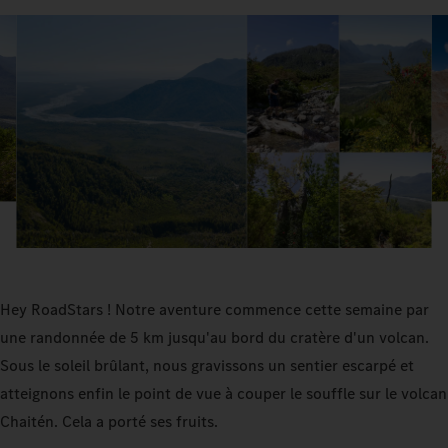
Hey RoadStars ! Notre aventure commence cette semaine par
une randonnée de 5 km jusqu'au bord du cratère d'un volcan.
Sous le soleil brûlant, nous gravissons un sentier escarpé et
atteignons enfin le point de vue à couper le souffle sur le volcan
Chaitén. Cela a porté ses fruits.