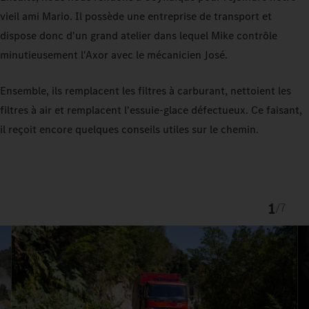
vieil ami Mario. Il possède une entreprise de transport et
dispose donc d'un grand atelier dans lequel Mike contrôle
minutieusement l'Axor avec le mécanicien José.
Ensemble, ils remplacent les filtres à carburant, nettoient les
filtres à air et remplacent l'essuie-glace défectueux. Ce faisant,
il reçoit encore quelques conseils utiles sur le chemin.
1
/
7