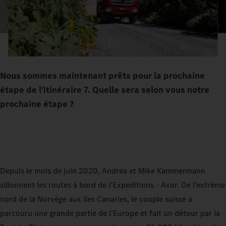
Nous sommes maintenant prêts pour la prochaine
étape de l'itinéraire 7. Quelle sera selon vous notre
prochaine étape ?
Depuis le mois de juin 2020, Andrea et Mike Kammermann
sillonnent les routes à bord de l’Expeditions - Axor. De l’extrême
nord de la Norvège aux îles Canaries, le couple suisse a
parcouru une grande partie de l’Europe et fait un détour par la