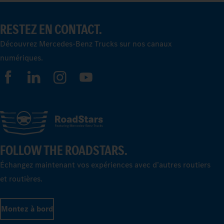
RESTEZ EN CONTACT.
Découvrez Mercedes-Benz Trucks sur nos canaux
numériques.
FOLLOW THE ROADSTARS.
Échangez maintenant vos expériences avec d’autres routiers
et routières.
Montez à bord