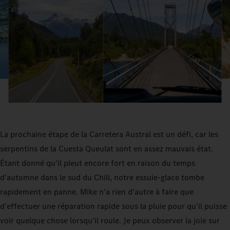
La prochaine étape de la Carretera Austral est un défi, car les
serpentins de la Cuesta Queulat sont en assez mauvais état.
Étant donné qu'il pleut encore fort en raison du temps
d'automne dans le sud du Chili, notre essuie-glace tombe
rapidement en panne. Mike n'a rien d'autre à faire que
d'effectuer une réparation rapide sous la pluie pour qu'il puisse
voir quelque chose lorsqu'il roule. Je peux observer la joie sur