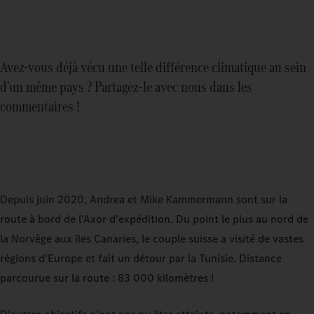
Avez-vous déjà vécu une telle différence climatique au sein
d'un même pays ? Partagez-le avec nous dans les
commentaires !
Depuis juin 2020, Andrea et Mike Kammermann sont sur la
route à bord de l'Axor d'expédition. Du point le plus au nord de
la Norvège aux îles Canaries, le couple suisse a visité de vastes
régions d'Europe et fait un détour par la Tunisie. Distance
parcourue sur la route : 83 000 kilomètres !