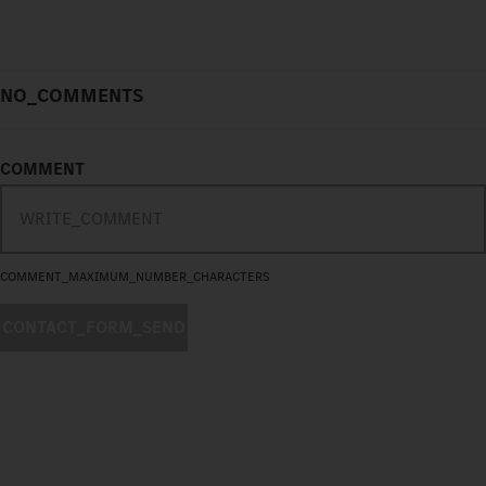
NO_COMMENTS
COMMENT
COMMENT_MAXIMUM_NUMBER_CHARACTERS
CONTACT_FORM_SEND