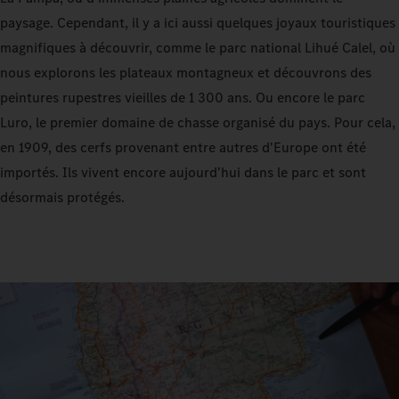
paysage. Cependant, il y a ici aussi quelques joyaux touristiques
magnifiques à découvrir, comme le parc national Lihué Calel, où
nous explorons les plateaux montagneux et découvrons des
peintures rupestres vieilles de 1 300 ans. Ou encore le parc
Luro, le premier domaine de chasse organisé du pays. Pour cela,
en 1909, des cerfs provenant entre autres d'Europe ont été
importés. Ils vivent encore aujourd'hui dans le parc et sont
désormais protégés.