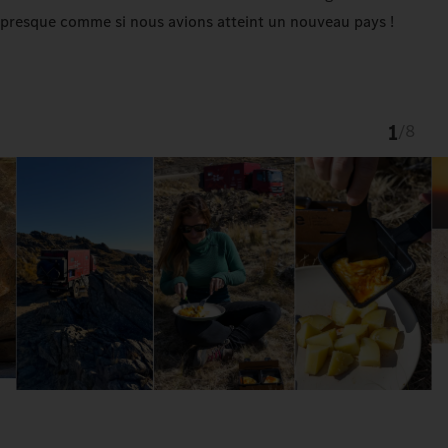
presque comme si nous avions atteint un nouveau pays !
1
/
8