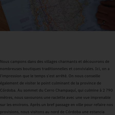
Nous campons dans des villages charmants et découvrons de
nombreuses boutiques traditionnelles et conviviales. Ici, on a
l'impression que le temps s'est arrêté. On nous conseille
également de visiter le point culminant de la province de
Córdoba. Au sommet du Cerro Champaquí, qui culmine à 2 790
mètres, nous savourons une raclette avec une vue imprenable
sur les environs. Après un bref passage en ville pour refaire nos
provisions, nous visitons au nord de Córdoba une estancia