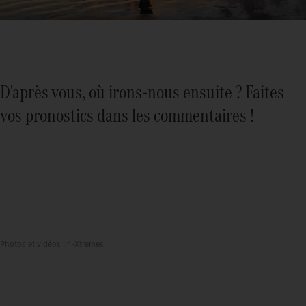
D'après vous, où irons-nous ensuite ? Faites
vos pronostics dans les commentaires !
Photos et vidéos : 4-Xtremes