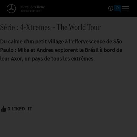
Série : 4-Xtremes – The World Tour
Du calme d'un petit village à l'effervescence de São
Paulo : Mike et Andrea explorent le Brésil à bord de
leur Axor, un pays de tous les extrêmes.
0 LIKED_IT