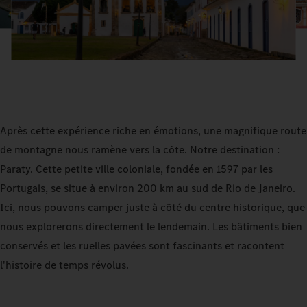
Après cette expérience riche en émotions, une magnifique route
de montagne nous ramène vers la côte. Notre destination :
Paraty. Cette petite ville coloniale, fondée en 1597 par les
Portugais, se situe à environ 200 km au sud de Rio de Janeiro.
Ici, nous pouvons camper juste à côté du centre historique, que
nous explorerons directement le lendemain. Les bâtiments bien
conservés et les ruelles pavées sont fascinants et racontent
l'histoire de temps révolus.