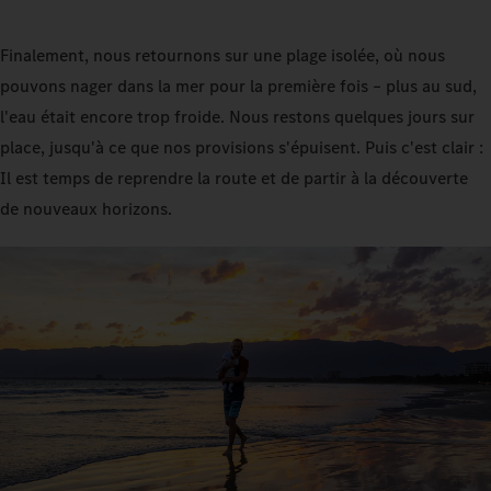
Finalement, nous retournons sur une plage isolée, où nous
pouvons nager dans la mer pour la première fois – plus au sud,
l'eau était encore trop froide. Nous restons quelques jours sur
place, jusqu'à ce que nos provisions s'épuisent. Puis c'est clair :
Il est temps de reprendre la route et de partir à la découverte
de nouveaux horizons.