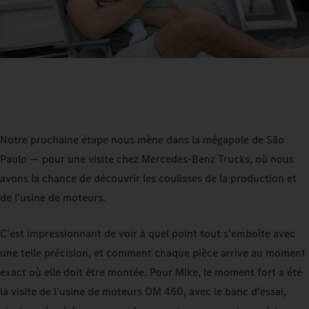
Notre prochaine étape nous mène dans la mégapole de São
Paulo — pour une visite chez Mercedes-Benz Trucks, où nous
avons la chance de découvrir les coulisses de la production et
de l'usine de moteurs.
C'est impressionnant de voir à quel point tout s'emboîte avec
une telle précision, et comment chaque pièce arrive au moment
exact où elle doit être montée. Pour Mike, le moment fort a été
la visite de l'usine de moteurs OM 460, avec le banc d'essai,