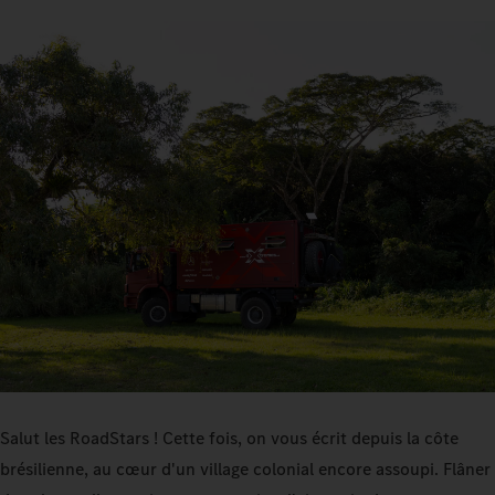
Salut les RoadStars ! Cette fois, on vous écrit depuis la côte
brésilienne, au cœur d'un village colonial encore assoupi. Flâner