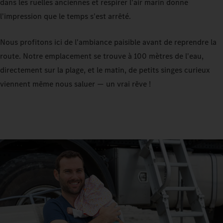
dans les ruelles anciennes et respirer l'air marin donne
l'impression que le temps s'est arrêté.
Nous profitons ici de l'ambiance paisible avant de reprendre la
route. Notre emplacement se trouve à 100 mètres de l'eau,
directement sur la plage, et le matin, de petits singes curieux
viennent même nous saluer — un vrai rêve !