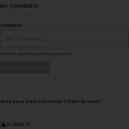
NO_COMMENTS
COMMENT
COMMENT_MAXIMUM_NUMBER_CHARACTERS
CONTACT_FORM_SEND
Avez-vous aimé cet article ? Dites-le-nous !
0 LIKED_IT