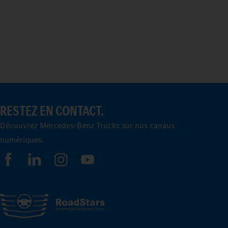
RESTEZ EN CONTACT.
Découvrez Mercedes-Benz Trucks sur nos canaux
numériques.