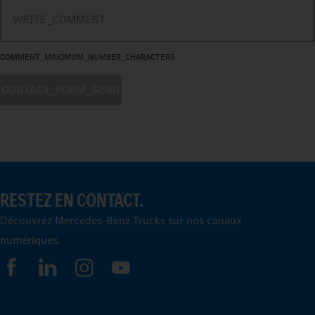
COMMENT_MAXIMUM_NUMBER_CHARACTERS
CONTACT_FORM_SEND
RESTEZ EN CONTACT.
Découvrez Mercedes-Benz Trucks sur nos canaux
numériques.