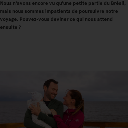
Nous n'avons encore vu qu'une petite partie du Brésil,
mais nous sommes impatients de poursuivre notre
voyage. Pouvez-vous deviner ce qui nous attend
ensuite ?