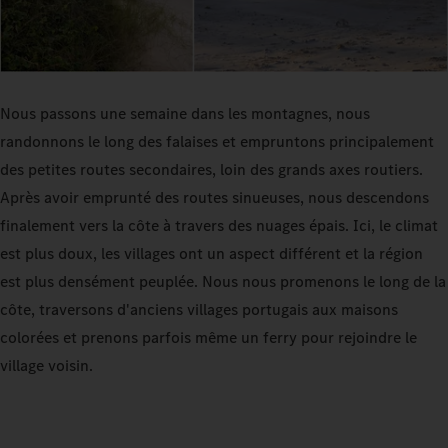
Nous passons une semaine dans les montagnes, nous
randonnons le long des falaises et empruntons principalement
des petites routes secondaires, loin des grands axes routiers.
Après avoir emprunté des routes sinueuses, nous descendons
finalement vers la côte à travers des nuages épais. Ici, le climat
est plus doux, les villages ont un aspect différent et la région
est plus densément peuplée. Nous nous promenons le long de la
côte, traversons d'anciens villages portugais aux maisons
colorées et prenons parfois même un ferry pour rejoindre le
village voisin.