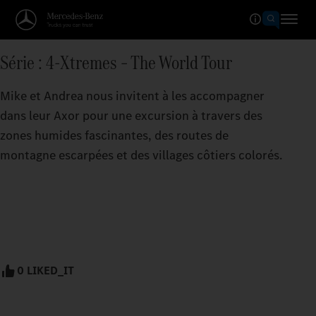
Série : 4-Xtremes – The World Tour
Mike et Andrea nous invitent à les accompagner
dans leur Axor pour une excursion à travers des
zones humides fascinantes, des routes de
montagne escarpées et des villages côtiers colorés.
0 LIKED_IT