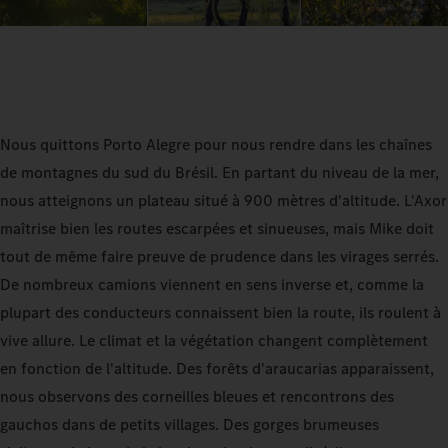
Nous quittons Porto Alegre pour nous rendre dans les chaînes
de montagnes du sud du Brésil. En partant du niveau de la mer,
nous atteignons un plateau situé à 900 mètres d'altitude. L'Axor
maîtrise bien les routes escarpées et sinueuses, mais Mike doit
tout de même faire preuve de prudence dans les virages serrés.
De nombreux camions viennent en sens inverse et, comme la
plupart des conducteurs connaissent bien la route, ils roulent à
vive allure. Le climat et la végétation changent complètement
en fonction de l'altitude. Des forêts d'araucarias apparaissent,
nous observons des corneilles bleues et rencontrons des
gauchos dans de petits villages. Des gorges brumeuses