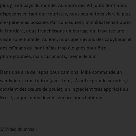
plus grand pays du monde. Au cours des 90 jours dont nous
disposons en tant que touristes, nous souhaitons vivre le plus
d'expériences possible. Par conséquent, immédiatement après
la frontière, nous franchissons un barrage qui traverse une
vaste zone humide. Au loin, nous apercevons des capybaras et
des caïmans qui sont hélas trop éloignés pour être
photographiés, mais fascinants, même de loin.
Dans une aire de repos pour camions, Mike commande un
sandwich « com tudo » (avec tout). À notre grande surprise, il
contient des cœurs de poulet, un ingrédient très apprécié au
Brésil, auquel nous devons encore nous habituer.