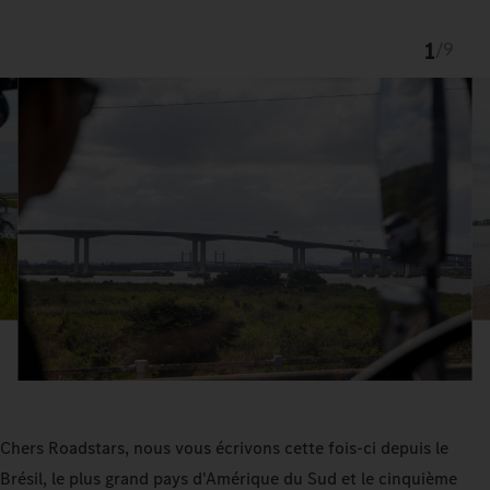
1
/
9
Chers Roadstars, nous vous écrivons cette fois-ci depuis le
Brésil, le plus grand pays d'Amérique du Sud et le cinquième