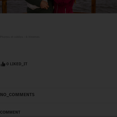
Photos et vidéos : 4-Xtremes
0 LIKED_IT
NO_COMMENTS
COMMENT