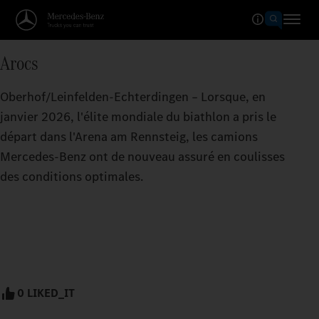
Arocs
Oberhof/Leinfelden-Echterdingen – Lorsque, en
janvier 2026, l'élite mondiale du biathlon a pris le
départ dans l'Arena am Rennsteig, les camions
Mercedes‑Benz ont de nouveau assuré en coulisses
des conditions optimales.
0 LIKED_IT