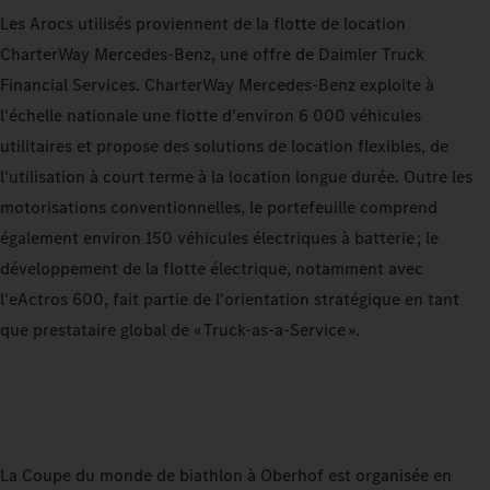
Les Arocs utilisés proviennent de la flotte de location
CharterWay Mercedes‑Benz, une offre de Daimler Truck
Financial Services. CharterWay Mercedes‑Benz exploite à
l'échelle nationale une flotte d'environ 6 000 véhicules
utilitaires et propose des solutions de location flexibles, de
l'utilisation à court terme à la location longue durée. Outre les
motorisations conventionnelles, le portefeuille comprend
également environ 150 véhicules électriques à batterie ; le
développement de la flotte électrique, notamment avec
l'eActros 600, fait partie de l'orientation stratégique en tant
que prestataire global de « Truck-as-a-Service ».
La Coupe du monde de biathlon à Oberhof est organisée en