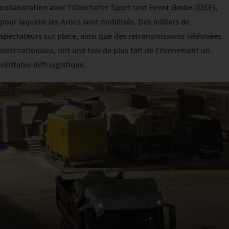
collaboration avec l'Oberhofer Sport und Event GmbH (OSE),
pour laquelle les Arocs sont mobilisés. Des milliers de
spectateurs sur place, ainsi que des retransmissions télévisées
internationales, ont une fois de plus fait de l'événement un
véritable défi logistique.