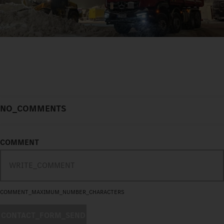
NO_COMMENTS
COMMENT
COMMENT_MAXIMUM_NUMBER_CHARACTERS
CONTACT_FORM_SEND