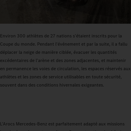
Environ 300 athlètes de 27 nations s'étaient inscrits pour la
Coupe du monde. Pendant l'événement et par la suite, il a fallu
déplacer la neige de manière ciblée, évacuer les quantités
excédentaires de l'arène et des zones adjacentes, et maintenir
en permanence les voies de circulation, les espaces réservés aux
athlètes et les zones de service utilisables en toute sécurité,
souvent dans des conditions hivernales exigeantes.
L'Arocs Mercedes‑Benz est parfaitement adapté aux missions