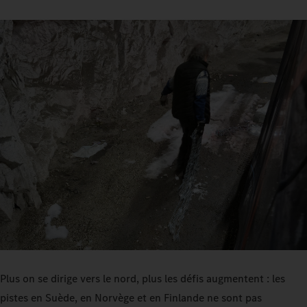
Plus on se dirige vers le nord, plus les défis augmentent : les
pistes en Suède, en Norvège et en Finlande ne sont pas