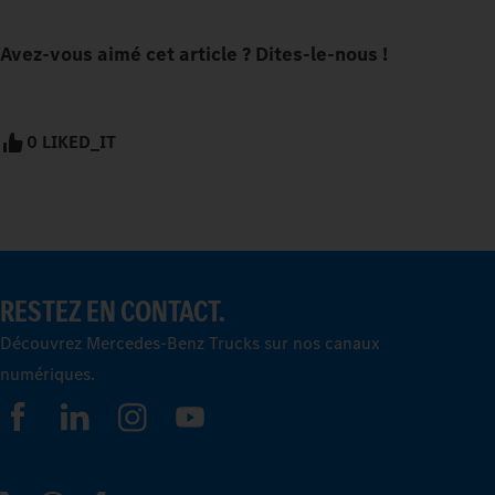
Avez-vous aimé cet article ? Dites-le-nous !
0 LIKED_IT
RESTEZ EN CONTACT.
Découvrez Mercedes-Benz Trucks sur nos canaux
numériques.