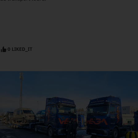
0 LIKED_IT