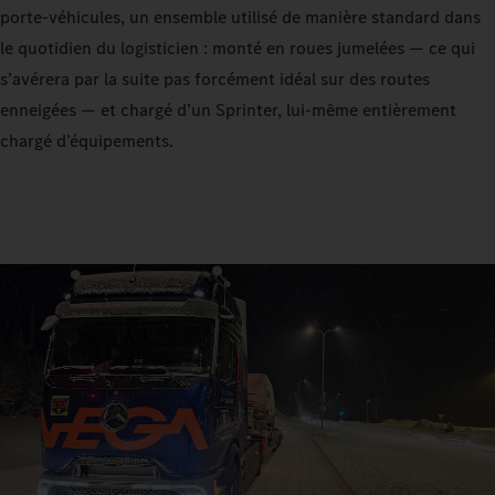
porte‑véhicules, un ensemble utilisé de manière standard dans
le quotidien du logisticien : monté en roues jumelées — ce qui
s’avérera par la suite pas forcément idéal sur des routes
enneigées — et chargé d’un Sprinter, lui‑même entièrement
chargé d’équipements.