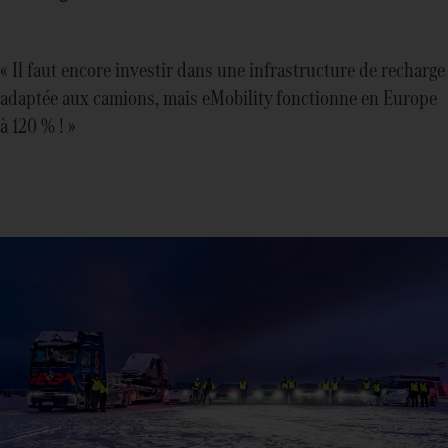
« Il faut encore investir dans une infrastructure de recharge
adaptée aux camions, mais eMobility fonctionne en Europe
à 120 % ! »