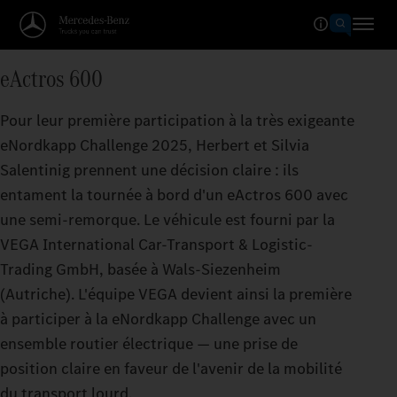
eActros 600
Pour leur première participation à la très exigeante
eNordkapp Challenge 2025, Herbert et Silvia
Salentinig prennent une décision claire : ils
entament la tournée à bord d'un eActros 600 avec
une semi-remorque. Le véhicule est fourni par la
VEGA International Car-Transport & Logistic-
Trading GmbH, basée à Wals-Siezenheim
(Autriche). L'équipe VEGA devient ainsi la première
à participer à la eNordkapp Challenge avec un
ensemble routier électrique — une prise de
position claire en faveur de l'avenir de la mobilité
du transport lourd.