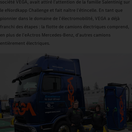
société VEGA, avait attiré l'attention de la famille Salentinig sur
le eNordkapp Challenge et fait naître l'étincelle. En tant que
pionnier dans le domaine de l'électromobilité, VEGA a déjà
franchi des étapes : la flotte de camions électriques comprend,
en plus de l'eActros Mercedes‑Benz, d'autres camions
entièrement électriques.