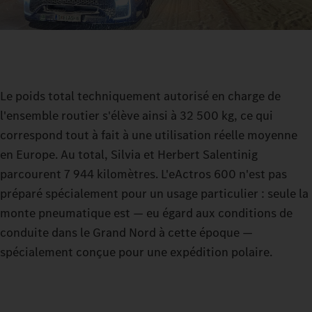
Le poids total techniquement autorisé en charge de
l'ensemble routier s'élève ainsi à 32 500 kg, ce qui
correspond tout à fait à une utilisation réelle moyenne
en Europe. Au total, Silvia et Herbert Salentinig
parcourent 7 944 kilomètres. L'eActros 600 n'est pas
préparé spécialement pour un usage particulier : seule la
monte pneumatique est — eu égard aux conditions de
conduite dans le Grand Nord à cette époque —
spécialement conçue pour une expédition polaire.