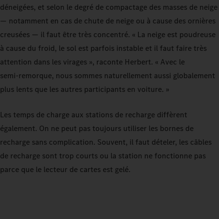
déneigées, et selon le degré de compactage des masses de neige
— notamment en cas de chute de neige ou à cause des ornières
creusées — il faut être très concentré. « La neige est poudreuse
à cause du froid, le sol est parfois instable et il faut faire très
attention dans les virages », raconte Herbert. « Avec le
semi‑remorque, nous sommes naturellement aussi globalement
plus lents que les autres participants en voiture. »
Les temps de charge aux stations de recharge diffèrent
également. On ne peut pas toujours utiliser les bornes de
recharge sans complication. Souvent, il faut dételer, les câbles
de recharge sont trop courts ou la station ne fonctionne pas
parce que le lecteur de cartes est gelé.