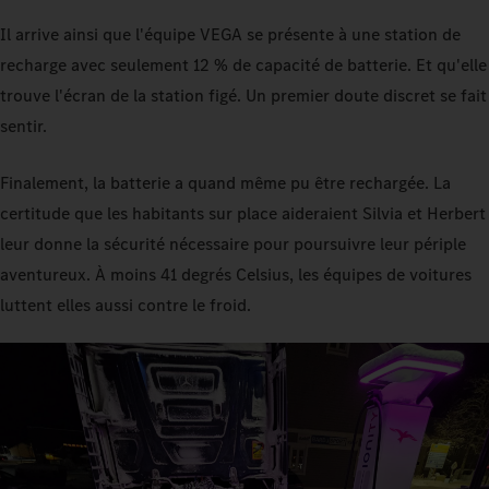
Il arrive ainsi que l'équipe VEGA se présente à une station de
recharge avec seulement 12 % de capacité de batterie. Et qu'elle
trouve l'écran de la station figé. Un premier doute discret se fait
sentir.
Finalement, la batterie a quand même pu être rechargée. La
certitude que les habitants sur place aideraient Silvia et Herbert
leur donne la sécurité nécessaire pour poursuivre leur périple
aventureux. À moins 41 degrés Celsius, les équipes de voitures
luttent elles aussi contre le froid.