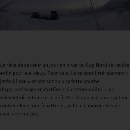
Le rêve de se tenir un jour en hiver au Cap Nord se réalise
enfin pour eux deux. Pour cela, ils se sont littéralement «
jetés à l'eau » et ont connu une forte courbe
d'apprentissage en matière d'électromobilité — en
relevant directement le défi eNordkapp avec un tracteur
routier électrique à batterie, au lieu d'aborder le sujet
avec une voiture.