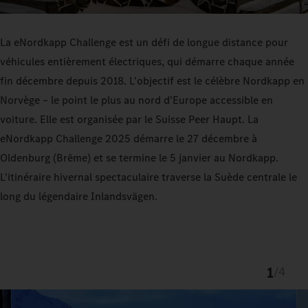
La eNordkapp Challenge est un défi de longue distance pour
véhicules entièrement électriques, qui démarre chaque année
fin décembre depuis 2018. L'objectif est le célèbre Nordkapp en
Norvège – le point le plus au nord d'Europe accessible en
voiture. Elle est organisée par le Suisse Peer Haupt. La
eNordkapp Challenge 2025 démarre le 27 décembre à
Oldenburg (Brême) et se termine le 5 janvier au Nordkapp.
L'itinéraire hivernal spectaculaire traverse la Suède centrale le
long du légendaire Inlandsvägen.
1
/
4