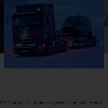
Dès 2024, Franz Blum, directeur général et propriétaire de la