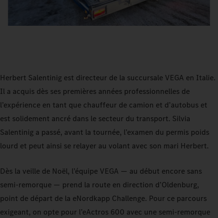
Herbert Salentinig est directeur de la succursale VEGA en Italie.
Il a acquis dès ses premières années professionnelles de
l’expérience en tant que chauffeur de camion et d’autobus et
est solidement ancré dans le secteur du transport. Silvia
Salentinig a passé, avant la tournée, l’examen du permis poids
lourd et peut ainsi se relayer au volant avec son mari Herbert.
Dès la veille de Noël, l’équipe VEGA — au début encore sans
semi‑remorque — prend la route en direction d’Oldenburg,
point de départ de la eNordkapp Challenge. Pour ce parcours
exigeant, on opte pour l’eActros 600 avec une semi‑remorque