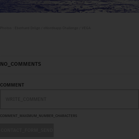
Photos : Eberhard Dröge / eNordkapp Challenge / VEGA
NO_COMMENTS
COMMENT
COMMENT_MAXIMUM_NUMBER_CHARACTERS
CONTACT_FORM_SEND