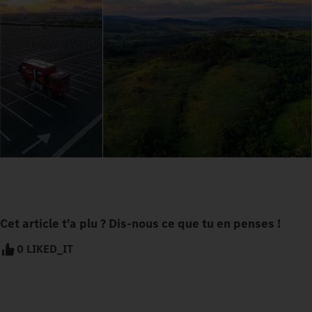
Cet article t'a plu ? Dis-nous ce que tu en penses !
0 LIKED_IT