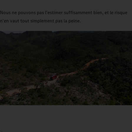
Nous ne pouvons pas l'estimer suffisamment bien, et le risque
n'en vaut tout simplement pas la peine.