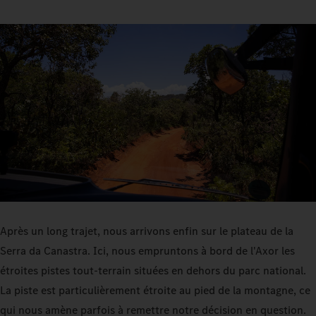
Après un long trajet, nous arrivons enfin sur le plateau de la
Serra da Canastra. Ici, nous empruntons à bord de l'Axor les
étroites pistes tout-terrain situées en dehors du parc national.
La piste est particulièrement étroite au pied de la montagne, ce
qui nous amène parfois à remettre notre décision en question.