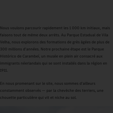
Nous voulons parcourir rapidement les 1 000 km initiaux, mais
faisons tout de même deux arrêts. Au Parque Estadual de Vila
Velha, nous explorons des formations de grès âgées de plus de
300 millions d'années. Notre prochaine étape est le Parque
Histórico de Carambeí,
un musée en plein air consacré aux
immigrants néerlandais qui se sont installés dans la région en
1911.
En nous promenant sur le site, nous sommes d'ailleurs
constamment observés — par la chevêche des terriers, une
chouette particulière qui vit et niche au sol.