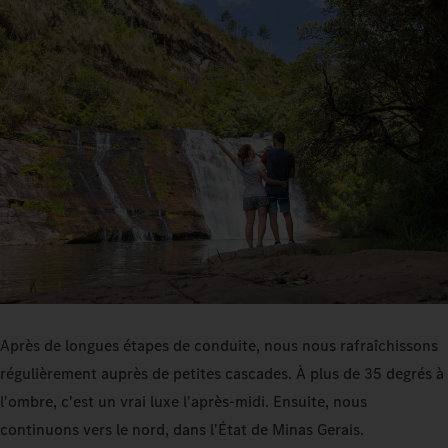
Après de longues étapes de conduite, nous nous rafraîchissons
régulièrement auprès de petites cascades. À plus de 35 degrés à
l'ombre, c'est un vrai luxe l'après-midi. Ensuite, nous
continuons vers le nord, dans l'État de Minas Gerais.