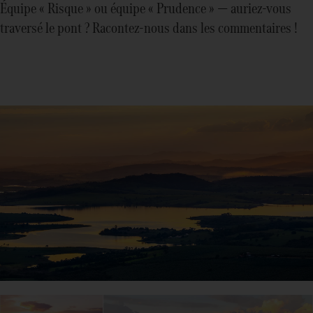
Équipe « Risque » ou équipe « Prudence » — auriez-vous
traversé le pont ? Racontez‑nous dans les commentaires !