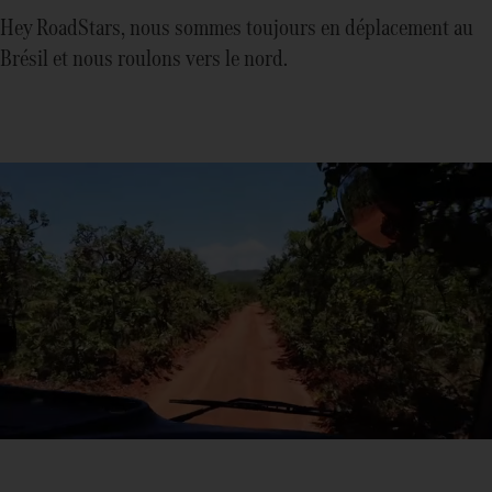
Hey RoadStars, nous sommes toujours en déplacement au
Brésil et nous roulons vers le nord.