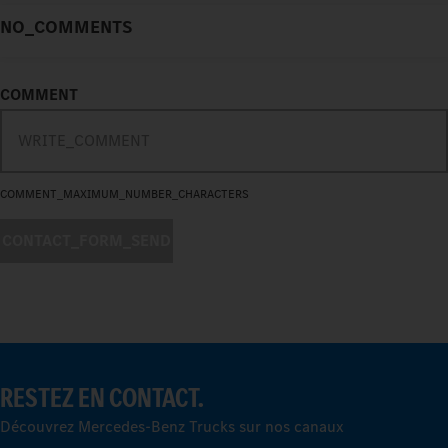
NO_COMMENTS
COMMENT
COMMENT_MAXIMUM_NUMBER_CHARACTERS
CONTACT_FORM_SEND
RESTEZ EN CONTACT.
Découvrez Mercedes-Benz Trucks sur nos canaux