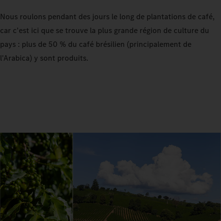
Nous roulons pendant des jours le long de plantations de café,
car c'est ici que se trouve la plus grande région de culture du
pays : plus de 50 % du café brésilien (principalement de
l'Arabica) y sont produits.