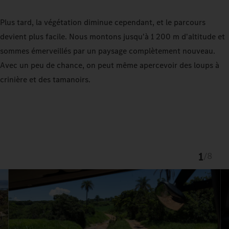
Plus tard, la végétation diminue cependant, et le parcours
devient plus facile. Nous montons jusqu'à 1 200 m d'altitude
et
sommes émerveillés par un paysage complètement nouveau.
Avec un peu de chance, on peut même
apercevoir des loups à
crinière et des tamanoirs.
1
/
8