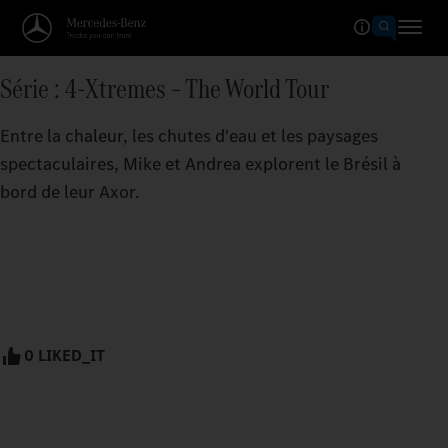
Série : 4-Xtremes – The World Tour
Entre la chaleur, les chutes d'eau et les paysages
spectaculaires, Mike et Andrea explorent le Brésil à
bord de leur Axor.
0 LIKED_IT