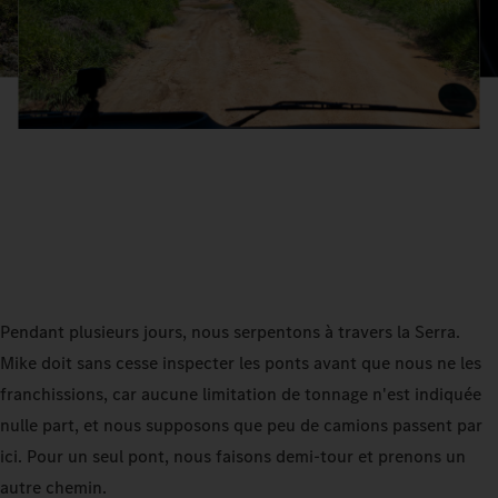
Pendant plusieurs jours, nous serpentons à travers la Serra.
Mike doit sans cesse inspecter les ponts avant que nous ne les
franchissions, car aucune limitation de tonnage n'est indiquée
nulle part, et nous supposons que peu de camions passent par
ici. Pour un seul pont, nous faisons demi‑tour et prenons un
autre chemin.