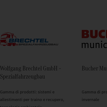
Wolfgang Brechtel GmbH –
Bucher Mu
Spezialfahrzeugbau
Gamma di prodotti: sistemi e
Gamma di prod
allestimenti per traino e recupero,
invernale