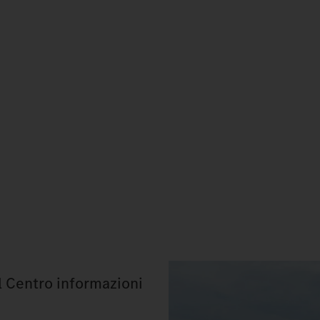
el Centro informazioni