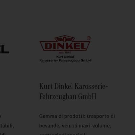
Kurt Dinkel Karosserie-
Fahrzeugbau GmbH
e
Gamma di prodotti: trasporto di
tabili,
bevande, veicoli maxi-volume,