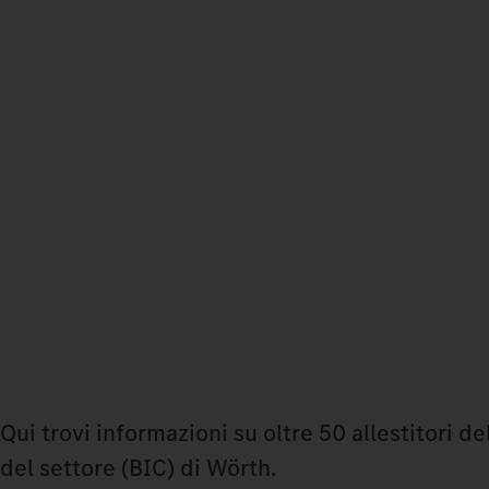
Qui trovi informazioni su oltre 50 allestitori d
del settore (BIC) di Wörth.