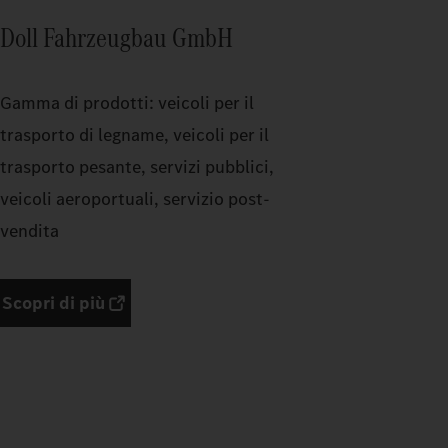
Doll Fahrzeugbau GmbH
Gamma di prodotti: veicoli per il
trasporto di legname, veicoli per il
trasporto pesante, servizi pubblici,
veicoli aeroportuali, servizio post-
vendita
Scopri di più