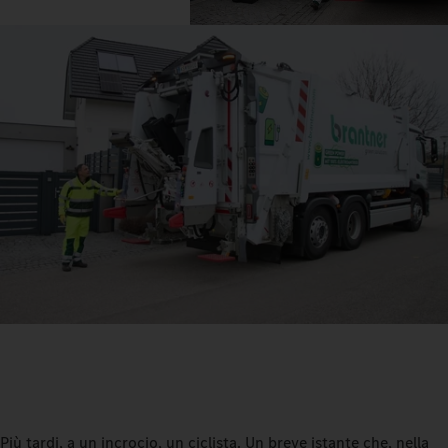
Più tardi, a un incrocio, un ciclista. Un breve istante che, nella