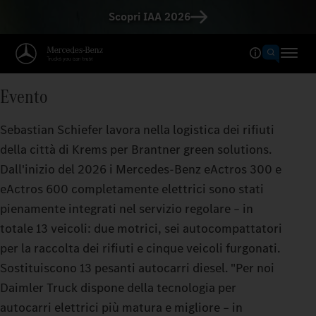
Scopri IAA 2026
Evento
Sebastian Schiefer lavora nella logistica dei rifiuti
della città di Krems per Brantner green solutions.
Dall'inizio del 2026 i Mercedes-Benz eActros 300 e
eActros 600 completamente elettrici sono stati
pienamente integrati nel servizio regolare – in
totale 13 veicoli: due motrici, sei autocompattatori
per la raccolta dei rifiuti e cinque veicoli furgonati.
Sostituiscono 13 pesanti autocarri diesel. "Per noi
Daimler Truck dispone della tecnologia per
autocarri elettrici più matura e migliore – in