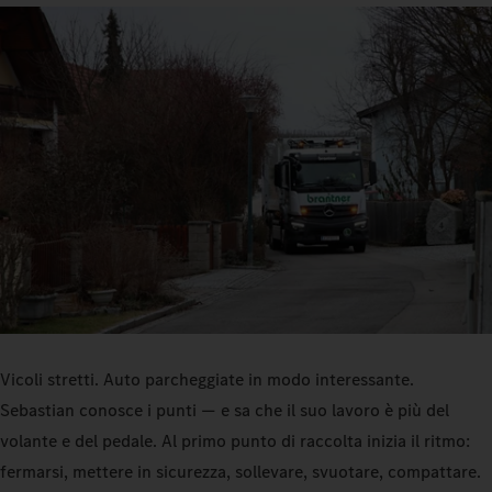
Vicoli stretti. Auto parcheggiate in modo interessante.
Sebastian conosce i punti — e sa che il suo lavoro è più del
volante e del pedale. Al primo punto di raccolta inizia il ritmo:
fermarsi, mettere in sicurezza, sollevare, svuotare, compattare.