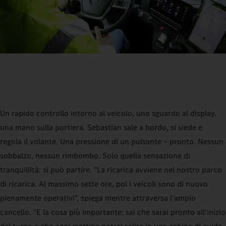
Un rapido controllo intorno al veicolo, uno sguardo al display,
una mano sulla portiera. Sebastian sale a bordo, si siede e
regola il volante. Una pressione di un pulsante – pronto. Nessun
sobbalzo, nessun rimbombo. Solo quella sensazione di
tranquillità: si può partire. "La ricarica avviene nel nostro parco
di ricarica. Al massimo sette ore, poi i veicoli sono di nuovo
pienamente operativi", spiega mentre attraversa l'ampio
cancello. "E la cosa più importante: sai che sarai pronto all'inizio