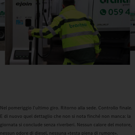
Nel pomeriggio l'ultimo giro. Ritorno alla sede. Controllo finale.
E di nuovo quel dettaglio che non si nota finché non manca: la
giornata si conclude senza riverberi. Nessun calore del motore,
nessun odore di diesel, nessuna «testa piena di rumore».