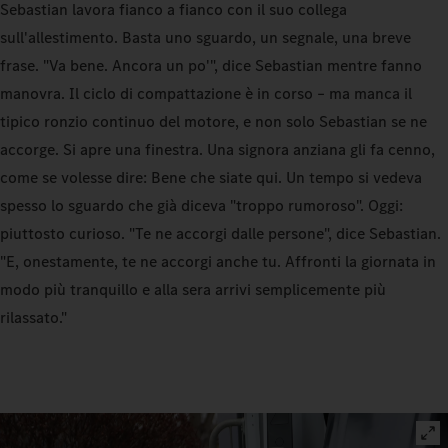
Sebastian lavora fianco a fianco con il suo collega
sull'allestimento. Basta uno sguardo, un segnale, una breve
frase. "Va bene. Ancora un po'", dice Sebastian mentre fanno
manovra. Il ciclo di compattazione è in corso – ma manca il
tipico ronzio continuo del motore, e non solo Sebastian se ne
accorge. Si apre una finestra. Una signora anziana gli fa cenno,
come se volesse dire: Bene che siate qui. Un tempo si vedeva
spesso lo sguardo che già diceva "troppo rumoroso". Oggi:
piuttosto curioso. "Te ne accorgi dalle persone", dice Sebastian.
"E, onestamente, te ne accorgi anche tu. Affronti la giornata in
modo più tranquillo e alla sera arrivi semplicemente più
rilassato."