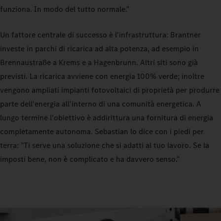
funziona. In modo del tutto normale."
Un fattore centrale di successo è l'infrastruttura: Brantner
investe in parchi di ricarica ad alta potenza, ad esempio in
Brennaustraße a Krems e a Hagenbrunn. Altri siti sono già
previsti. La ricarica avviene con energia 100% verde; inoltre
vengono ampliati impianti fotovoltaici di proprietà per produrre
parte dell'energia all'interno di una comunità energetica. A
lungo termine l'obiettivo è addirittura una fornitura di energia
completamente autonoma. Sebastian lo dice con i piedi per
terra: "Ti serve una soluzione che si adatti al tuo lavoro. Se la
imposti bene, non è complicato e ha davvero senso."