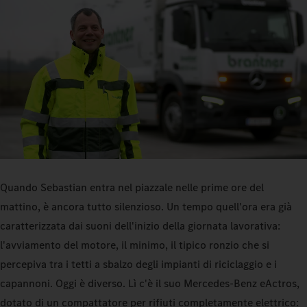
Quando Sebastian entra nel piazzale nelle prime ore del
mattino, è ancora tutto silenzioso. Un tempo quell'ora era già
caratterizzata dai suoni dell'inizio della giornata lavorativa:
l'avviamento del motore, il minimo, il tipico ronzio che si
percepiva tra i tetti a sbalzo degli impianti di riciclaggio e i
capannoni. Oggi è diverso. Lì c'è il suo Mercedes‑Benz eActros,
dotato di un compattatore per rifiuti completamente elettrico: