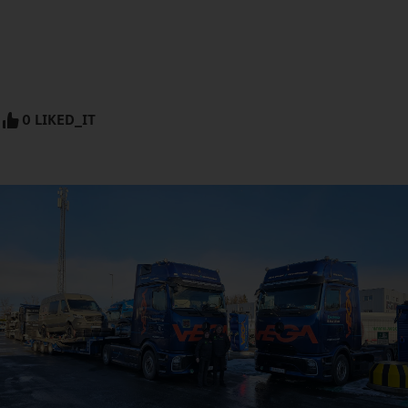
0 LIKED_IT