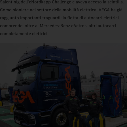
Salentinig dell'eNordkapp Challenge e aveva acceso la scintilla.
Come pioniere nel settore della mobilità elettrica, VEGA ha già
raggiunto importanti traguardi: la flotta di autocarri elettrici
comprende, oltre al Mercedes‑Benz eActros, altri autocarri
completamente elettrici.