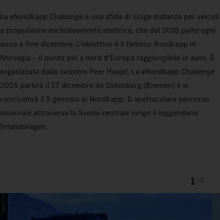
La eNordkapp Challenge è una sfida di lunga distanza per veicoli
a propulsione esclusivamente elettrica, che dal 2018 parte ogni
anno a fine dicembre. L'obiettivo è il famoso Nordkapp in
Norvegia – il punto più a nord d'Europa raggiungibile in auto. È
organizzata dallo svizzero Peer Haupt. La eNordkapp Challenge
2025 partirà il 27 dicembre da Oldenburg (Bremen) e si
concluderà il 5 gennaio al Nordkapp. Il spettacolare percorso
invernale attraversa la Svezia centrale lungo il leggendario
Inlandsvägen.
1
/
4