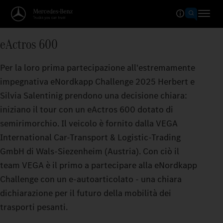
eActros 600
Per la loro prima partecipazione all'estremamente
impegnativa eNordkapp Challenge 2025 Herbert e
Silvia Salentinig prendono una decisione chiara:
iniziano il tour con un eActros 600 dotato di
semirimorchio. Il veicolo è fornito dalla VEGA
International Car-Transport & Logistic-Trading
GmbH di Wals-Siezenheim (Austria). Con ciò il
team VEGA è il primo a partecipare alla eNordkapp
Challenge con un e-autoarticolato - una chiara
dichiarazione per il futuro della mobilità dei
trasporti pesanti.