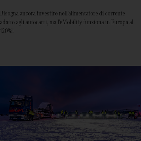
Bisogna ancora investire nell'alimentatore di corrente
adatto agli autocarri, ma l'eMobility funziona in Europa al
120%!