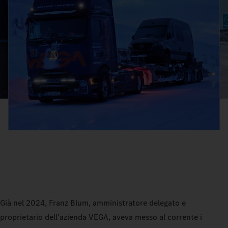
Già nel 2024, Franz Blum, amministratore delegato e
proprietario dell'azienda VEGA, aveva messo al corrente i