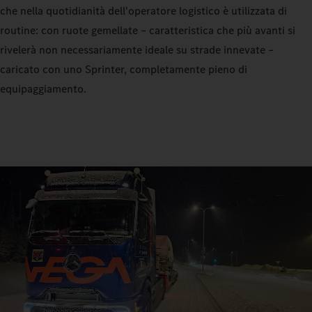
che nella quotidianità dell'operatore logistico è utilizzata di
routine: con ruote gemellate – caratteristica che più avanti si
rivelerà non necessariamente ideale su strade innevate –
caricato con uno Sprinter, completamente pieno di
equipaggiamento.