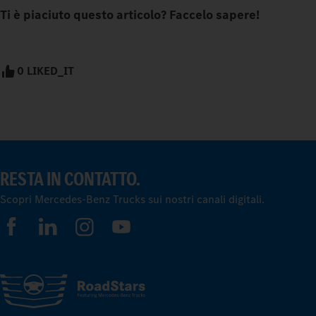
Ti è piaciuto questo articolo? Faccelo sapere!
0 LIKED_IT
RESTA IN CONTATTO.
Scopri Mercedes-Benz Trucks sui nostri canali digitali.