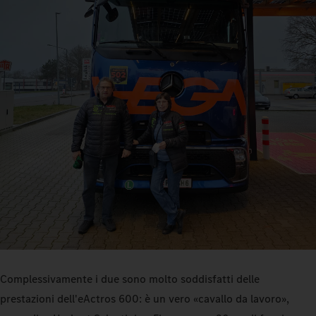
Complessivamente i due sono molto soddisfatti delle
prestazioni dell'eActros 600: è un vero «cavallo da lavoro»,