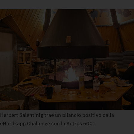
Herbert Salentinig trae un bilancio positivo dalla
eNordkapp Challenge con l'eActros 600: