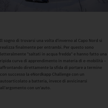
Il sogno di trovarsi una volta d'inverno al Capo Nord si
realizza finalmente per entrambi. Per questo sono
letteralmente "saltati in acqua fredda" e hanno fatto una
ripida curva di apprendimento in materia di e-mobilità –
affrontando direttamente la sfida di portare a termine
con successo la eNordkapp Challenge con un
autoarticolato a batteria, invece di avvicinarsi
all'argomento con un'auto.