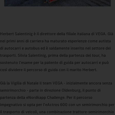
Herbert Salentinig è il direttore della filiale italiana di VEGA. Già
nei primi anni di carriera ha maturato esperienze come autista
di autocarri e autobus ed è saldamente inserito nel settore dei
trasporti. Silvia Salentinig, prima della partenza del tour, ha
sostenuto l'esame per la patente di guida per autocarri e può
così dividere il percorso di guida con il marito Herbert.
Già la Vigilia di Natale il team VEGA - inizialmente ancora senza
semirimorchio - parte in direzione Oldenburg, il punto di
partenza della eNordkapp Challenge. Per il percorso
impegnativo si opta per l'eActros 600 con un semirimorchio per
il trasporto di veicoli, una combinazione trattore-semirimorchio