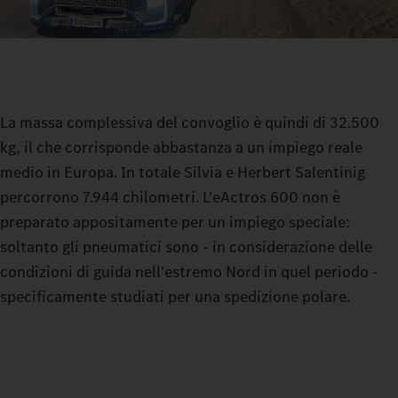
La massa complessiva del convoglio è quindi di 32.500
kg, il che corrisponde abbastanza a un impiego reale
medio in Europa. In totale Silvia e Herbert Salentinig
percorrono 7.944 chilometri. L'eActros 600 non è
preparato appositamente per un impiego speciale:
soltanto gli pneumatici sono - in considerazione delle
condizioni di guida nell'estremo Nord in quel periodo -
specificamente studiati per una spedizione polare.