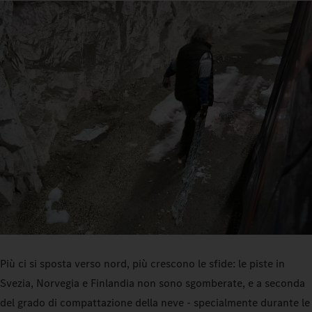
Più ci si sposta verso nord, più crescono le sfide: le piste in
Svezia, Norvegia e Finlandia non sono sgomberate, e a seconda
del grado di compattazione della neve - specialmente durante le