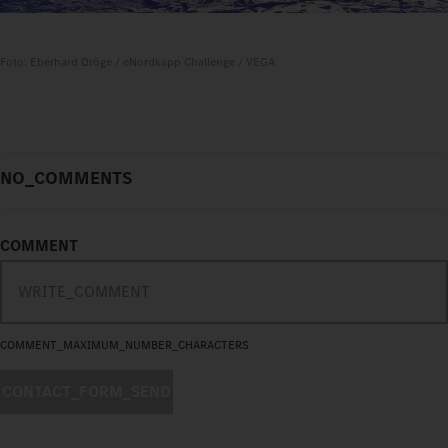
Foto: Eberhard Dröge / eNordkapp Challenge / VEGA
NO_COMMENTS
COMMENT
COMMENT_MAXIMUM_NUMBER_CHARACTERS
CONTACT_FORM_SEND