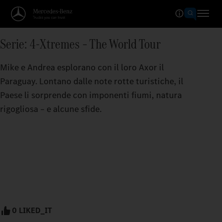
Serie: 4-Xtremes – The World Tour
Mike e Andrea esplorano con il loro Axor il
Paraguay. Lontano dalle note rotte turistiche, il
Paese li sorprende con imponenti fiumi, natura
rigogliosa – e alcune sfide.
0 LIKED_IT