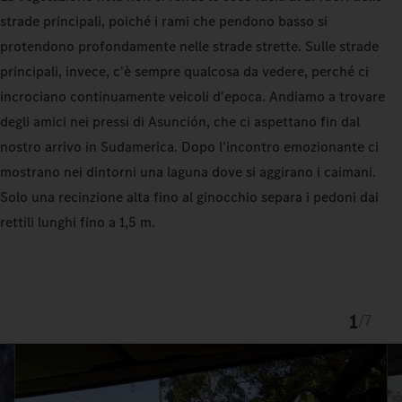
strade principali, poiché i rami che pendono basso si
protendono profondamente nelle strade strette. Sulle strade
principali, invece, c'è sempre qualcosa da vedere, perché ci
incrociano continuamente veicoli d'epoca. Andiamo a trovare
degli amici nei pressi di Asunción, che ci aspettano fin dal
nostro arrivo in Sudamerica. Dopo l'incontro emozionante ci
mostrano nei dintorni una laguna dove si aggirano i caimani.
Solo una recinzione alta fino al ginocchio separa i pedoni dai
rettili lunghi fino a 1,5 m.
1
/
7