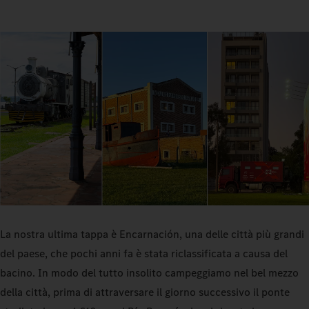
La nostra ultima tappa è Encarnación, una delle città più grandi
del paese, che pochi anni fa è stata riclassificata a causa del
bacino. In modo del tutto insolito campeggiamo nel bel mezzo
della città, prima di attraversare il giorno successivo il ponte