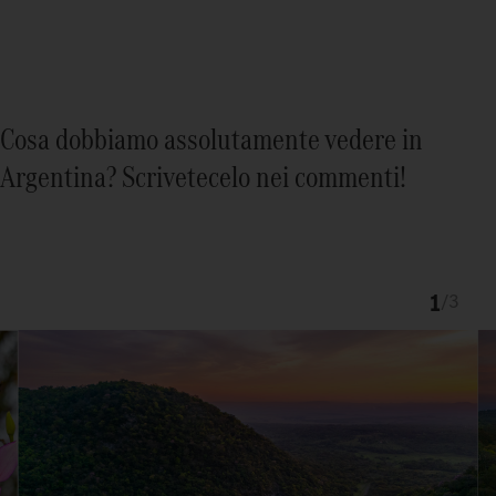
Cosa dobbiamo assolutamente vedere in
Argentina? Scrivetecelo nei commenti!
1
/
3