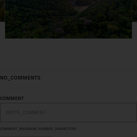
NO_COMMENTS
COMMENT
COMMENT_MAXIMUM_NUMBER_CHARACTERS