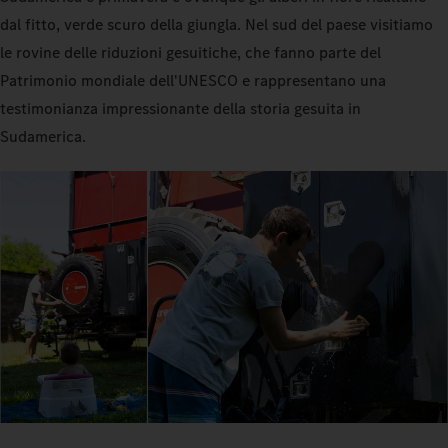
dal fitto, verde scuro della giungla. Nel sud del paese visitiamo
le rovine delle riduzioni gesuitiche, che fanno parte del
Patrimonio mondiale dell'UNESCO e rappresentano una
testimonianza impressionante della storia gesuita in
Sudamerica.