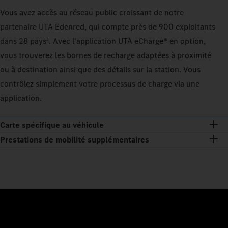
Vous avez accès au réseau public croissant de notre
partenaire UTA Edenred, qui compte près de 900 exploitants
dans 28 pays
. Avec l'application UTA eCharge® en option,
3
vous trouverez les bornes de recharge adaptées à proximité
ou à destination ainsi que des détails sur la station. Vous
contrôlez simplement votre processus de charge via une
application.
Carte spécifique au véhicule
Prestations de mobilité supplémentaires