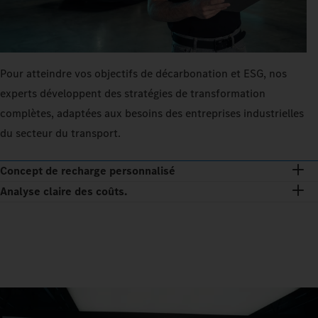
Pour atteindre vos objectifs de décarbonation et ESG, nos
experts développent des stratégies de transformation
complètes, adaptées aux besoins des entreprises industrielles
du secteur du transport.
Concept de recharge personnalisé
Analyse claire des coûts.