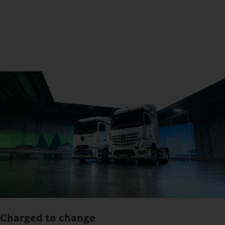
Charged to change