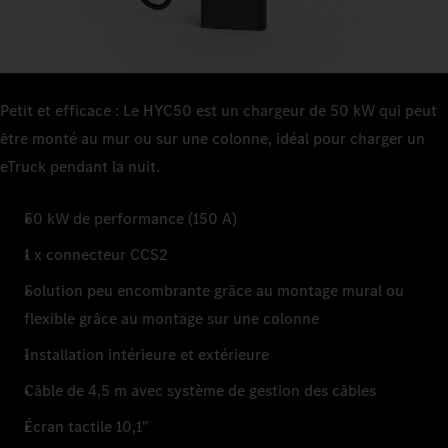
Petit et efficace : Le HYC50 est un chargeur de 50 kW qui peut
être monté au mur ou sur une colonne, idéal pour charger un
eTruck pendant la nuit.
50 kW de performance (150 A)
1 x connecteur CCS2
Solution peu encombrante grâce au montage mural ou
flexible grâce au montage sur une colonne
Installation intérieure et extérieure
Câble de 4,5 m avec système de gestion des câbles
Écran tactile 10,1"