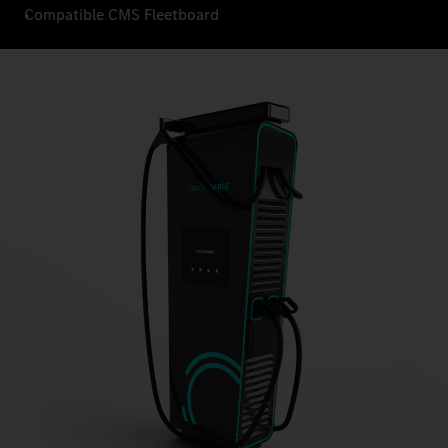
Compatible CMS Fleetboard