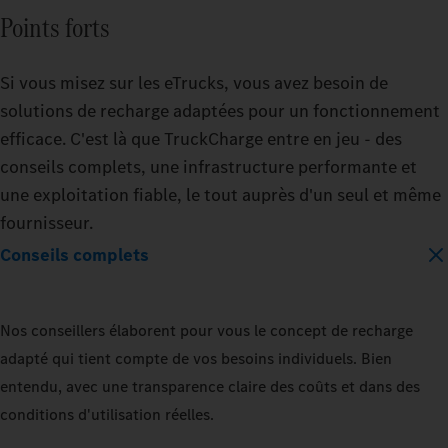
Points forts
Si vous misez sur les eTrucks, vous avez besoin de
solutions de recharge adaptées pour un fonctionnement
efficace. C'est là que TruckCharge entre en jeu - des
conseils complets, une infrastructure performante et
une exploitation fiable, le tout auprès d'un seul et même
fournisseur.
Conseils complets
Nos conseillers élaborent pour vous le concept de recharge
adapté qui tient compte de vos besoins individuels. Bien
entendu, avec une transparence claire des coûts et dans des
conditions d'utilisation réelles.