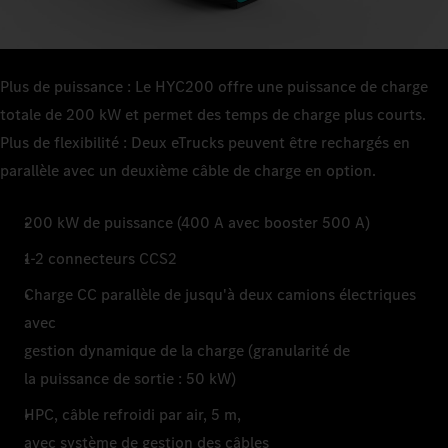
Plus de puissance : Le HYC200 offre une puissance de charge
totale de 200 kW et permet des temps de charge plus courts.
Plus de flexibilité : Deux eTrucks peuvent être rechargés en
parallèle avec un deuxième câble de charge en option.
200 kW de puissance (400 A avec booster 500 A)
1-2 connecteurs CCS2
Charge CC parallèle de jusqu'à deux camions électriques
avec
gestion dynamique de la charge (granularité de
la puissance de sortie : 50 kW)
HPC, câble refroidi par air, 5 m,
avec système de gestion des câbles