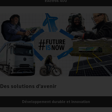
eActros 400
Des solutions d'avenir
Développement durable et innovation