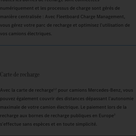
numériquement et les processus de charge sont gérés de
manière centralisée : Avec Fleetboard Charge Management,
vous gérez votre parc de recharge et optimisez l'utilisation de
vos camions électriques.
Carte de recharge
Avec la carte de recharge
pour camions Mercedes-Benz, vous
1,2
pouvez également couvrir des distances dépassant l'autonomie
maximale de votre camion électrique. Le paiement lors de la
recharge aux bornes de recharge publiques en Europe
3
s'effectue sans espèces et en toute simplicité.