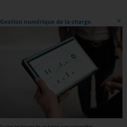
Gestion numérique de la charge
Toutes les bornes de recharge sont connectées