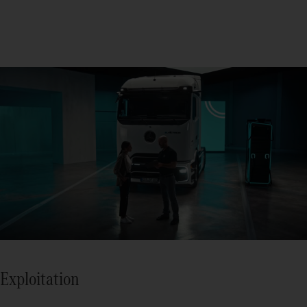
Exploitation