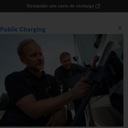
Demander une carte de recharge
Public Charging