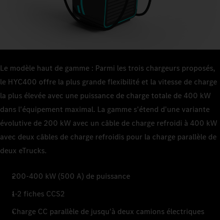
Le modèle haut de gamme : Parmi les trois chargeurs proposés,
le HYC400 offre la plus grande flexibilité et la vitesse de charge
la plus élevée avec une puissance de charge totale de 400 kW
dans l'équipement maximal. La gamme s'étend d'une variante
évolutive de 200 kW avec un câble de charge refroidi à 400 kW
avec deux câbles de charge refroidis pour la charge parallèle de
deux eTrucks.
200-400 kW (500 A) de puissance
1-2 fiches CCS2
Charge CC parallèle de jusqu'à deux camions électriques