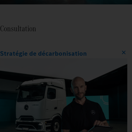
Consultation
Stratégie de décarbonisation