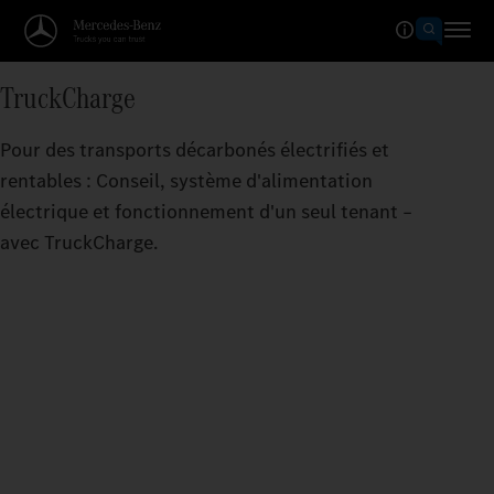
TruckCharge
Pour des transports décarbonés électrifiés et
rentables : Conseil, système d'alimentation
électrique et fonctionnement d'un seul tenant –
avec TruckCharge.