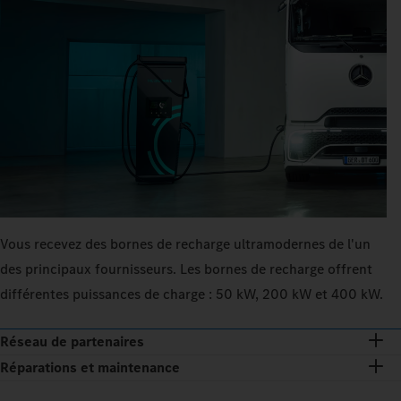
Vous recevez des bornes de recharge ultramodernes de l'un
des principaux fournisseurs. Les bornes de recharge offrent
différentes puissances de charge : 50 kW, 200 kW et 400 kW.
Réseau de partenaires
Réparations et maintenance