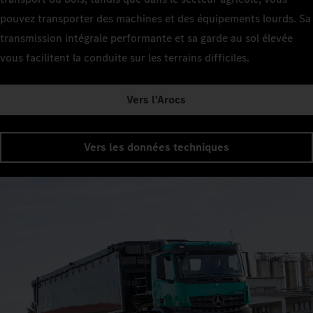
pouvez transporter des machines et des équipements lourds. Sa
transmission intégrale performante et sa garde au sol élevée
vous facilitent la conduite sur les terrains difficiles.
Vers l'Arocs
Vers les données techniques