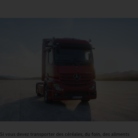
Si vous devez transporter des céréales, du foin, des aliments