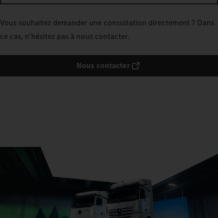
Vous souhaitez demander une consultation directement ? Dans
ce cas, n'hésitez pas à nous contacter.
Nous contacter