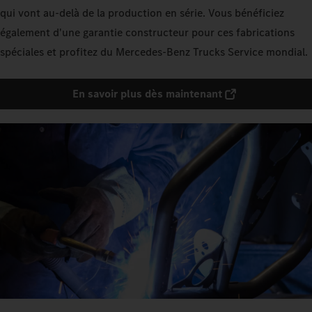
qui vont au-delà de la production en série. Vous bénéficiez
également d'une garantie constructeur pour ces fabrications
spéciales et profitez du Mercedes‑Benz Trucks Service mondial.
En savoir plus dès maintenant