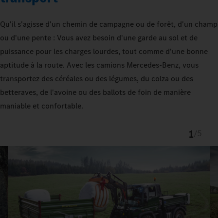
Qu'il s'agisse d'un chemin de campagne ou de forêt, d'un champ
ou d'une pente : Vous avez besoin d'une garde au sol et de
puissance pour les charges lourdes, tout comme d'une bonne
aptitude à la route. Avec les camions Mercedes‑Benz, vous
transportez des céréales ou des légumes, du colza ou des
betteraves, de l'avoine ou des ballots de foin de manière
maniable et confortable.
1
/
5