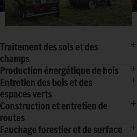
Traitement des sols et des
champs
Production énergétique de bois
Entretien des bois et des
espaces verts
Construction et entretien de
routes
Fauchage forestier et de surface