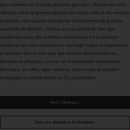
pour animaux ou d'autres produits agricoles, l'Actros est votre
véhicule. Avec sa grande capacité de charge utile et ses moteurs
puissants, vous pouvez transporter efficacement de grandes
quantités de récoltes. De plus, il vous assiste en tant que
conducteur avec des systèmes d'assistance e à la conduite
modernes qui vous assistent sur les longs trajets et augmentent
la sécurité. Que ce soit avec des moteurs diesel modernes,
durables et efficaces, ou avec un entraînement entièrement
électrique. En effet, dans l'eActros, vous roulez de manière
écologique ou même neutre en CO
localement.
2
Vers l'Actros L
Vers les données techniques