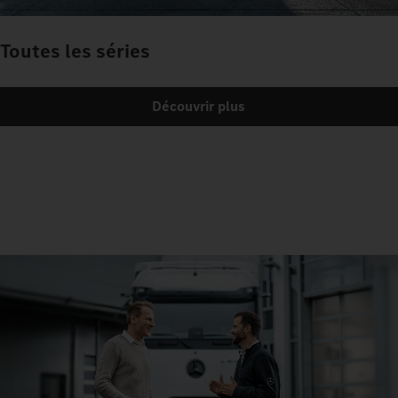
Toutes les séries
Découvrir plus