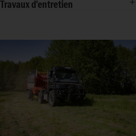
Travaux d'entretien