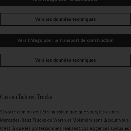
Vers les données techniques
Vers l'Atego pour le transport de construction
Vers les données techniques
Custom Tailored Trucks
Si votre camion doit être aussi unique que vous, les usines
Mercedes‑Benz Trucks de Wörth et Molsheim sont là pour vous.
C'est là que les professionnels réalisent vos exigences spéciales