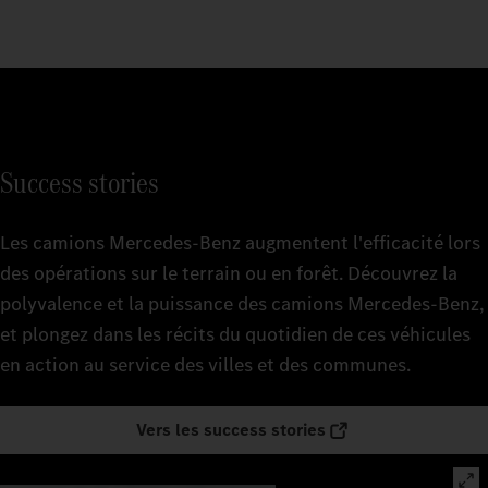
Success stories
Les camions Mercedes‑Benz augmentent l'efficacité lors
des opérations sur le terrain ou en forêt. Découvrez la
polyvalence et la puissance des camions Mercedes-Benz,
et plongez dans les récits du quotidien de ces véhicules
en action au service des villes et des communes.
Vers les success stories