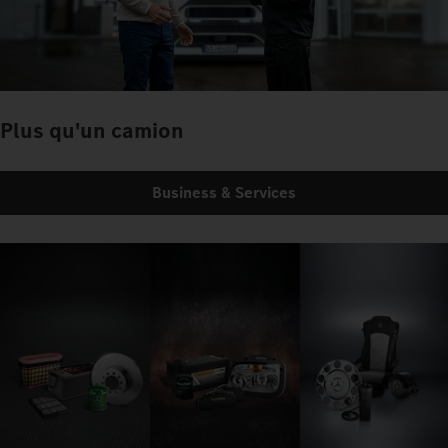
Plus qu'un camion
Business & Services