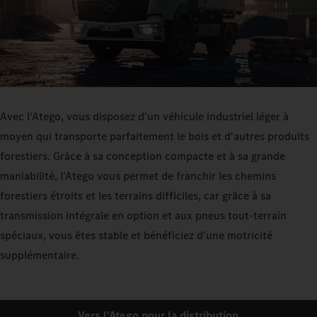
Avec l'Atego, vous disposez d'un véhicule industriel léger à
moyen qui transporte parfaitement le bois et d'autres produits
forestiers. Grâce à sa conception compacte et à sa grande
maniabilité, l'Atego vous permet de franchir les chemins
forestiers étroits et les terrains difficiles, car grâce à sa
transmission intégrale en option et aux pneus tout-terrain
spéciaux, vous êtes stable et bénéficiez d'une motricité
supplémentaire.
Vers l'Atego pour la distribution