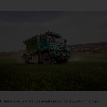
L'Unimog vous offre des avantages évidents, notamment pour