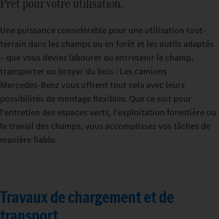
Prêt pour votre utilisation.
Une puissance considérable pour une utilisation tout-
terrain dans les champs ou en forêt et les outils adaptés
– que vous deviez labourer ou entretenir le champ,
transporter ou broyer du bois : Les camions
Mercedes‑Benz vous offrent tout cela avec leurs
possibilités de montage flexibles. Que ce soit pour
l'entretien des espaces verts, l'exploitation forestière ou
le travail des champs, vous accomplissez vos tâches de
manière fiable.
Travaux de chargement et de
transport