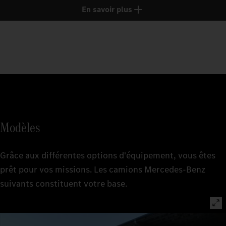
En savoir plus
Modèles
Grâce aux différentes options d'équipement, vous êtes
prêt pour vos missions. Les camions Mercedes-Benz
suivants constituent votre base.