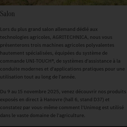
Salon
Lors du plus grand salon allemand dédié aux
technologies agricoles, AGRITECHNICA, nous vous
présenterons trois machines agricoles polyvalentes
hautement spécialisées, équipées du système de
commande UNI-TOUCH®, de systèmes d'assistance à la
conduite modernes et d'applications pratiques pour une
utilisation tout au long de l'année.
Du 9 au 15 novembre 2025, venez découvrir nos produits
exposés en direct à Hanovre (hall 6, stand D37) et
constatez par vous-même comment l'Unimog est utilisé
dans le vaste domaine de l'agriculture.