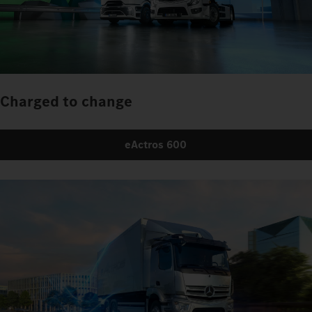
Charged to change
eActros 600