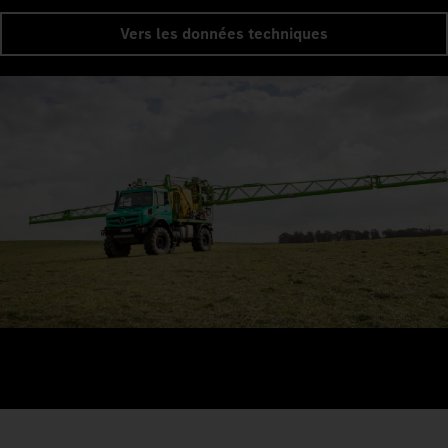
Vers les données techniques