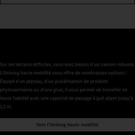
Sur les terrains difficiles, vous avez besoin d'un camion robuste.
L'Unimog haute mobilité vous offre de nombreuses options :
Équipé d'un plateau, d'un pulvérisateur de produits
phytosanitaires ou d'une grue, il vous permet de travailler en
toute fiabilité avec une capacité de passage à gué allant jusqu'à
1,2 m.
Vers l'Unimog haute mobilité