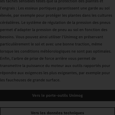
les tâches sensibles telles que la protection des plantes et
l'engrais : Les essieux portiques garantissent une garde au sol
élevée, par exemple pour protéger les plantes dans les cultures
céréalières. Le système de régulation de la pression des pneus
permet d'adapter la pression de pneu au sol en fonction des
besoins. Vous pouvez ainsi utiliser l'Unimog en préservant
particulièrement le sol et avec une bonne traction, même
lorsque les conditions météorologiques ne sont pas optimales.
Enfin, l'arbre de prise de force arrière vous permet de
transmettre la puissance du moteur aux outils rapportés pour
répondre aux exigences les plus exigeantes, par exemple pour
les faucheuses de grande surface.
Vers le porte-outils Unimog
Vers les données techniques