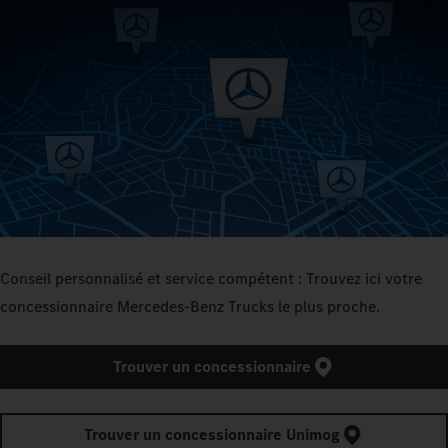
Conseil personnalisé et service compétent : Trouvez ici votre
concessionnaire Mercedes‑Benz Trucks le plus proche.
Trouver un concessionnaire
Trouver un concessionnaire Unimog