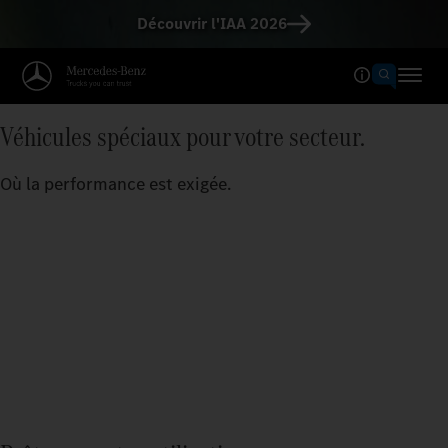
Découvrir l'IAA 2026
Véhicules spéciaux pour votre secteur.
Où la performance est exigée.