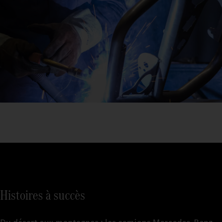
Histoires à succès