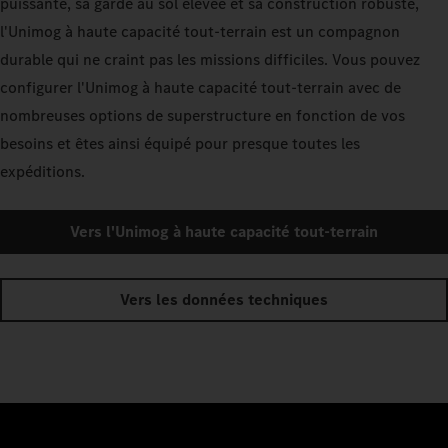
puissante, sa garde au sol élevée et sa construction robuste,
l'Unimog à haute capacité tout-terrain est un compagnon
durable qui ne craint pas les missions difficiles. Vous pouvez
configurer l'Unimog à haute capacité tout-terrain avec de
nombreuses options de superstructure en fonction de vos
besoins et êtes ainsi équipé pour presque toutes les
expéditions.
Vers l'Unimog à haute capacité tout-terrain
Vers les données techniques