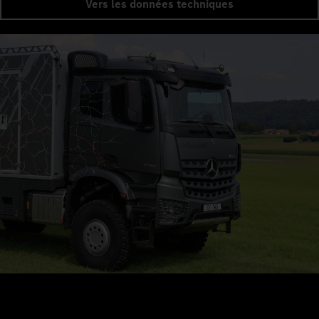
Vers les données techniques