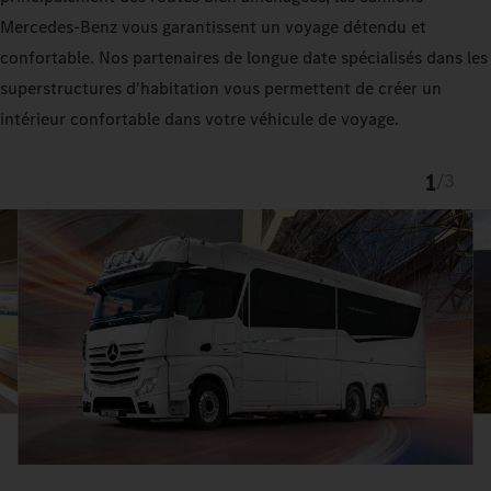
Mercedes‑Benz vous garantissent un voyage détendu et
confortable. Nos partenaires de longue date spécialisés dans les
superstructures d'habitation vous permettent de créer un
intérieur confortable dans votre véhicule de voyage.
1
/
3