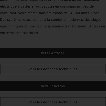
électrique à batterie, vous roulez en consommant peu de
carburant, voire même sans émissions de CO
au niveau local.
2
Des systèmes d'assistance à la conduite modernes, des sièges
ergonomiques et une cabine spacieuse transforment l'Actros en
votre maison sur roues.
Vers l'Actros L
Vers les données techniques
Vers l'eActros
Vers les données techniques