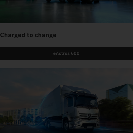
Charged to change
eActros 600