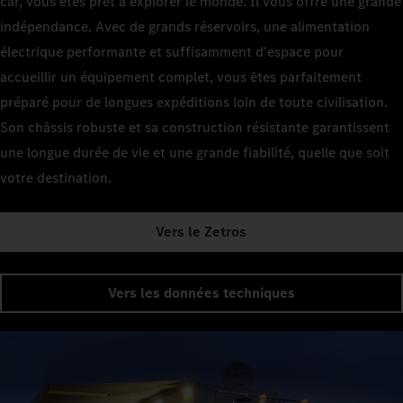
car, vous êtes prêt à explorer le monde. Il vous offre une grande
indépendance. Avec de grands réservoirs, une alimentation
électrique performante et suffisamment d'espace pour
accueillir un équipement complet, vous êtes parfaitement
préparé pour de longues expéditions loin de toute civilisation.
Son châssis robuste et sa construction résistante garantissent
une longue durée de vie et une grande fiabilité, quelle que soit
votre destination.
Vers le Zetros
Vers les données techniques