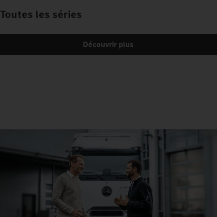
Toutes les séries
Découvrir plus