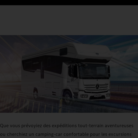
Que vous prévoyiez des expéditions tout-terrain aventureuses
ou cherchiez un camping-car confortable pour les excursions