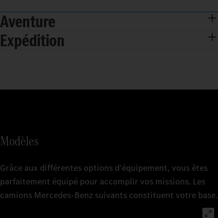
Aventure
Expédition
Modèles
Grâce aux différentes options d'équipement, vous êtes
parfaitement équipé pour accomplir vos missions. Les
camions Mercedes‑Benz suivants constituent votre base.