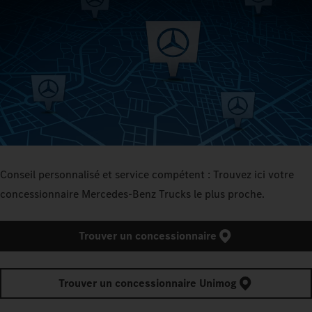
Conseil personnalisé et service compétent : Trouvez ici votre
concessionnaire Mercedes‑Benz Trucks le plus proche.
Trouver un concessionnaire
Trouver un concessionnaire Unimog