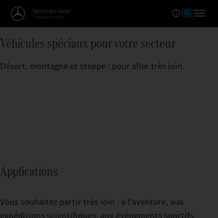
Véhicules spéciaux pour votre secteur
Désert, montagne et steppe : pour aller très loin.
Applications
Vous souhaitez partir très loin : à l'aventure, aux
expéditions scientifiques, aux événements sportifs