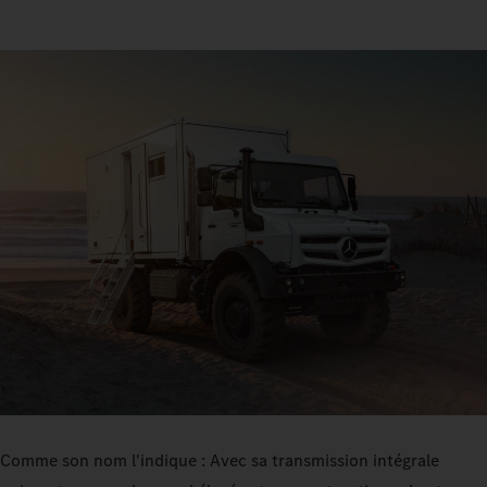
Comme son nom l'indique : Avec sa transmission intégrale