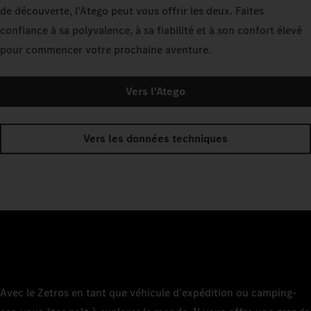
de découverte, l'Atego peut vous offrir les deux. Faites
confiance à sa polyvalence, à sa fiabilité et à son confort élevé
pour commencer votre prochaine aventure.
Vers l'Atego
Vers les données techniques
Avec le Zetros en tant que véhicule d'expédition ou camping-