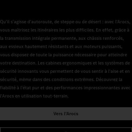
Qu'il s'agisse d'autoroute, de steppe ou de désert : avec l'Arocs,
vous maîtrisez les itinéraires les plus difficiles. En effet, grâce à
la transmission intégrale permanente, aux châssis renforcés,
aux essieux hautement résistants et aux moteurs puissants,
vous disposez de toute la puissance nécessaire pour atteindre
votre destination. Les cabines ergonomiques et les systèmes de
sécurité innovants vous permettent de vous sentir à l'aise et en
sécurité, même dans des conditions extrêmes. Découvrez la
fiabilité à l'état pur et des performances impressionnantes avec
l'Arocs en utilisation tout-terrain.
Vers l'Arocs