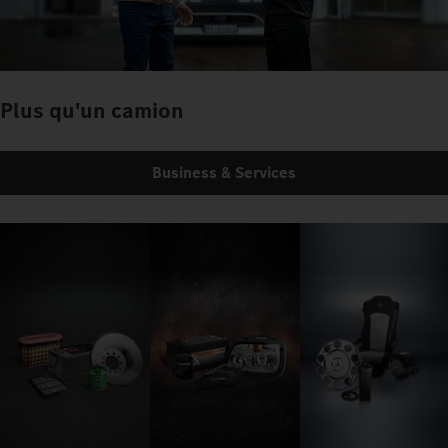
Plus qu'un camion
Business & Services