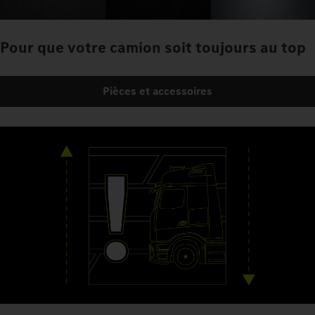
Pour que votre camion soit toujours au top
Pièces et accessoires