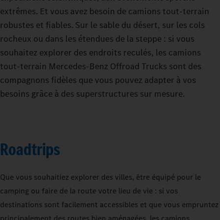
extrêmes. Et vous avez besoin de camions tout-terrain
robustes et fiables. Sur le sable du désert, sur les cols
rocheux ou dans les étendues de la steppe : si vous
souhaitez explorer des endroits reculés, les camions
tout-terrain Mercedes-Benz Offroad Trucks sont des
compagnons fidèles que vous pouvez adapter à vos
besoins grâce à des superstructures sur mesure.
Roadtrips
Que vous souhaitiez explorer des villes, être équipé pour le
camping ou faire de la route votre lieu de vie : si vos
destinations sont facilement accessibles et que vous empruntez
principalement des routes bien aménagées, les camions