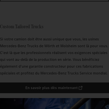
Custom Tailored Trucks
Si votre camion doit être aussi unique que vous, les usines
Mercedes‑Benz Trucks de Wörth et Molsheim sont là pour vous.
C'est là que les professionnels réalisent vos exigences spéciales
qui vont au-delà de la production en série. Vous bénéficiez
également d'une garantie constructeur pour ces fabrications
spéciales et profitez du Mercedes‑Benz Trucks Service mondial.
En savoir plus dès maintenant