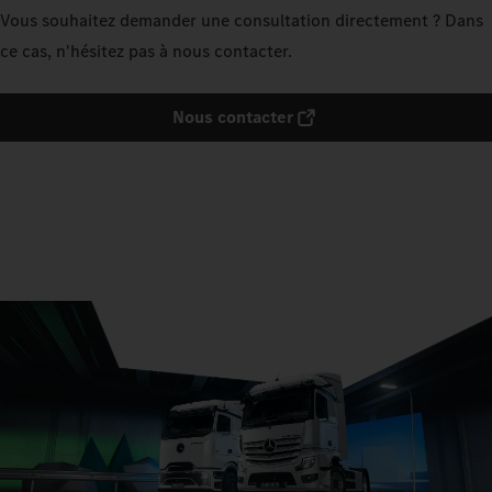
Vous souhaitez demander une consultation directement ? Dans
ce cas, n'hésitez pas à nous contacter.
Nous contacter