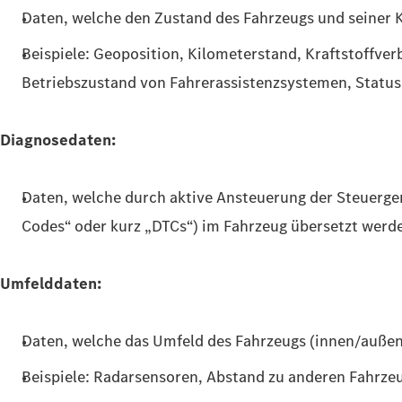
Daten,
welche den Zustand des Fahrzeugs und seiner
Beispiele: Geoposition, Kilometerstand, Kraftstoffve
Betriebszustand von Fahrerassistenzsystemen, Status
Diagnosedaten:
Daten, welche durch aktive Ansteuerung der Steuerger
Codes“ oder kurz „DTCs“) im Fahrzeug übersetzt werd
Umfelddaten:
Daten, welche das Umfeld des Fahrzeugs (innen/außen
Beispiele: Radarsensoren, Abstand zu anderen Fahrz