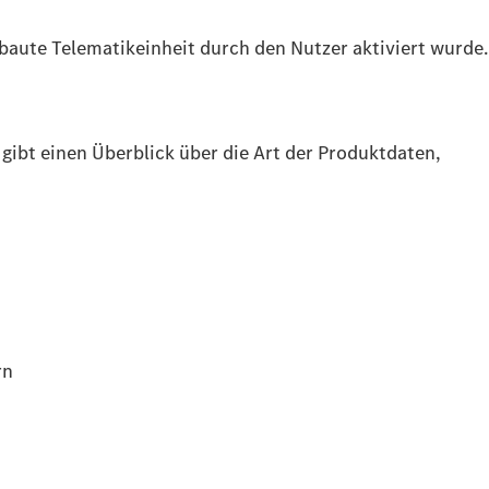
ebaute Telematikeinheit durch den Nutzer aktiviert wurde.
gibt einen Überblick über die Art der Produktdaten,
rn