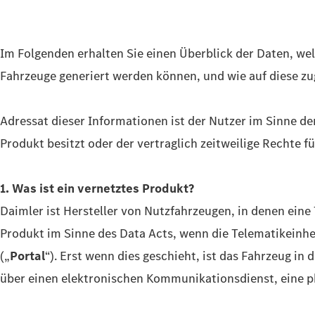
Im Folgenden erhalten Sie einen Überblick der Daten, we
Fahrzeuge generiert werden können, und wie auf diese zu
Adressat dieser Informationen ist der Nutzer im Sinne d
Produkt besitzt oder der vertraglich zeitweilige Rechte
1. Was ist ein vernetztes Produkt?
Daimler ist Hersteller von Nutzfahrzeugen, in denen eine 
Produkt im Sinne des Data Acts, wenn die Telematikeinhei
(„
Portal
“). Erst wenn dies geschieht, ist das Fahrzeug i
über einen elektronischen Kommunikationsdienst, eine p