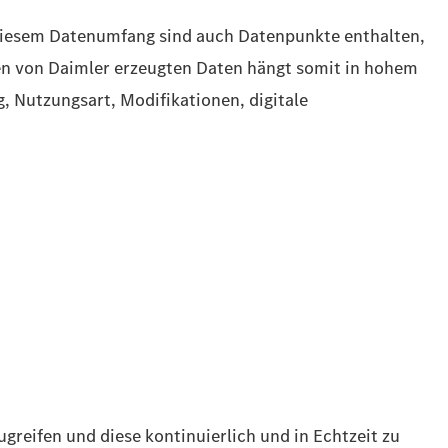
 diesem Datenumfang sind auch Datenpunkte enthalten,
ten von Daimler erzeugten Daten hängt somit in hohem
, Nutzungsart, Modifikationen, digitale
greifen und diese kontinuierlich und in Echtzeit zu