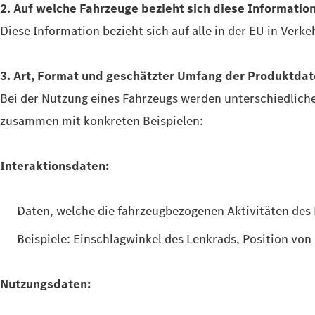
2. Auf welche Fahrzeuge bezieht sich diese Informatio
Diese Information bezieht sich auf alle in der EU in Ver
3. Art, Format und geschätzter Umfang der Produktdat
Bei der Nutzung eines Fahrzeugs werden unterschiedliche 
zusammen mit konkreten Beispielen:
Interaktionsdaten:
Daten, welche die fahrzeugbezogenen Aktivitäten des 
Beispiele: Einschlagwinkel des Lenkrads, Position vo
Nutzungsdaten: