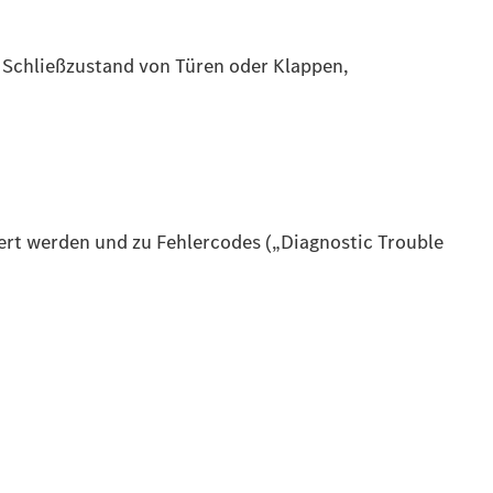
 Schließzustand von Türen oder Klappen,
ert werden und zu Fehlercodes („Diagnostic Trouble