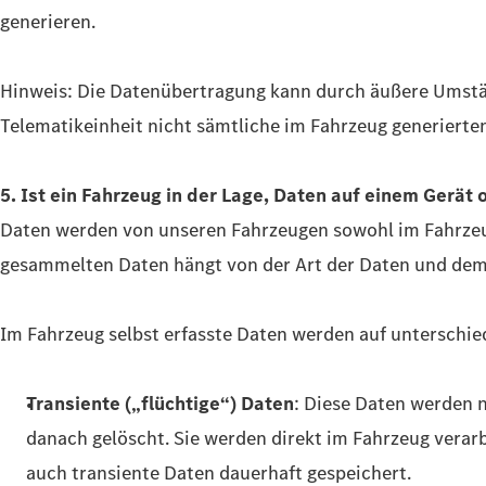
generieren.
Hinweis: Die Datenübertragung kann durch äußere Umstän
Telematikeinheit nicht sämtliche im Fahrzeug generierte
5. Ist ein Fahrzeug in der Lage, Daten auf einem Gerät
Daten werden von unseren Fahrzeugen sowohl im Fahrzeug
gesammelten Daten hängt von der Art der Daten und dem
Im Fahrzeug selbst erfasste Daten werden auf unterschie
Transiente („flüchtige“) Daten
: Diese Daten werden 
danach gelöscht. Sie werden direkt im Fahrzeug verar
auch transiente Daten dauerhaft gespeichert.