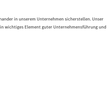
einander in unserem Unternehmen sicherstellen. Unser
 ein wichtiges Element guter Unternehmensführung und