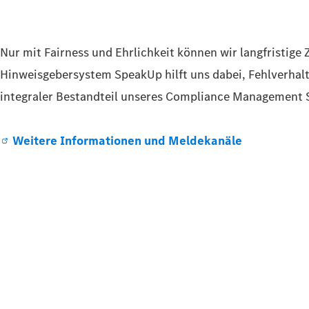
Nur mit Fairness und Ehrlichkeit können wir langfristig
Hinweisgebersystem SpeakUp hilft uns dabei, Fehlverhal
integraler Bestandteil unseres Compliance Management 
Weitere Informationen und Meldekanäle